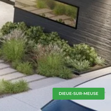
DIEUE-SUR-MEUSE