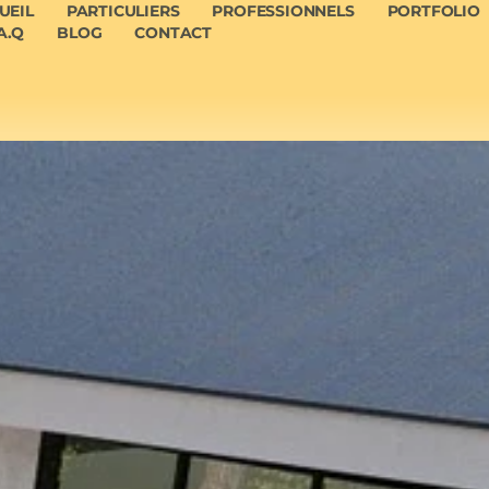
UEIL
PARTICULIERS
PROFESSIONNELS
PORTFOLIO
A.Q
BLOG
CONTACT