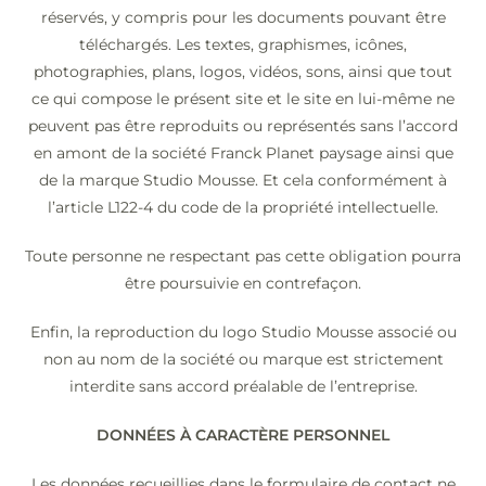
réservés, y compris pour les documents pouvant être
téléchargés. Les textes, graphismes, icônes,
photographies, plans, logos, vidéos, sons, ainsi que tout
ce qui compose le présent site et le site en lui-même ne
peuvent pas être reproduits ou représentés sans l’accord
en amont de la société Franck Planet paysage ainsi que
de la marque Studio Mousse. Et cela conformément à
l’article L122-4 du code de la propriété intellectuelle.
Toute personne ne respectant pas cette obligation pourra
être poursuivie en contrefaçon.
Enfin, la reproduction du logo Studio Mousse associé ou
non au nom de la société ou marque est strictement
interdite sans accord préalable de l’entreprise.
DONNÉES À CARACTÈRE PERSONNEL
Les données recueillies dans le formulaire de contact ne