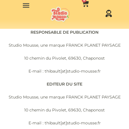
0
RESPONSABLE DE PUBLICATION
Studio Mousse, une marque FRANCK PLANET PAYSAGE
10 chemin du Pivolet, 69630, Chaponost
E-mail : thibault[at]studio-mousse.fr
EDITEUR DU SITE
Studio Mousse, une marque FRANCK PLANET PAYSAGE
10 chemin du Pivolet, 69630, Chaponost
E-mail : thibault[at]studio-mousse.fr