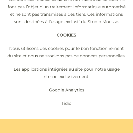
font pas l’objet d’un traitement informatique automatisé
et ne sont pas transmises à des tiers. Ces informations
sont destinées à l’usage exclusif du Studio Mousse.
COOKIES
Nous utilisons des cookies pour le bon fonctionnement
du site et nous ne stockons pas de données personnelles.
Les applications intégrées au site pour notre usage
interne exclusivement :
Google Analytics
Tidio