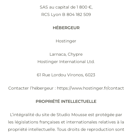
SAS au capital de 1 800 €,
RCS Lyon B 804 182 509
HÉBERGEUR
Hostinger
Larnaca, Chypre
Hostinger International Ltd.
61 Rue Lordou Vironos, 6023
Contacter l’hébergeur : https://www.hostinger.fr/contact
PROPRIÉTÉ INTELLECTUELLE
L’intégralité du site de Studio Mousse est protégée par
les législations françaises et internationales relatives à la
propriété intellectuelle. Tous droits de reproduction sont