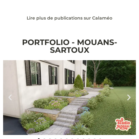
Lire plus de publications sur Calaméo
PORTFOLIO - MOUANS-
SARTOUX