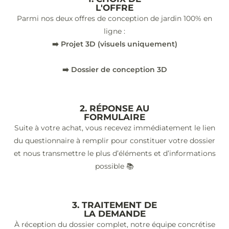
L'OFFRE
Parmi nos deux offres de conception de jardin 100% en
ligne :
➡️ Projet 3D (visuels uniquement)
➡️ Dossier de conception 3D
2. RÉPONSE AU
FORMULAIRE
Suite à votre achat, vous recevez immédiatement le lien
du questionnaire à remplir pour constituer votre dossier
et nous transmettre le plus d’éléments et d’informations
possible 📚
3. TRAITEMENT DE
LA DEMANDE
À réception du dossier complet, notre équipe concrétise