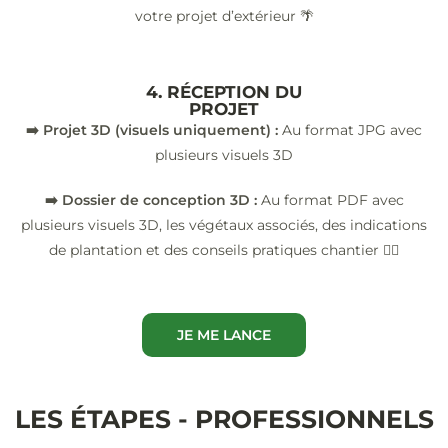
votre projet d’extérieur 🌴
4. RÉCEPTION DU
PROJET
➡️ Projet 3D (visuels uniquement) :
Au format JPG avec
plusieurs visuels 3D
➡️ Dossier de conception 3D :
Au format PDF avec
plusieurs visuels 3D, les végétaux associés, des indications
de plantation et des conseils pratiques chantier 👷‍♂️
JE ME LANCE
LES ÉTAPES - PROFESSIONNELS