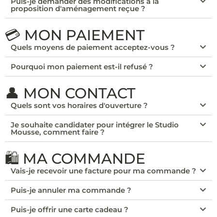
Puis-je demander des modifications à la
proposition d'aménagement reçue ?
💳 MON PAIEMENT
Quels moyens de paiement acceptez-vous ?
Pourquoi mon paiement est-il refusé ?
👤 MON CONTACT
Quels sont vos horaires d'ouverture ?
Je souhaite candidater pour intégrer le Studio
Mousse, comment faire ?
🛍️ MA COMMANDE
Vais-je recevoir une facture pour ma commande ?
Puis-je annuler ma commande ?
Puis-je offrir une carte cadeau ?