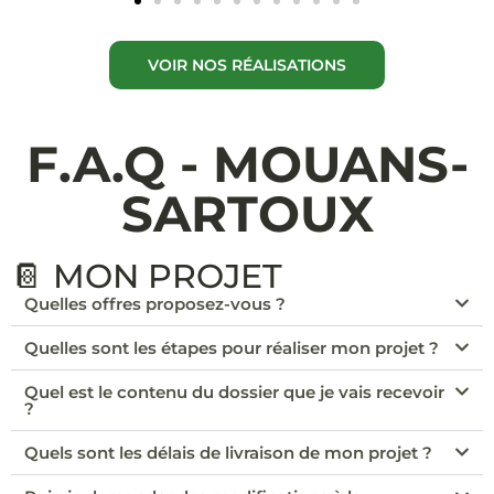
VOIR NOS RÉALISATIONS
F.A.Q - MOUANS-
SARTOUX
📔 MON PROJET
Quelles offres proposez-vous ?
Quelles sont les étapes pour réaliser mon projet ?
Quel est le contenu du dossier que je vais recevoir
?
Quels sont les délais de livraison de mon projet ?