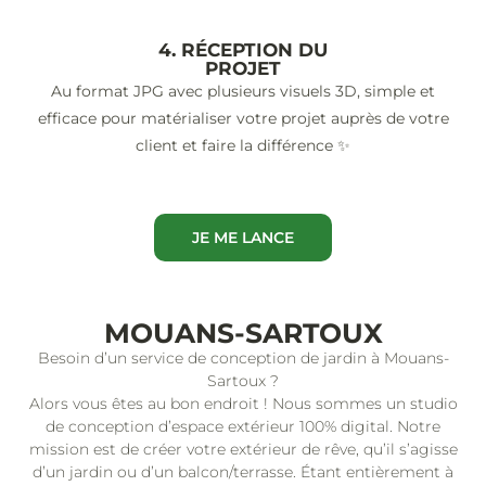
4. RÉCEPTION DU
PROJET
Au format JPG avec plusieurs visuels 3D, simple et
efficace pour matérialiser votre projet auprès de votre
client et faire la différence ✨
JE ME LANCE
MOUANS-SARTOUX
Besoin d’un service de conception de jardin à Mouans-
Sartoux ?
Alors vous êtes au bon endroit ! Nous sommes un studio
de conception d’espace extérieur 100% digital. Notre
mission est de créer votre extérieur de rêve, qu’il s’agisse
d’un jardin ou d’un balcon/terrasse. Étant entièrement à