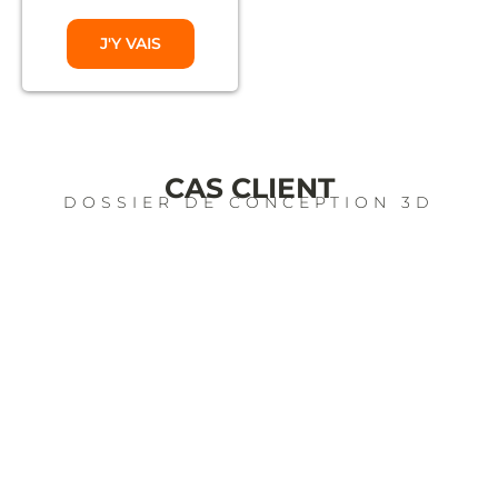
J'Y VAIS
CAS CLIENT
DOSSIER DE CONCEPTION 3D