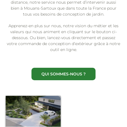
distance, notre service nous permet d’intervenir aussi
bien à Mouans-Sartoux que dans toute la France pour
tous vos besoins de conception de jardin.
Apprenez-en plus sur nous, notre vision du métier et les
valeurs qui nous animent en cliquant sur le bouton ci-
dessous. Ou bien, lancez-vous directement et passez
votre commande de conception d’extérieur grâce à notre
outil en ligne.
QUI SOMMES-NOUS ?