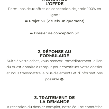
L'OFFRE
Parmi nos deux offres de conception de jardin 100% en
ligne :
➡️ Projet 3D (visuels uniquement)
➡️ Dossier de conception 3D
2. RÉPONSE AU
FORMULAIRE
Suite à votre achat, vous recevez immédiatement le lien
du questionnaire à remplir pour constituer votre dossier
et nous transmettre le plus d’éléments et d’informations
possible 📚
3. TRAITEMENT DE
LA DEMANDE
À réception du dossier complet, notre équipe concrétise