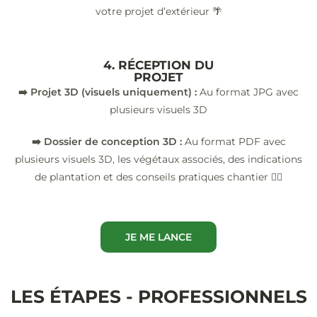
votre projet d’extérieur 🌴
4. RÉCEPTION DU
PROJET
➡️ Projet 3D (visuels uniquement) :
Au format JPG avec
plusieurs visuels 3D
➡️ Dossier de conception 3D :
Au format PDF avec
plusieurs visuels 3D, les végétaux associés, des indications
de plantation et des conseils pratiques chantier 👷‍♂️
JE ME LANCE
LES ÉTAPES - PROFESSIONNELS