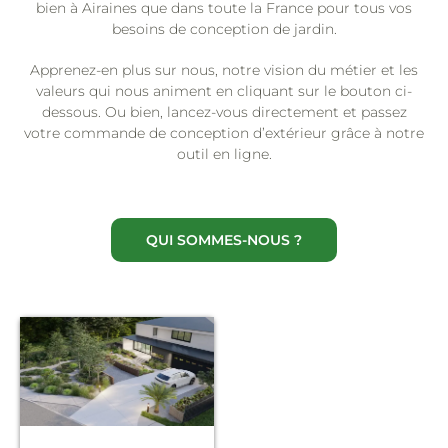
bien à Airaines que dans toute la France pour tous vos
besoins de conception de jardin.
Apprenez-en plus sur nous, notre vision du métier et les
valeurs qui nous animent en cliquant sur le bouton ci-
dessous. Ou bien, lancez-vous directement et passez
votre commande de conception d’extérieur grâce à notre
outil en ligne.
QUI SOMMES-NOUS ?