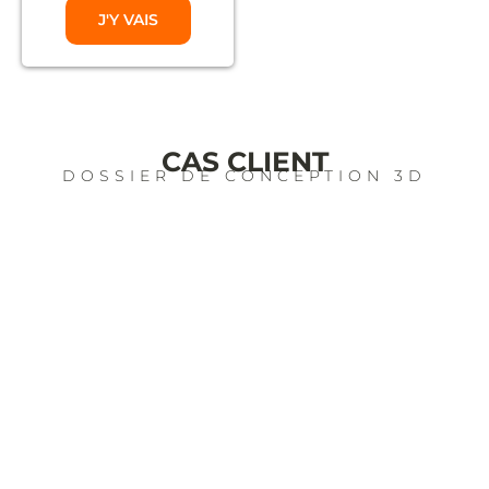
J'Y VAIS
CAS CLIENT
DOSSIER DE CONCEPTION 3D