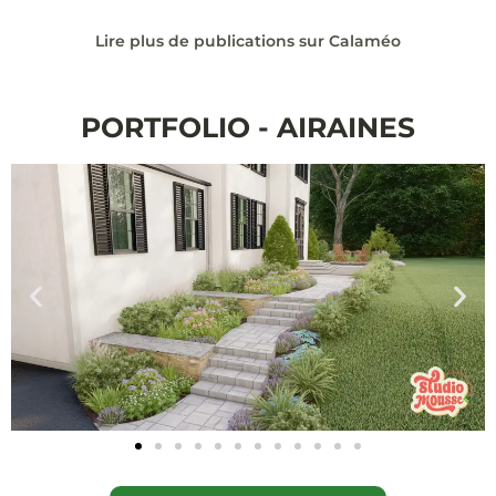
Lire plus de publications sur Calaméo
PORTFOLIO - AIRAINES