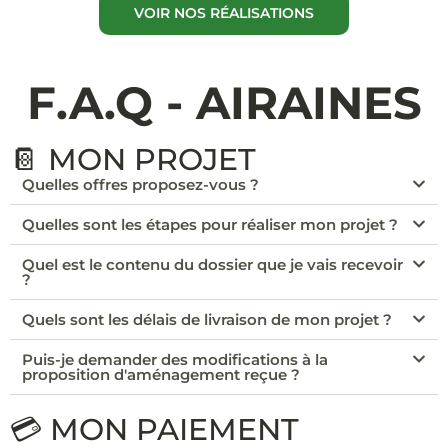
VOIR NOS RÉALISATIONS
F.A.Q - AIRAINES
📔 MON PROJET
Quelles offres proposez-vous ?
Quelles sont les étapes pour réaliser mon projet ?
Quel est le contenu du dossier que je vais recevoir
?
Quels sont les délais de livraison de mon projet ?
Puis-je demander des modifications à la
proposition d'aménagement reçue ?
💳 MON PAIEMENT