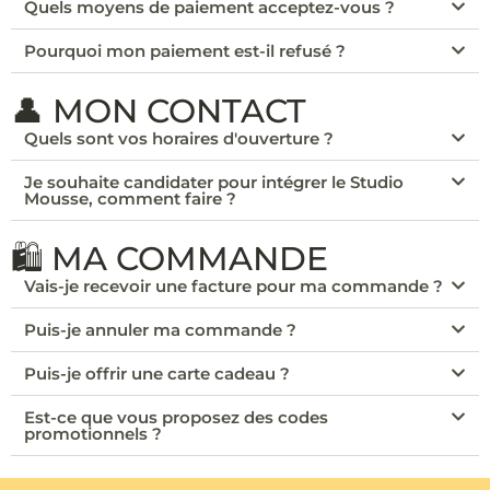
Quels moyens de paiement acceptez-vous ?
Pourquoi mon paiement est-il refusé ?
👤 MON CONTACT
Quels sont vos horaires d'ouverture ?
Je souhaite candidater pour intégrer le Studio
Mousse, comment faire ?
🛍️ MA COMMANDE
Vais-je recevoir une facture pour ma commande ?
Puis-je annuler ma commande ?
Puis-je offrir une carte cadeau ?
Est-ce que vous proposez des codes
promotionnels ?