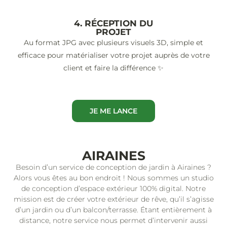
4. RÉCEPTION DU
PROJET
Au format JPG avec plusieurs visuels 3D, simple et
efficace pour matérialiser votre projet auprès de votre
client et faire la différence ✨
JE ME LANCE
AIRAINES
Besoin d’un service de conception de jardin à Airaines ?
Alors vous êtes au bon endroit ! Nous sommes un studio
de conception d’espace extérieur 100% digital. Notre
mission est de créer votre extérieur de rêve, qu’il s’agisse
d’un jardin ou d’un balcon/terrasse. Étant entièrement à
distance, notre service nous permet d’intervenir aussi