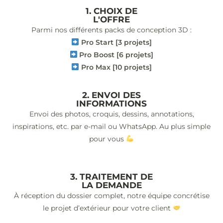
1. CHOIX DE
L'OFFRE
Parmi nos différents packs de conception 3D :
Pro Start [3 projets]
Pro Boost [6 projets]
Pro Max [10 projets]
2. ENVOI DES
INFORMATIONS
Envoi des photos, croquis, dessins, annotations,
inspirations, etc. par e-mail ou WhatsApp. Au plus simple
pour vous
3. TRAITEMENT DE
LA DEMANDE
À réception du dossier complet, notre équipe concrétise
le projet d’extérieur pour votre client