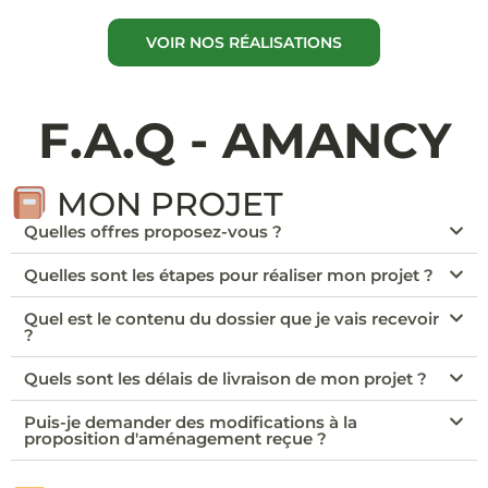
VOIR NOS RÉALISATIONS
F.A.Q - AMANCY
MON PROJET
Quelles offres proposez-vous ?
Quelles sont les étapes pour réaliser mon projet ?
Quel est le contenu du dossier que je vais recevoir
?
Quels sont les délais de livraison de mon projet ?
Puis-je demander des modifications à la
proposition d'aménagement reçue ?