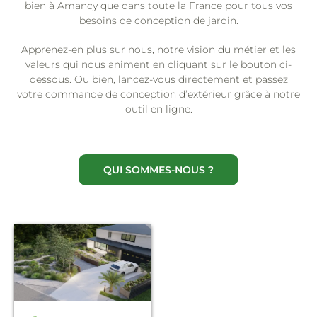
bien à Amancy que dans toute la France pour tous vos
besoins de conception de jardin.
Apprenez-en plus sur nous, notre vision du métier et les
valeurs qui nous animent en cliquant sur le bouton ci-
dessous. Ou bien, lancez-vous directement et passez
votre commande de conception d’extérieur grâce à notre
outil en ligne.
QUI SOMMES-NOUS ?