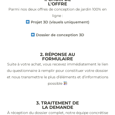
L'OFFRE
Parmi nos deux offres de conception de jardin 100% en
ligne :
Projet 3D (visuels uniquement)
Dossier de conception 3D
2. RÉPONSE AU
FORMULAIRE
Suite à votre achat, vous recevez immédiatement le lien
du questionnaire à remplir pour constituer votre dossier
et nous transmettre le plus d’éléments et d’informations
possible
3. TRAITEMENT DE
LA DEMANDE
À réception du dossier complet, notre équipe concrétise