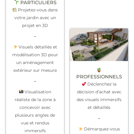
PARTICULIERS
Projetez-vous dans
votre jardin avec un
projet en 3D
–
Visuels détaillés et
modélisation 3D pour
un aménagement
extérieur sur mesure
PROFESSIONNELS
–
Déclenchez la
Visualisation
décision d’achat
avec
réaliste de la zone à
des visuels immersifs
concevoir avec
et détaillés
plusieurs angles de
–
vue et rendus
Démarquez-vous
immersifs