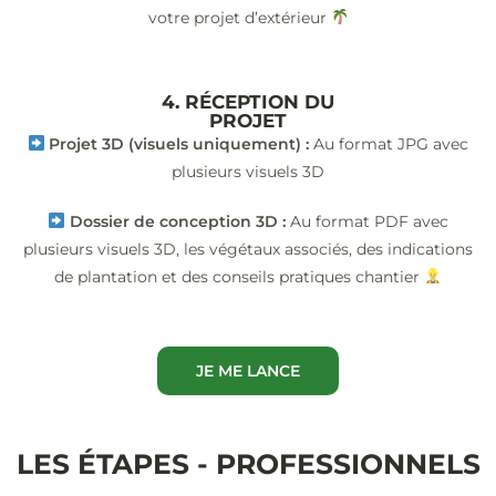
votre projet d’extérieur
4. RÉCEPTION DU
PROJET
Projet 3D (visuels uniquement) :
Au format JPG avec
plusieurs visuels 3D
Dossier de conception 3D :
Au format PDF avec
plusieurs visuels 3D, les végétaux associés, des indications
de plantation et des conseils pratiques chantier
JE ME LANCE
LES ÉTAPES - PROFESSIONNELS