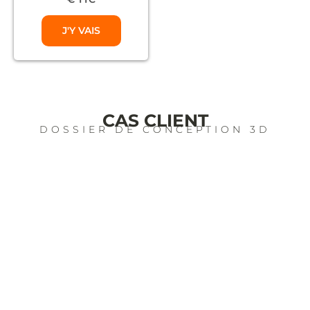
J'Y VAIS
CAS CLIENT
DOSSIER DE CONCEPTION 3D