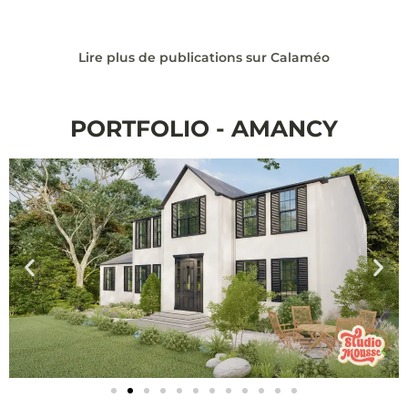
Lire plus de publications sur Calaméo
PORTFOLIO - AMANCY