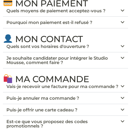
MON PAIEMENT
Quels moyens de paiement acceptez-vous ?
Pourquoi mon paiement est-il refusé ?
MON CONTACT
Quels sont vos horaires d'ouverture ?
Je souhaite candidater pour intégrer le Studio
Mousse, comment faire ?
MA COMMANDE
Vais-je recevoir une facture pour ma commande ?
Puis-je annuler ma commande ?
Puis-je offrir une carte cadeau ?
Est-ce que vous proposez des codes
promotionnels ?