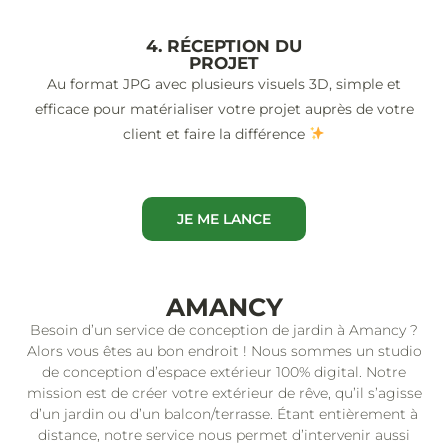
4. RÉCEPTION DU
PROJET
Au format JPG avec plusieurs visuels 3D, simple et
efficace pour matérialiser votre projet auprès de votre
client et faire la différence
JE ME LANCE
AMANCY
Besoin d’un service de conception de jardin à Amancy ?
Alors vous êtes au bon endroit ! Nous sommes un studio
de conception d’espace extérieur 100% digital. Notre
mission est de créer votre extérieur de rêve, qu’il s’agisse
d’un jardin ou d’un balcon/terrasse. Étant entièrement à
distance, notre service nous permet d’intervenir aussi