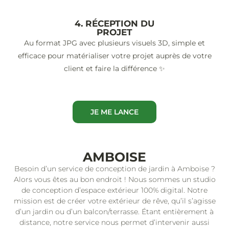
4. RÉCEPTION DU
PROJET
Au format JPG avec plusieurs visuels 3D, simple et
efficace pour matérialiser votre projet auprès de votre
client et faire la différence ✨
JE ME LANCE
AMBOISE
Besoin d’un service de conception de jardin à Amboise ?
Alors vous êtes au bon endroit ! Nous sommes un studio
de conception d’espace extérieur 100% digital. Notre
mission est de créer votre extérieur de rêve, qu’il s’agisse
d’un jardin ou d’un balcon/terrasse. Étant entièrement à
distance, notre service nous permet d’intervenir aussi