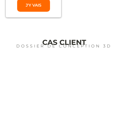
J'Y VAIS
CAS CLIENT
DOSSIER DE CONCEPTION 3D