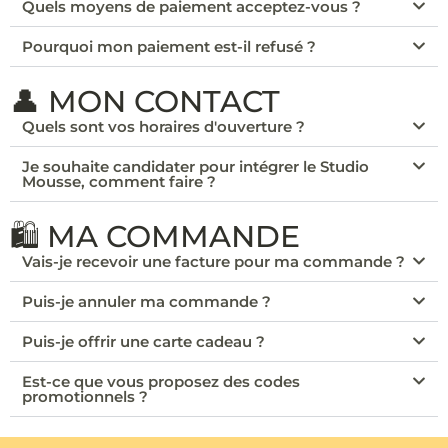
Quels moyens de paiement acceptez-vous ?
Pourquoi mon paiement est-il refusé ?
👤 MON CONTACT
Quels sont vos horaires d'ouverture ?
Je souhaite candidater pour intégrer le Studio
Mousse, comment faire ?
🛍️ MA COMMANDE
Vais-je recevoir une facture pour ma commande ?
Puis-je annuler ma commande ?
Puis-je offrir une carte cadeau ?
Est-ce que vous proposez des codes
promotionnels ?