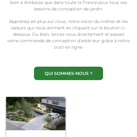
bien à Amboise que dans toute la France pour tous vos
besoins de conception de jardin.
Apprenez-en plus sur nous, notre vision du métier et les
valeurs qui nous animent en cliquant sur le bouton ci-
dessous. Ou bien, lancez-vous directement et passez
votre commande de conception d’extérieur grâce à notre
outil en ligne.
QUI SOMMES-NOUS ?