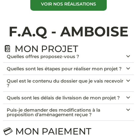
VOIR NOS RÉALISATIONS
F.A.Q - AMBOISE
📔 MON PROJET
Quelles offres proposez-vous ?
Quelles sont les étapes pour réaliser mon projet ?
Quel est le contenu du dossier que je vais recevoir
?
Quels sont les délais de livraison de mon projet ?
Puis-je demander des modifications à la
proposition d'aménagement reçue ?
💳 MON PAIEMENT