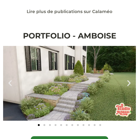
Lire plus de publications sur Calaméo
PORTFOLIO - AMBOISE