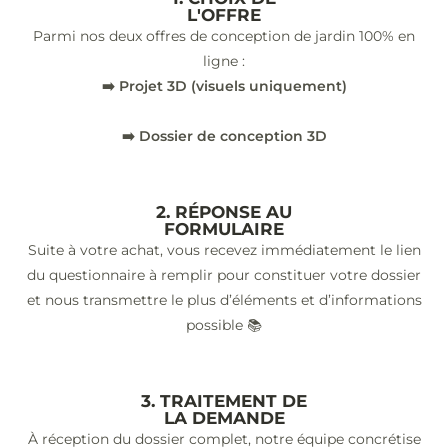
L'OFFRE
Parmi nos deux offres de conception de jardin 100% en
ligne :
➡️ Projet 3D (visuels uniquement)
➡️ Dossier de conception 3D
2. RÉPONSE AU
FORMULAIRE
Suite à votre achat, vous recevez immédiatement le lien
du questionnaire à remplir pour constituer votre dossier
et nous transmettre le plus d’éléments et d’informations
possible 📚
3. TRAITEMENT DE
LA DEMANDE
À réception du dossier complet, notre équipe concrétise