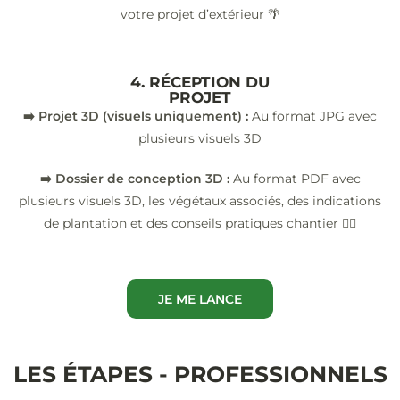
votre projet d’extérieur 🌴
4. RÉCEPTION DU
PROJET
➡️ Projet 3D (visuels uniquement) :
Au format JPG avec
plusieurs visuels 3D
➡️ Dossier de conception 3D :
Au format PDF avec
plusieurs visuels 3D, les végétaux associés, des indications
de plantation et des conseils pratiques chantier 👷‍♂️
JE ME LANCE
LES ÉTAPES - PROFESSIONNELS