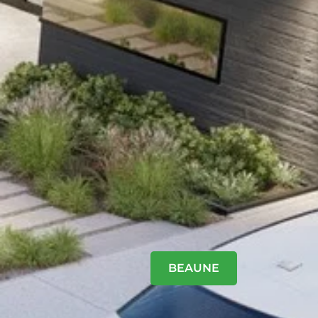
BEAUNE