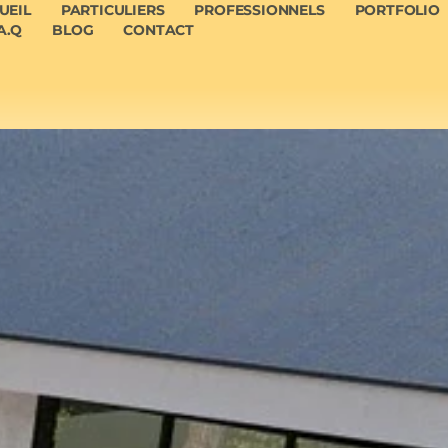
UEIL
PARTICULIERS
PROFESSIONNELS
PORTFOLIO
A.Q
BLOG
CONTACT