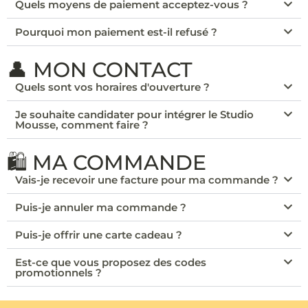
Quels moyens de paiement acceptez-vous ?
Pourquoi mon paiement est-il refusé ?
👤 MON CONTACT
Quels sont vos horaires d'ouverture ?
Je souhaite candidater pour intégrer le Studio
Mousse, comment faire ?
🛍️ MA COMMANDE
Vais-je recevoir une facture pour ma commande ?
Puis-je annuler ma commande ?
Puis-je offrir une carte cadeau ?
Est-ce que vous proposez des codes
promotionnels ?