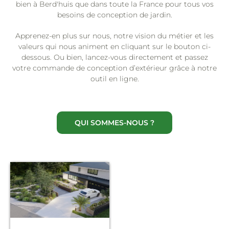
bien à Berd'huis que dans toute la France pour tous vos
besoins de conception de jardin.
Apprenez-en plus sur nous, notre vision du métier et les
valeurs qui nous animent en cliquant sur le bouton ci-
dessous. Ou bien, lancez-vous directement et passez
votre commande de conception d’extérieur grâce à notre
outil en ligne.
QUI SOMMES-NOUS ?