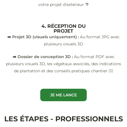
votre projet d’extérieur 🌴
4. RÉCEPTION DU
PROJET
➡️ Projet 3D (visuels uniquement) :
Au format JPG avec
plusieurs visuels 3D
➡️ Dossier de conception 3D :
Au format PDF avec
plusieurs visuels 3D, les végétaux associés, des indications
de plantation et des conseils pratiques chantier 👷‍♂️
JE ME LANCE
LES ÉTAPES - PROFESSIONNELS