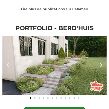
Lire plus de publications sur Calaméo
PORTFOLIO - BERD'HUIS