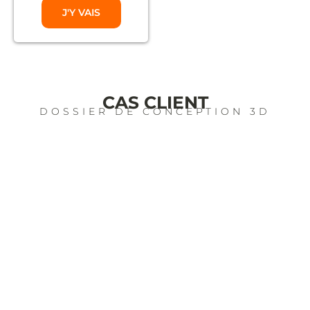
J'Y VAIS
CAS CLIENT
DOSSIER DE CONCEPTION 3D