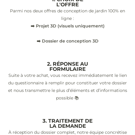
L'OFFRE
Parmi nos deux offres de conception de jardin 100% en
ligne :
➡️ Projet 3D (visuels uniquement)
➡️ Dossier de conception 3D
2. RÉPONSE AU
FORMULAIRE
Suite à votre achat, vous recevez immédiatement le lien
du questionnaire à remplir pour constituer votre dossier
et nous transmettre le plus d’éléments et d’informations
possible 📚
3. TRAITEMENT DE
LA DEMANDE
À réception du dossier complet, notre équipe concrétise