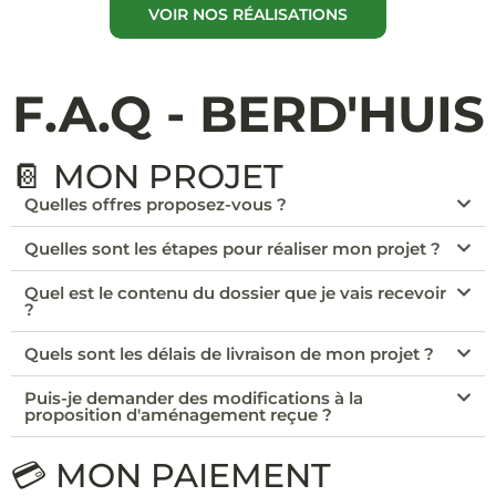
VOIR NOS RÉALISATIONS
F.A.Q - BERD'HUIS
📔 MON PROJET
Quelles offres proposez-vous ?
Quelles sont les étapes pour réaliser mon projet ?
Quel est le contenu du dossier que je vais recevoir
?
Quels sont les délais de livraison de mon projet ?
Puis-je demander des modifications à la
proposition d'aménagement reçue ?
💳 MON PAIEMENT