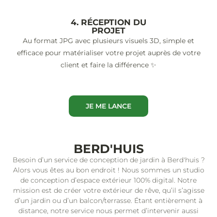
4. RÉCEPTION DU
PROJET
Au format JPG avec plusieurs visuels 3D, simple et
efficace pour matérialiser votre projet auprès de votre
client et faire la différence ✨
JE ME LANCE
BERD'HUIS
Besoin d’un service de conception de jardin à Berd'huis ?
Alors vous êtes au bon endroit ! Nous sommes un studio
de conception d’espace extérieur 100% digital. Notre
mission est de créer votre extérieur de rêve, qu’il s’agisse
d’un jardin ou d’un balcon/terrasse. Étant entièrement à
distance, notre service nous permet d’intervenir aussi