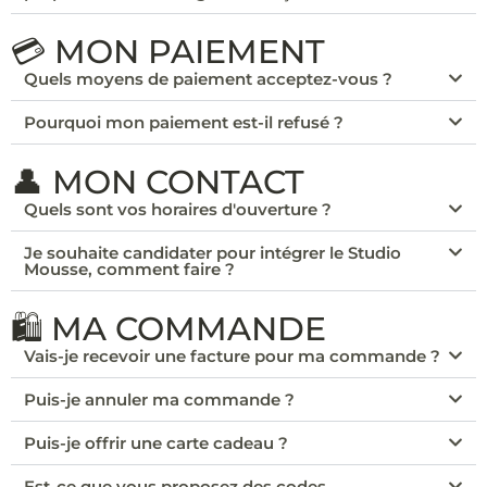
💳 MON PAIEMENT
Quels moyens de paiement acceptez-vous ?
Pourquoi mon paiement est-il refusé ?
👤 MON CONTACT
Quels sont vos horaires d'ouverture ?
Je souhaite candidater pour intégrer le Studio
Mousse, comment faire ?
🛍️ MA COMMANDE
Vais-je recevoir une facture pour ma commande ?
Puis-je annuler ma commande ?
Puis-je offrir une carte cadeau ?
Est-ce que vous proposez des codes