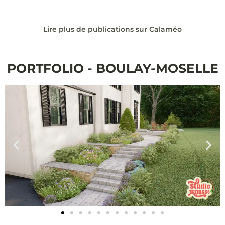
Lire plus de publications sur Calaméo
PORTFOLIO - BOULAY-MOSELLE