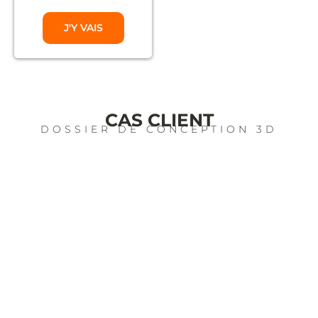
J'Y VAIS
CAS CLIENT
DOSSIER DE CONCEPTION 3D