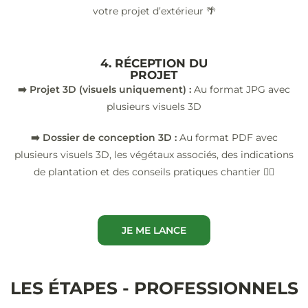
votre projet d’extérieur 🌴
4. RÉCEPTION DU
PROJET
➡️ Projet 3D (visuels uniquement) :
Au format JPG avec
plusieurs visuels 3D
➡️ Dossier de conception 3D :
Au format PDF avec
plusieurs visuels 3D, les végétaux associés, des indications
de plantation et des conseils pratiques chantier 👷‍♂️
JE ME LANCE
LES ÉTAPES - PROFESSIONNELS