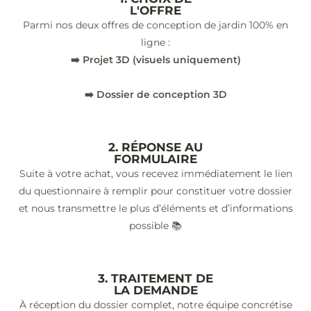
L'OFFRE
Parmi nos deux offres de conception de jardin 100% en
ligne :
➡️ Projet 3D (visuels uniquement)
➡️ Dossier de conception 3D
2. RÉPONSE AU
FORMULAIRE
Suite à votre achat, vous recevez immédiatement le lien
du questionnaire à remplir pour constituer votre dossier
et nous transmettre le plus d’éléments et d’informations
possible 📚
3. TRAITEMENT DE
LA DEMANDE
À réception du dossier complet, notre équipe concrétise