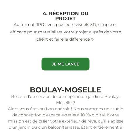
4. RÉCEPTION DU
PROJET
Au format JPG avec plusieurs visuels 3D, simple et
efficace pour matérialiser votre projet auprès de votre
client et faire la différence ✨
JE ME LANCE
BOULAY-MOSELLE
Besoin d’un service de conception de jardin à Boulay-
Moselle ?
Alors vous êtes au bon endroit ! Nous sommes un studio
de conception d’espace extérieur 100% digital. Notre
mission est de créer votre extérieur de rêve, qu’il s’agisse
d’un jardin ou d’un balcon/terrasse. Étant entièrement à