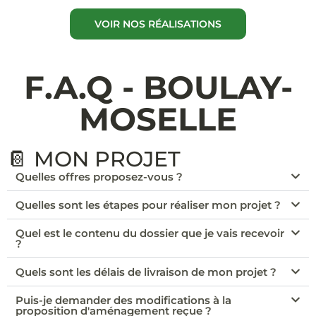
VOIR NOS RÉALISATIONS
F.A.Q - BOULAY-
MOSELLE
📔 MON PROJET
Quelles offres proposez-vous ?
Quelles sont les étapes pour réaliser mon projet ?
Quel est le contenu du dossier que je vais recevoir
?
Quels sont les délais de livraison de mon projet ?
Puis-je demander des modifications à la
proposition d'aménagement reçue ?