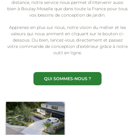
distance, notre service nous permet d’intervenir aussi
bien à Boulay-Moselle que dans toute la France pour tous
vos besoins de conception de jardin.
Apprenez-en plus sur nous, notre vision du métier et les
valeurs qui nous animent en cliquant sur le bouton ci-
dessous. Ou bien, lancez-vous directement et passez
votre commande de conception d’extérieur grâce à notre
outil en ligne.
QUI SOMMES-NOUS ?