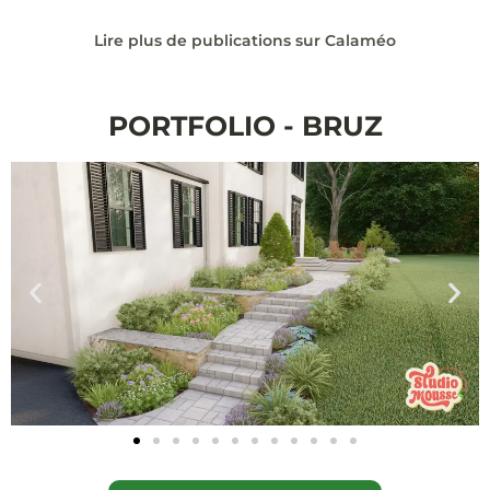
Lire plus de publications sur Calaméo
PORTFOLIO - BRUZ