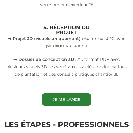
votre projet d’extérieur 🌴
4. RÉCEPTION DU
PROJET
➡️ Projet 3D (visuels uniquement) :
Au format JPG avec
plusieurs visuels 3D
➡️ Dossier de conception 3D :
Au format PDF avec
plusieurs visuels 3D, les végétaux associés, des indications
de plantation et des conseils pratiques chantier 👷‍♂️
JE ME LANCE
LES ÉTAPES - PROFESSIONNELS