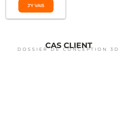
J'Y VAIS
CAS CLIENT
DOSSIER DE CONCEPTION 3D