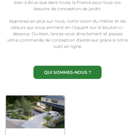
bien à Bruz que dans toute la France pour tous vos
besoins de conception de jardin.
Apprenez-en plus sur nous, notre vision du métier et les
valeurs qui nous animent en cliquant sur le bouton ci-
dessous. Ou bien, lancez-vous directement et passez
votre commande de conception d’extérieur grâce à notre
outil en ligne.
QUI SOMMES-NOUS ?