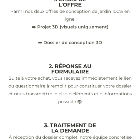
L'OFFRE
Parmi nos deux offres de conception de jardin 100% en
ligne :
➡️ Projet 3D (visuels uniquement)
➡️ Dossier de conception 3D
2. RÉPONSE AU
FORMULAIRE
Suite à votre achat, vous recevez immédiatement le lien
du questionnaire à remplir pour constituer votre dossier
et nous transmettre le plus d’éléments et d’informations
possible 📚
3. TRAITEMENT DE
LA DEMANDE
À réception du dossier complet, notre équipe concrétise