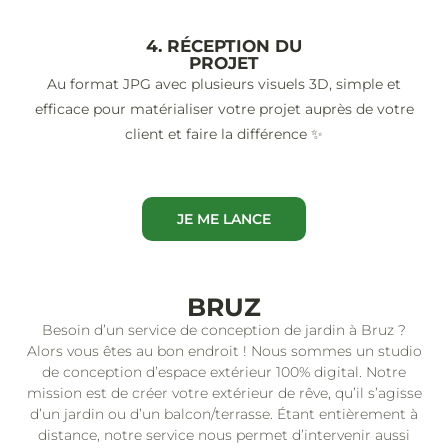
4. RÉCEPTION DU
PROJET
Au format JPG avec plusieurs visuels 3D, simple et
efficace pour matérialiser votre projet auprès de votre
client et faire la différence ✨
JE ME LANCE
BRUZ
Besoin d’un service de conception de jardin à Bruz ?
Alors vous êtes au bon endroit ! Nous sommes un studio
de conception d’espace extérieur 100% digital. Notre
mission est de créer votre extérieur de rêve, qu’il s’agisse
d’un jardin ou d’un balcon/terrasse. Étant entièrement à
distance, notre service nous permet d’intervenir aussi