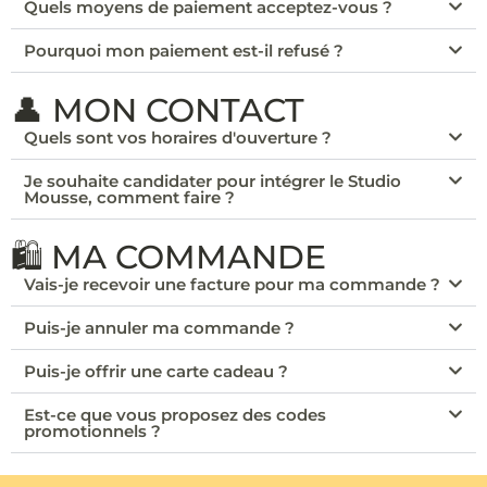
Quels moyens de paiement acceptez-vous ?
Pourquoi mon paiement est-il refusé ?
👤 MON CONTACT
Quels sont vos horaires d'ouverture ?
Je souhaite candidater pour intégrer le Studio
Mousse, comment faire ?
🛍️ MA COMMANDE
Vais-je recevoir une facture pour ma commande ?
Puis-je annuler ma commande ?
Puis-je offrir une carte cadeau ?
Est-ce que vous proposez des codes
promotionnels ?