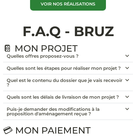
VOIR NOS RÉALISATIONS
F.A.Q - BRUZ
📔 MON PROJET
Quelles offres proposez-vous ?
Quelles sont les étapes pour réaliser mon projet ?
Quel est le contenu du dossier que je vais recevoir
?
Quels sont les délais de livraison de mon projet ?
Puis-je demander des modifications à la
proposition d'aménagement reçue ?
💳 MON PAIEMENT