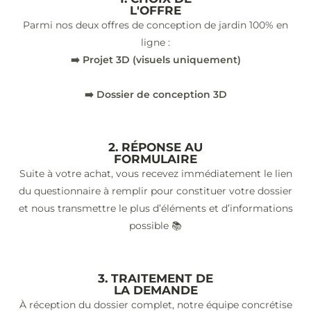
L'OFFRE
Parmi nos deux offres de conception de jardin 100% en
ligne :
➡️ Projet 3D (visuels uniquement)
➡️ Dossier de conception 3D
2. RÉPONSE AU
FORMULAIRE
Suite à votre achat, vous recevez immédiatement le lien
du questionnaire à remplir pour constituer votre dossier
et nous transmettre le plus d’éléments et d’informations
possible 📚
3. TRAITEMENT DE
LA DEMANDE
À réception du dossier complet, notre équipe concrétise