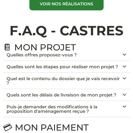
VOIR NOS RÉALISATIONS
F.A.Q - CASTRES
📔 MON PROJET
Quelles offres proposez-vous ?
Quelles sont les étapes pour réaliser mon projet ?
Quel est le contenu du dossier que je vais recevoir
?
Quels sont les délais de livraison de mon projet ?
Puis-je demander des modifications à la
proposition d'aménagement reçue ?
💳 MON PAIEMENT