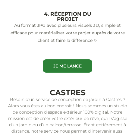
4. RÉCEPTION DU
PROJET
Au format JPG avec plusieurs visuels 3D, simple et
efficace pour matérialiser votre projet auprès de votre
client et faire la différence ✨
JE ME LANCE
CASTRES
Besoin d’un service de conception de jardin à Castres ?
Alors vous êtes au bon endroit ! Nous sommes un studio
de conception d’espace extérieur 100% digital. Notre
mission est de créer votre extérieur de rêve, qu’il s’agisse
d’un jardin ou d’un balcon/terrasse. Étant entièrement à
distance, notre service nous permet d’intervenir aussi