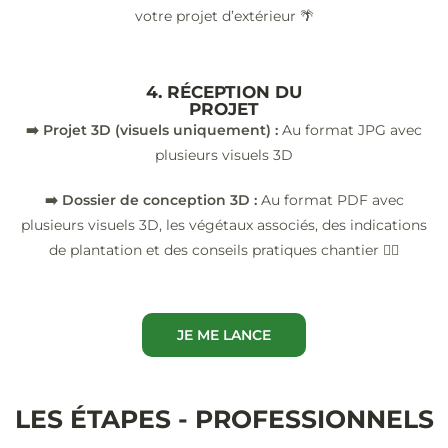
votre projet d’extérieur 🌴
4. RÉCEPTION DU
PROJET
➡️ Projet 3D (visuels uniquement) :
Au format JPG avec
plusieurs visuels 3D
➡️ Dossier de conception 3D :
Au format PDF avec
plusieurs visuels 3D, les végétaux associés, des indications
de plantation et des conseils pratiques chantier 👷‍♂️
JE ME LANCE
LES ÉTAPES - PROFESSIONNELS