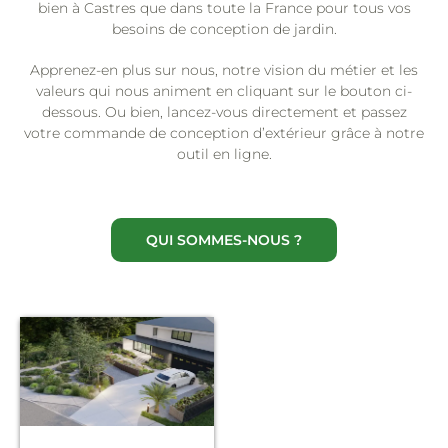
bien à Castres que dans toute la France pour tous vos
besoins de conception de jardin.
Apprenez-en plus sur nous, notre vision du métier et les
valeurs qui nous animent en cliquant sur le bouton ci-
dessous. Ou bien, lancez-vous directement et passez
votre commande de conception d’extérieur grâce à notre
outil en ligne.
QUI SOMMES-NOUS ?