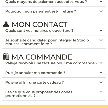
Quels moyens de paiement acceptez-vous ?
Pourquoi mon paiement est-il refusé ?
👤 MON CONTACT
Quels sont vos horaires d'ouverture ?
Je souhaite candidater pour intégrer le Studio
Mousse, comment faire ?
🛍️ MA COMMANDE
Vais-je recevoir une facture pour ma commande ?
Puis-je annuler ma commande ?
Puis-je offrir une carte cadeau ?
Est-ce que vous proposez des codes
promotionnels ?