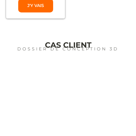
J'Y VAIS
CAS CLIENT
DOSSIER DE CONCEPTION 3D