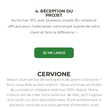
4. RÉCEPTION DU
PROJET
Au format JPG avec plusieurs visuels 3D, simple et
efficace pour matérialiser votre projet auprès de votre
client et faire la différence ✨
JE ME LANCE
CERVIONE
Besoin d’un service de conception de jardin à Cervione ?
Alors vous êtes au bon endroit ! Nous sommes un studio
de conception d’espace extérieur 100% digital. Notre
mission est de créer votre extérieur de rêve, qu’il s’agisse
d’un jardin ou d’un balcon/terrasse. Étant entièrement à
distance, notre service nous permet d’intervenir aussi