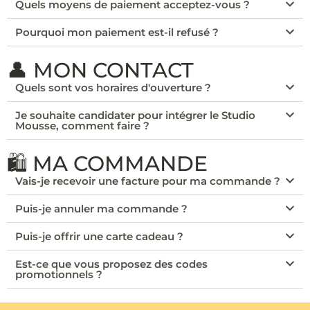
Quels moyens de paiement acceptez-vous ?
Pourquoi mon paiement est-il refusé ?
👤 MON CONTACT
Quels sont vos horaires d'ouverture ?
Je souhaite candidater pour intégrer le Studio
Mousse, comment faire ?
🛍️ MA COMMANDE
Vais-je recevoir une facture pour ma commande ?
Puis-je annuler ma commande ?
Puis-je offrir une carte cadeau ?
Est-ce que vous proposez des codes
promotionnels ?