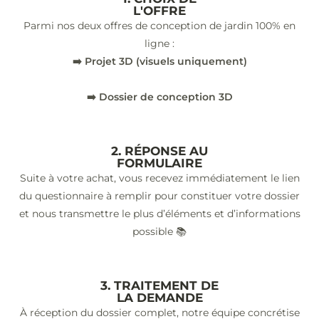
L'OFFRE
Parmi nos deux offres de conception de jardin 100% en
ligne :
➡️ Projet 3D (visuels uniquement)
➡️ Dossier de conception 3D
2. RÉPONSE AU
FORMULAIRE
Suite à votre achat, vous recevez immédiatement le lien
du questionnaire à remplir pour constituer votre dossier
et nous transmettre le plus d’éléments et d’informations
possible 📚
3. TRAITEMENT DE
LA DEMANDE
À réception du dossier complet, notre équipe concrétise