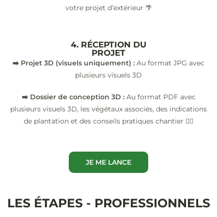
votre projet d’extérieur 🌴
4. RÉCEPTION DU
PROJET
➡️ Projet 3D (visuels uniquement) :
Au format JPG avec
plusieurs visuels 3D
➡️ Dossier de conception 3D :
Au format PDF avec
plusieurs visuels 3D, les végétaux associés, des indications
de plantation et des conseils pratiques chantier 👷‍♂️
JE ME LANCE
LES ÉTAPES - PROFESSIONNELS