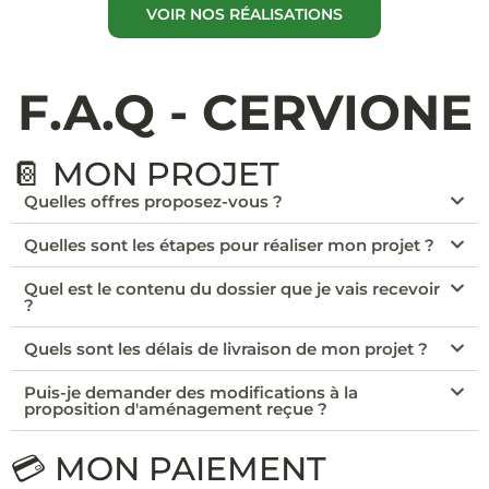
VOIR NOS RÉALISATIONS
F.A.Q - CERVIONE
📔 MON PROJET
Quelles offres proposez-vous ?
Quelles sont les étapes pour réaliser mon projet ?
Quel est le contenu du dossier que je vais recevoir
?
Quels sont les délais de livraison de mon projet ?
Puis-je demander des modifications à la
proposition d'aménagement reçue ?
💳 MON PAIEMENT