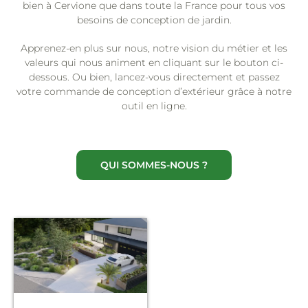
bien à Cervione que dans toute la France pour tous vos
besoins de conception de jardin.
Apprenez-en plus sur nous, notre vision du métier et les
valeurs qui nous animent en cliquant sur le bouton ci-
dessous. Ou bien, lancez-vous directement et passez
votre commande de conception d’extérieur grâce à notre
outil en ligne.
QUI SOMMES-NOUS ?