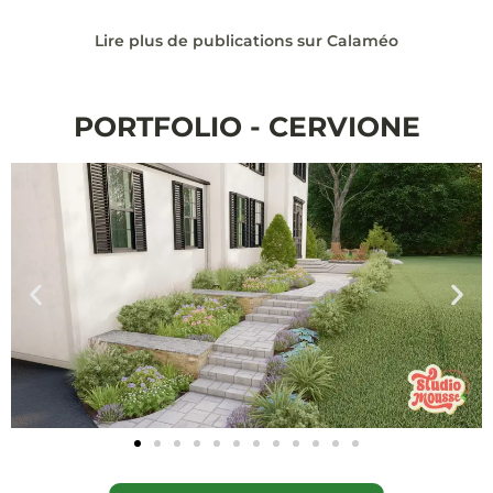
Lire plus de publications sur Calaméo
PORTFOLIO - CERVIONE