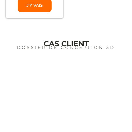
J'Y VAIS
CAS CLIENT
DOSSIER DE CONCEPTION 3D