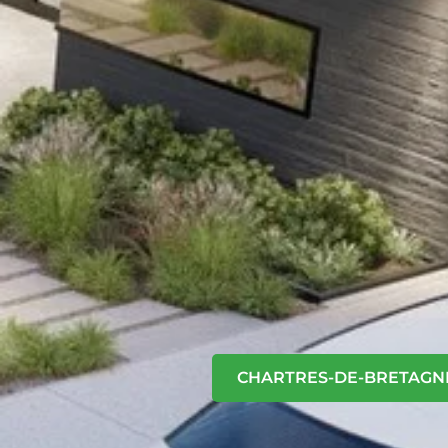
CHARTRES-DE-BRETAGN