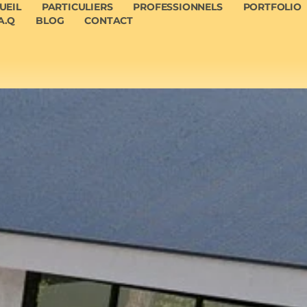
UEIL
PARTICULIERS
PROFESSIONNELS
PORTFOLIO
A.Q
BLOG
CONTACT