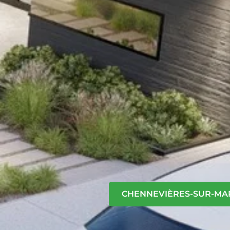
CHENNEVIÈRES-SUR-MA