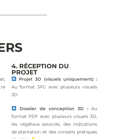
IERS
4. RÉCEPTION DU
PROJET
et,
Projet 3D (visuels uniquement) :
tre
Au format JPG avec plusieurs visuels
3D
Dossier de conception 3D :
Au
format PDF avec plusieurs visuels 3D,
les végétaux associés, des indications
de plantation et des conseils pratiques