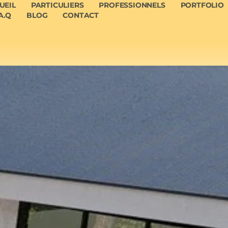
UEIL
PARTICULIERS
PROFESSIONNELS
PORTFOLIO
A.Q
BLOG
CONTACT