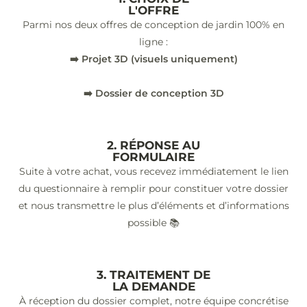
L'OFFRE
Parmi nos deux offres de conception de jardin 100% en
ligne :
➡️ Projet 3D (visuels uniquement)
➡️ Dossier de conception 3D
2. RÉPONSE AU
FORMULAIRE
Suite à votre achat, vous recevez immédiatement le lien
du questionnaire à remplir pour constituer votre dossier
et nous transmettre le plus d’éléments et d’informations
possible 📚
3. TRAITEMENT DE
LA DEMANDE
À réception du dossier complet, notre équipe concrétise