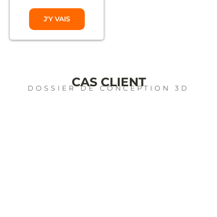
J'Y VAIS
CAS CLIENT
DOSSIER DE CONCEPTION 3D