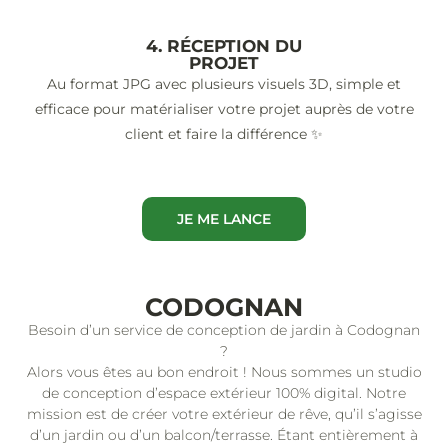
4. RÉCEPTION DU
PROJET
Au format JPG avec plusieurs visuels 3D, simple et
efficace pour matérialiser votre projet auprès de votre
client et faire la différence ✨
JE ME LANCE
CODOGNAN
Besoin d’un service de conception de jardin à Codognan
?
Alors vous êtes au bon endroit ! Nous sommes un studio
de conception d’espace extérieur 100% digital. Notre
mission est de créer votre extérieur de rêve, qu’il s’agisse
d’un jardin ou d’un balcon/terrasse. Étant entièrement à