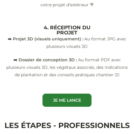
votre projet d’extérieur 🌴
4. RÉCEPTION DU
PROJET
➡️ Projet 3D (visuels uniquement) :
Au format JPG avec
plusieurs visuels 3D
➡️ Dossier de conception 3D :
Au format PDF avec
plusieurs visuels 3D, les végétaux associés, des indications
de plantation et des conseils pratiques chantier 👷‍♂️
JE ME LANCE
LES ÉTAPES - PROFESSIONNELS