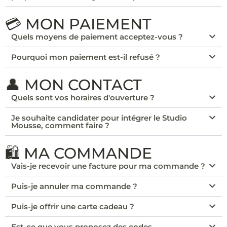
💳 MON PAIEMENT
Quels moyens de paiement acceptez-vous ?
Pourquoi mon paiement est-il refusé ?
👤 MON CONTACT
Quels sont vos horaires d'ouverture ?
Je souhaite candidater pour intégrer le Studio
Mousse, comment faire ?
🛍️ MA COMMANDE
Vais-je recevoir une facture pour ma commande ?
Puis-je annuler ma commande ?
Puis-je offrir une carte cadeau ?
Est-ce que vous proposez des codes