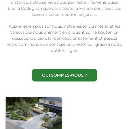
distance, notre service nous permet d’intervenir aussi
bien à Codognan que dans toute la France pour tous vos
besoins de conception de jardin.
Apprenez-en plus sur nous, notre vision du métier et les
valeurs qui nous animent en cliquant sur le bouton ci-
dessous. Ou bien, lancez-vous directement et passez
votre commande de conception d’extérieur grâce à notre
outil en ligne.
QUI SOMMES-NOUS ?