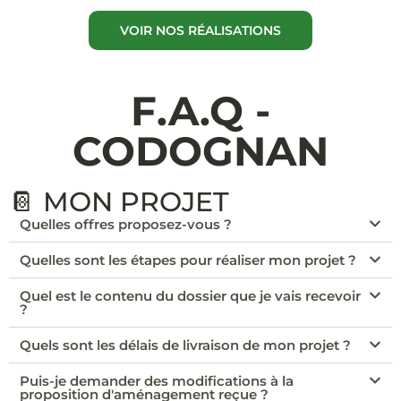
VOIR NOS RÉALISATIONS
F.A.Q -
CODOGNAN
📔 MON PROJET
Quelles offres proposez-vous ?
Quelles sont les étapes pour réaliser mon projet ?
Quel est le contenu du dossier que je vais recevoir
?
Quels sont les délais de livraison de mon projet ?
Puis-je demander des modifications à la
proposition d'aménagement reçue ?