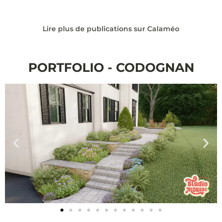
Lire plus de publications sur Calaméo
PORTFOLIO - CODOGNAN