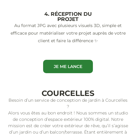
4. RÉCEPTION DU
PROJET
Au format JPG avec plusieurs visuels 3D, simple et
efficace pour matérialiser votre projet auprès de votre
client et faire la différence ✨
JE ME LANCE
COURCELLES
Besoin d’un service de conception de jardin à Courcelles
?
Alors vous êtes au bon endroit ! Nous sommes un studio
de conception d’espace extérieur 100% digital. Notre
mission est de créer votre extérieur de rêve, qu’il s’agisse
d’un jardin ou d’un balcon/terrasse. Étant entièrement à