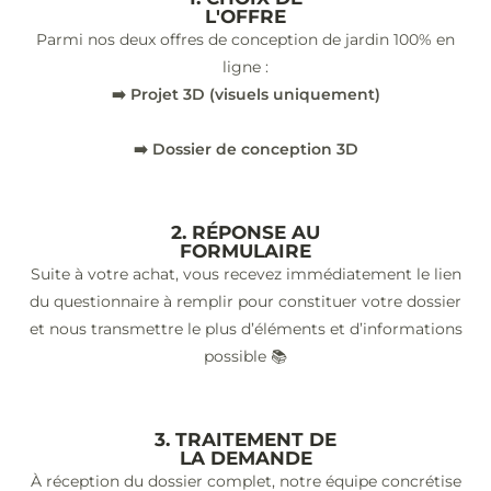
L'OFFRE
Parmi nos deux offres de conception de jardin 100% en
ligne :
➡️ Projet 3D (visuels uniquement)
➡️ Dossier de conception 3D
2. RÉPONSE AU
FORMULAIRE
Suite à votre achat, vous recevez immédiatement le lien
du questionnaire à remplir pour constituer votre dossier
et nous transmettre le plus d’éléments et d’informations
possible 📚
3. TRAITEMENT DE
LA DEMANDE
À réception du dossier complet, notre équipe concrétise