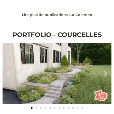
Lire plus de publications sur Calaméo
PORTFOLIO - COURCELLES