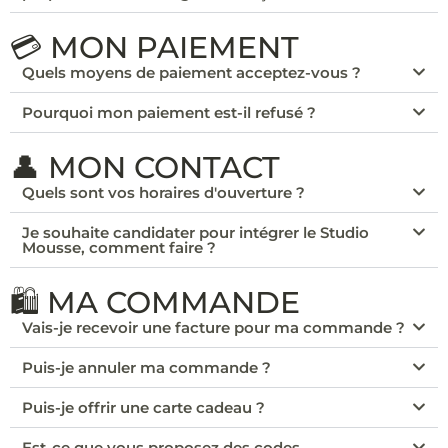
💳 MON PAIEMENT
Quels moyens de paiement acceptez-vous ?
Pourquoi mon paiement est-il refusé ?
👤 MON CONTACT
Quels sont vos horaires d'ouverture ?
Je souhaite candidater pour intégrer le Studio
Mousse, comment faire ?
🛍️ MA COMMANDE
Vais-je recevoir une facture pour ma commande ?
Puis-je annuler ma commande ?
Puis-je offrir une carte cadeau ?
Est-ce que vous proposez des codes