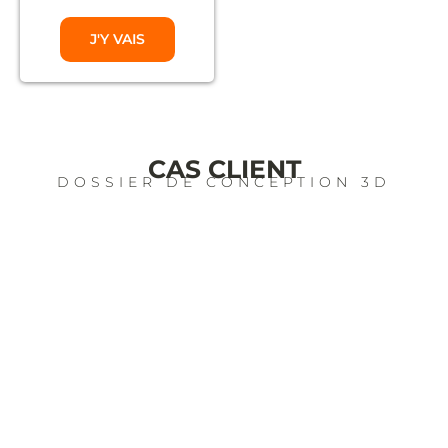
J'Y VAIS
CAS CLIENT
DOSSIER DE CONCEPTION 3D