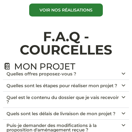
VOIR NOS RÉALISATIONS
F.A.Q -
COURCELLES
📔 MON PROJET
Quelles offres proposez-vous ?
Quelles sont les étapes pour réaliser mon projet ?
Quel est le contenu du dossier que je vais recevoir
?
Quels sont les délais de livraison de mon projet ?
Puis-je demander des modifications à la
proposition d'aménagement reçue ?