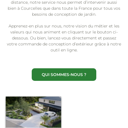
distance, notre service nous permet d’intervenir aussi
bien à Courcelles que dans toute la France pour tous vos
besoins de conception de jardin.
Apprenez-en plus sur nous, notre vision du métier et les
valeurs qui nous animent en cliquant sur le bouton ci-
dessous. Ou bien, lancez-vous directement et passez
votre commande de conception d’extérieur grâce à notre
outil en ligne.
QUI SOMMES-NOUS ?