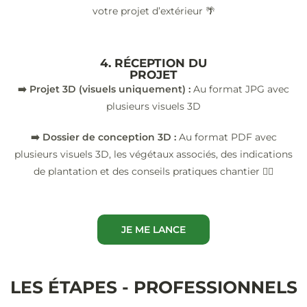
votre projet d’extérieur 🌴
4. RÉCEPTION DU
PROJET
➡️ Projet 3D (visuels uniquement) :
Au format JPG avec
plusieurs visuels 3D
➡️ Dossier de conception 3D :
Au format PDF avec
plusieurs visuels 3D, les végétaux associés, des indications
de plantation et des conseils pratiques chantier 👷‍♂️
JE ME LANCE
LES ÉTAPES - PROFESSIONNELS