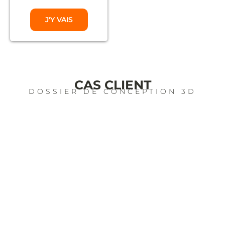
J'Y VAIS
CAS CLIENT
DOSSIER DE CONCEPTION 3D