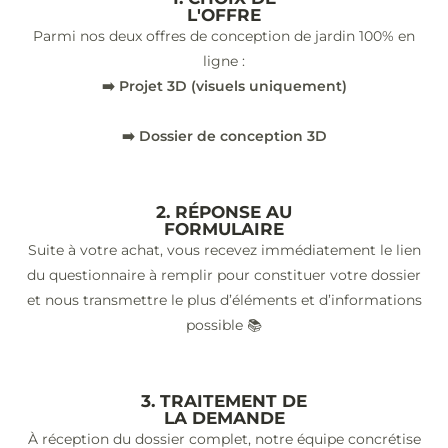
L'OFFRE
Parmi nos deux offres de conception de jardin 100% en
ligne :
➡️ Projet 3D (visuels uniquement)
➡️ Dossier de conception 3D
2. RÉPONSE AU
FORMULAIRE
Suite à votre achat, vous recevez immédiatement le lien
du questionnaire à remplir pour constituer votre dossier
et nous transmettre le plus d’éléments et d’informations
possible 📚
3. TRAITEMENT DE
LA DEMANDE
À réception du dossier complet, notre équipe concrétise