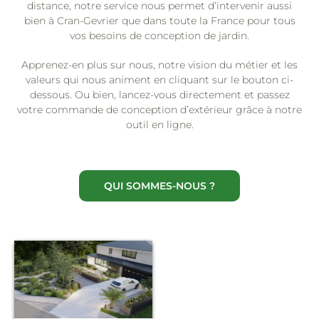
distance, notre service nous permet d’intervenir aussi
bien à Cran-Gevrier que dans toute la France pour tous
vos besoins de conception de jardin.
Apprenez-en plus sur nous, notre vision du métier et les
valeurs qui nous animent en cliquant sur le bouton ci-
dessous. Ou bien, lancez-vous directement et passez
votre commande de conception d’extérieur grâce à notre
outil en ligne.
QUI SOMMES-NOUS ?