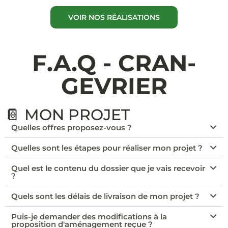
VOIR NOS RÉALISATIONS
F.A.Q - CRAN-
GEVRIER
📔 MON PROJET
Quelles offres proposez-vous ?
Quelles sont les étapes pour réaliser mon projet ?
Quel est le contenu du dossier que je vais recevoir
?
Quels sont les délais de livraison de mon projet ?
Puis-je demander des modifications à la
proposition d'aménagement reçue ?