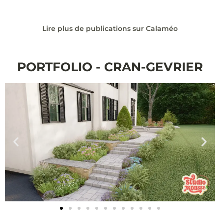
Lire plus de publications sur Calaméo
PORTFOLIO - CRAN-GEVRIER