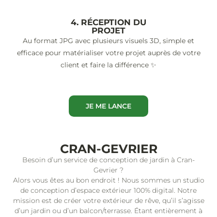
4. RÉCEPTION DU
PROJET
Au format JPG avec plusieurs visuels 3D, simple et
efficace pour matérialiser votre projet auprès de votre
client et faire la différence ✨
JE ME LANCE
CRAN-GEVRIER
Besoin d’un service de conception de jardin à Cran-
Gevrier ?
Alors vous êtes au bon endroit ! Nous sommes un studio
de conception d’espace extérieur 100% digital. Notre
mission est de créer votre extérieur de rêve, qu’il s’agisse
d’un jardin ou d’un balcon/terrasse. Étant entièrement à