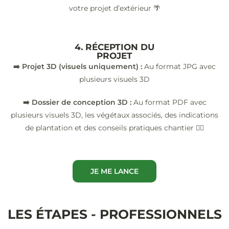
votre projet d’extérieur 🌴
4. RÉCEPTION DU
PROJET
➡️ Projet 3D (visuels uniquement) :
Au format JPG avec
plusieurs visuels 3D
➡️ Dossier de conception 3D :
Au format PDF avec
plusieurs visuels 3D, les végétaux associés, des indications
de plantation et des conseils pratiques chantier 👷‍♂️
JE ME LANCE
LES ÉTAPES - PROFESSIONNELS