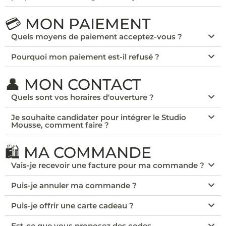
💳 MON PAIEMENT
Quels moyens de paiement acceptez-vous ?
Pourquoi mon paiement est-il refusé ?
👤 MON CONTACT
Quels sont vos horaires d'ouverture ?
Je souhaite candidater pour intégrer le Studio
Mousse, comment faire ?
🛍️ MA COMMANDE
Vais-je recevoir une facture pour ma commande ?
Puis-je annuler ma commande ?
Puis-je offrir une carte cadeau ?
Est-ce que vous proposez des codes