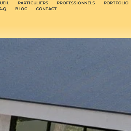
UEIL
PARTICULIERS
PROFESSIONNELS
PORTFOLIO
A.Q
BLOG
CONTACT