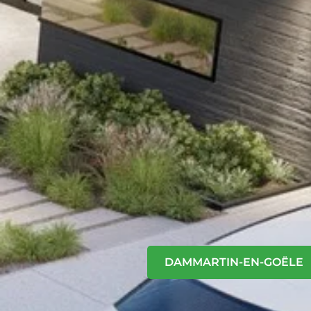
DAMMARTIN-EN-GOËLE