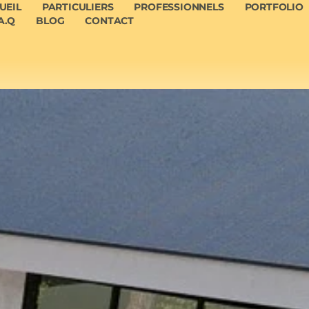
UEIL
PARTICULIERS
PROFESSIONNELS
PORTFOLIO
A.Q
BLOG
CONTACT