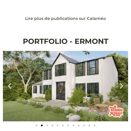
Lire plus de publications sur Calaméo
PORTFOLIO - ERMONT