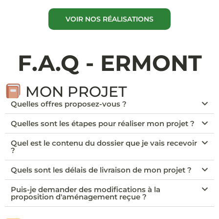
VOIR NOS RÉALISATIONS
F.A.Q - ERMONT
MON PROJET
Quelles offres proposez-vous ?
Quelles sont les étapes pour réaliser mon projet ?
Quel est le contenu du dossier que je vais recevoir
?
Quels sont les délais de livraison de mon projet ?
Puis-je demander des modifications à la
proposition d'aménagement reçue ?