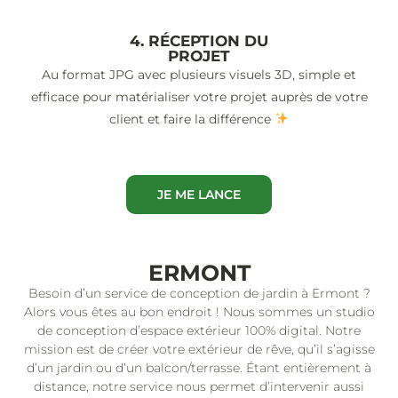
4. RÉCEPTION DU
PROJET
Au format JPG avec plusieurs visuels 3D, simple et
efficace pour matérialiser votre projet auprès de votre
client et faire la différence
JE ME LANCE
ERMONT
Besoin d’un service de conception de jardin à Ermont ?
Alors vous êtes au bon endroit ! Nous sommes un studio
de conception d’espace extérieur 100% digital. Notre
mission est de créer votre extérieur de rêve, qu’il s’agisse
d’un jardin ou d’un balcon/terrasse. Étant entièrement à
distance, notre service nous permet d’intervenir aussi