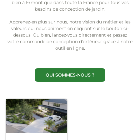
bien à Ermont que dans toute la France pour tous vos
besoins de conception de jardin.
Apprenez-en plus sur nous, notre vision du métier et les
valeurs qui nous animent en cliquant sur le bouton ci-
dessous. Ou bien, lancez-vous directement et passez
votre commande de conception d’extérieur grâce à notre
outil en ligne.
QUI SOMMES-NOUS ?