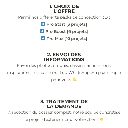
1. CHOIX DE
L'OFFRE
Parmi nos différents packs de conception 3D :
Pro Start [3 projets]
Pro Boost [6 projets]
Pro Max [10 projets]
2. ENVOI DES
INFORMATIONS
Envoi des photos, croquis, dessins, annotations,
inspirations, etc. par e-mail ou WhatsApp. Au plus simple
pour vous
3. TRAITEMENT DE
LA DEMANDE
À réception du dossier complet, notre équipe concrétise
le projet d’extérieur pour votre client