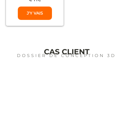
J'Y VAIS
CAS CLIENT
DOSSIER DE CONCEPTION 3D