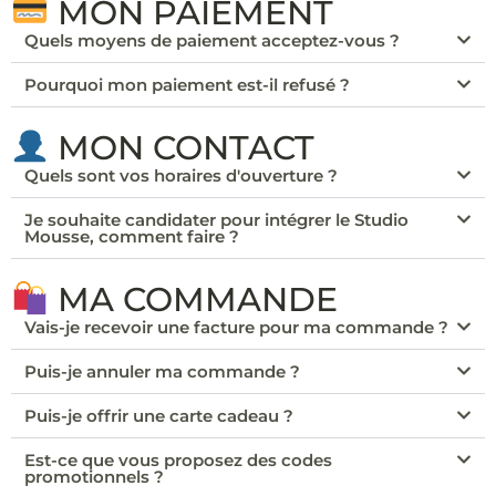
MON PAIEMENT
Quels moyens de paiement acceptez-vous ?
Pourquoi mon paiement est-il refusé ?
MON CONTACT
Quels sont vos horaires d'ouverture ?
Je souhaite candidater pour intégrer le Studio
Mousse, comment faire ?
MA COMMANDE
Vais-je recevoir une facture pour ma commande ?
Puis-je annuler ma commande ?
Puis-je offrir une carte cadeau ?
Est-ce que vous proposez des codes
promotionnels ?