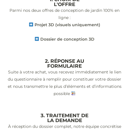
L'OFFRE
Parmi nos deux offres de conception de jardin 100% en
ligne :
Projet 3D (visuels uniquement)
Dossier de conception 3D
2. RÉPONSE AU
FORMULAIRE
Suite à votre achat, vous recevez immédiatement le lien
du questionnaire à remplir pour constituer votre dossier
et nous transmettre le plus d’éléments et d’informations
possible
3. TRAITEMENT DE
LA DEMANDE
À réception du dossier complet, notre équipe concrétise