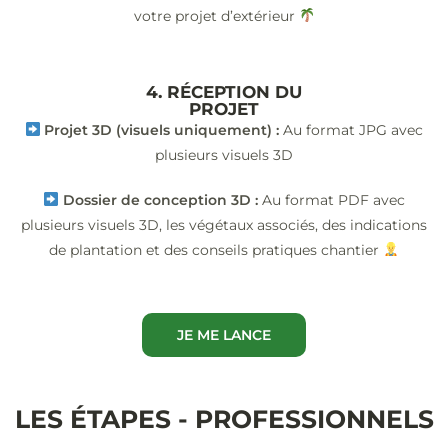
votre projet d’extérieur
4. RÉCEPTION DU
PROJET
Projet 3D (visuels uniquement) :
Au format JPG avec
plusieurs visuels 3D
Dossier de conception 3D :
Au format PDF avec
plusieurs visuels 3D, les végétaux associés, des indications
de plantation et des conseils pratiques chantier
JE ME LANCE
LES ÉTAPES - PROFESSIONNELS