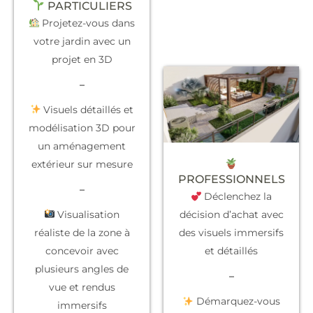
PARTICULIERS
Projetez-vous dans
votre jardin avec un
projet en 3D
–
Visuels détaillés et
modélisation 3D pour
un aménagement
extérieur sur mesure
PROFESSIONNELS
–
Déclenchez la
Visualisation
décision d’achat
avec
réaliste de la zone à
des visuels immersifs
concevoir avec
et détaillés
plusieurs angles de
–
vue et rendus
Démarquez-vous
immersifs