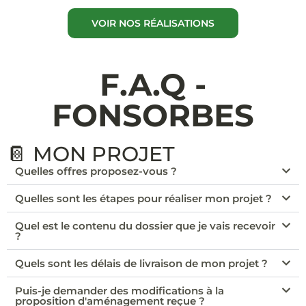
VOIR NOS RÉALISATIONS
F.A.Q -
FONSORBES
📔 MON PROJET
Quelles offres proposez-vous ?
Quelles sont les étapes pour réaliser mon projet ?
Quel est le contenu du dossier que je vais recevoir
?
Quels sont les délais de livraison de mon projet ?
Puis-je demander des modifications à la
proposition d'aménagement reçue ?