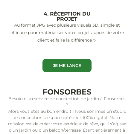
4. RÉCEPTION DU
PROJET
Au format JPG avec plusieurs visuels 3D, simple et
efficace pour matérialiser votre projet auprès de votre
client et faire la différence ✨
JE ME LANCE
FONSORBES
Besoin d’un service de conception de jardin à Fonsorbes
?
Alors vous êtes au bon endroit ! Nous sommes un studio
de conception d’espace extérieur 100% digital. Notre
mission est de créer votre extérieur de rêve, qu’il s’agisse
d’un jardin ou d’un balcon/terrasse. Étant entièrement à