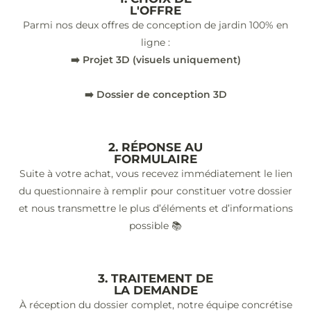
L'OFFRE
Parmi nos deux offres de conception de jardin 100% en
ligne :
➡️ Projet 3D (visuels uniquement)
➡️ Dossier de conception 3D
2. RÉPONSE AU
FORMULAIRE
Suite à votre achat, vous recevez immédiatement le lien
du questionnaire à remplir pour constituer votre dossier
et nous transmettre le plus d’éléments et d’informations
possible 📚
3. TRAITEMENT DE
LA DEMANDE
À réception du dossier complet, notre équipe concrétise