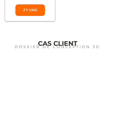
J'Y VAIS
CAS CLIENT
DOSSIER DE CONCEPTION 3D