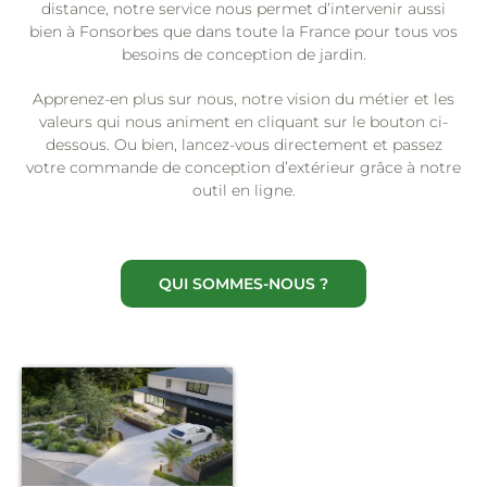
distance, notre service nous permet d’intervenir aussi
bien à Fonsorbes que dans toute la France pour tous vos
besoins de conception de jardin.
Apprenez-en plus sur nous, notre vision du métier et les
valeurs qui nous animent en cliquant sur le bouton ci-
dessous. Ou bien, lancez-vous directement et passez
votre commande de conception d’extérieur grâce à notre
outil en ligne.
QUI SOMMES-NOUS ?