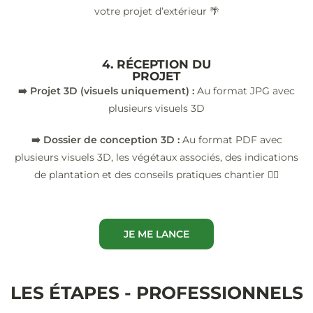
votre projet d’extérieur 🌴
4. RÉCEPTION DU
PROJET
➡️ Projet 3D (visuels uniquement) :
Au format JPG avec
plusieurs visuels 3D
➡️ Dossier de conception 3D :
Au format PDF avec
plusieurs visuels 3D, les végétaux associés, des indications
de plantation et des conseils pratiques chantier 👷‍♂️
JE ME LANCE
LES ÉTAPES - PROFESSIONNELS