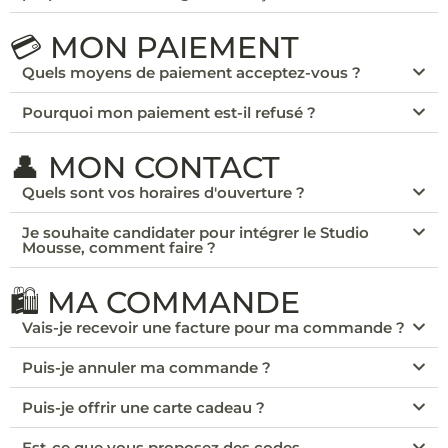
💳 MON PAIEMENT
Quels moyens de paiement acceptez-vous ?
Pourquoi mon paiement est-il refusé ?
👤 MON CONTACT
Quels sont vos horaires d'ouverture ?
Je souhaite candidater pour intégrer le Studio
Mousse, comment faire ?
🛍️ MA COMMANDE
Vais-je recevoir une facture pour ma commande ?
Puis-je annuler ma commande ?
Puis-je offrir une carte cadeau ?
Est-ce que vous proposez des codes