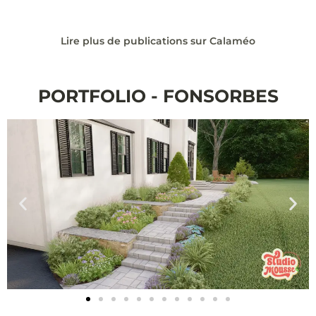
Lire plus de publications sur Calaméo
PORTFOLIO - FONSORBES