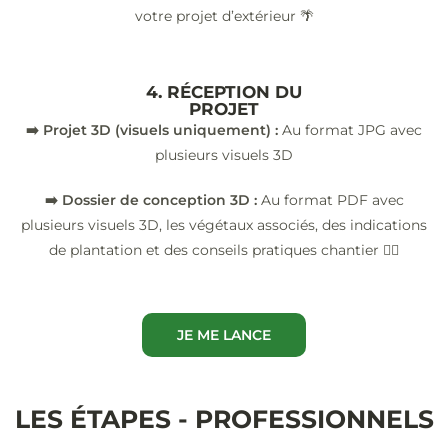
votre projet d’extérieur 🌴
4. RÉCEPTION DU
PROJET
➡️ Projet 3D (visuels uniquement) :
Au format JPG avec
plusieurs visuels 3D
➡️ Dossier de conception 3D :
Au format PDF avec
plusieurs visuels 3D, les végétaux associés, des indications
de plantation et des conseils pratiques chantier 👷‍♂️
JE ME LANCE
LES ÉTAPES - PROFESSIONNELS