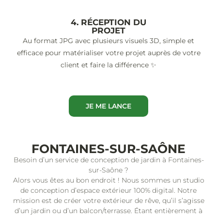
4. RÉCEPTION DU
PROJET
Au format JPG avec plusieurs visuels 3D, simple et
efficace pour matérialiser votre projet auprès de votre
client et faire la différence ✨
JE ME LANCE
FONTAINES-SUR-SAÔNE
Besoin d’un service de conception de jardin à Fontaines-
sur-Saône ?
Alors vous êtes au bon endroit ! Nous sommes un studio
de conception d’espace extérieur 100% digital. Notre
mission est de créer votre extérieur de rêve, qu’il s’agisse
d’un jardin ou d’un balcon/terrasse. Étant entièrement à