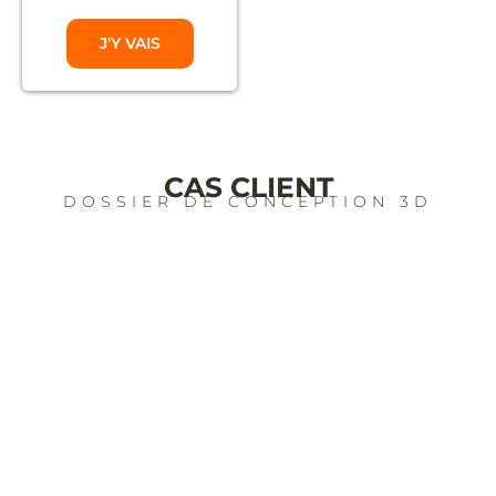
J'Y VAIS
CAS CLIENT
DOSSIER DE CONCEPTION 3D