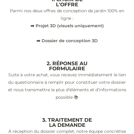
L'OFFRE
Parmi nos deux offres de conception de jardin 100% en
ligne :
➡️ Projet 3D (visuels uniquement)
➡️ Dossier de conception 3D
2. RÉPONSE AU
FORMULAIRE
Suite à votre achat, vous recevez immédiatement le lien
du questionnaire à remplir pour constituer votre dossier
et nous transmettre le plus d’éléments et d’informations
possible 📚
3. TRAITEMENT DE
LA DEMANDE
À réception du dossier complet, notre équipe concrétise