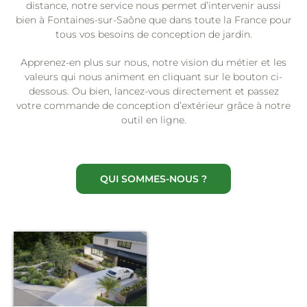
distance, notre service nous permet d’intervenir aussi
bien à Fontaines-sur-Saône que dans toute la France pour
tous vos besoins de conception de jardin.
Apprenez-en plus sur nous, notre vision du métier et les
valeurs qui nous animent en cliquant sur le bouton ci-
dessous. Ou bien, lancez-vous directement et passez
votre commande de conception d’extérieur grâce à notre
outil en ligne.
QUI SOMMES-NOUS ?