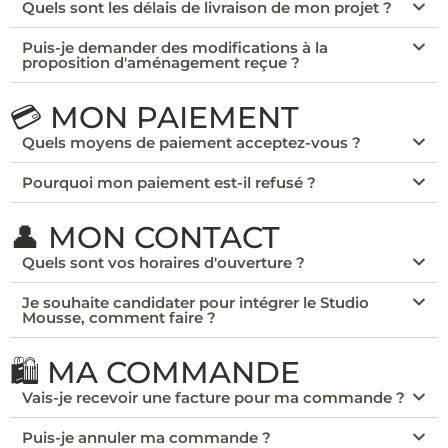
Quels sont les délais de livraison de mon projet ?
Puis-je demander des modifications à la
proposition d'aménagement reçue ?
💳 MON PAIEMENT
Quels moyens de paiement acceptez-vous ?
Pourquoi mon paiement est-il refusé ?
👤 MON CONTACT
Quels sont vos horaires d'ouverture ?
Je souhaite candidater pour intégrer le Studio
Mousse, comment faire ?
🛍️ MA COMMANDE
Vais-je recevoir une facture pour ma commande ?
Puis-je annuler ma commande ?