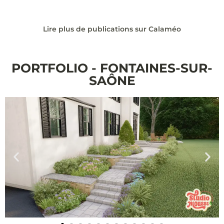
Lire plus de publications sur Calaméo
PORTFOLIO - FONTAINES-SUR-
SAÔNE