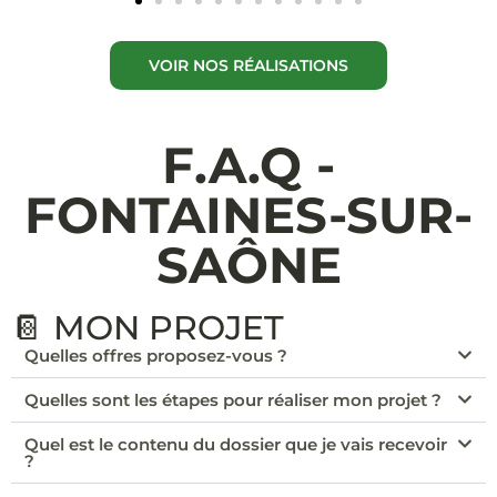
VOIR NOS RÉALISATIONS
F.A.Q -
FONTAINES-SUR-
SAÔNE
📔 MON PROJET
Quelles offres proposez-vous ?
Quelles sont les étapes pour réaliser mon projet ?
Quel est le contenu du dossier que je vais recevoir
?