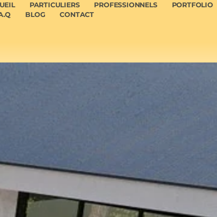
UEIL
PARTICULIERS
PROFESSIONNELS
PORTFOLIO
A.Q
BLOG
CONTACT