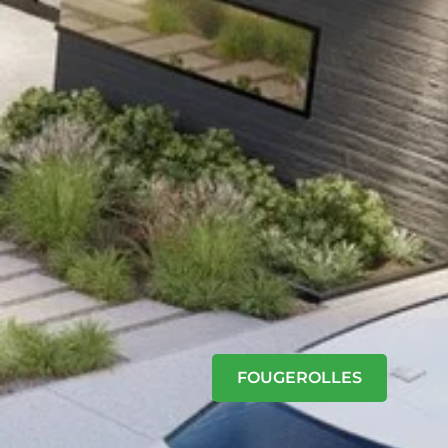
FOUGEROLLES