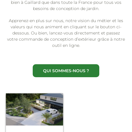
bien à Gaillard que dans toute la France pour tous vos
besoins de conception de jardin.
Apprenez-en plus sur nous, notre vision du métier et les
valeurs qui nous animent en cliquant sur le bouton ci-
dessous. Ou bien, lancez-vous directement et passez
votre commande de conception d’extérieur grâce à notre
outil en ligne.
QUI SOMMES-NOUS ?