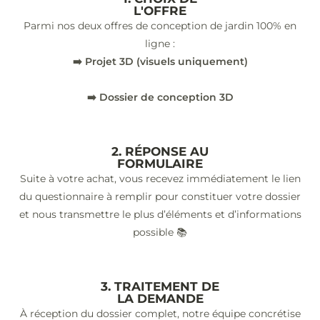
L'OFFRE
Parmi nos deux offres de conception de jardin 100% en
ligne :
➡️ Projet 3D (visuels uniquement)
➡️ Dossier de conception 3D
2. RÉPONSE AU
FORMULAIRE
Suite à votre achat, vous recevez immédiatement le lien
du questionnaire à remplir pour constituer votre dossier
et nous transmettre le plus d’éléments et d’informations
possible 📚
3. TRAITEMENT DE
LA DEMANDE
À réception du dossier complet, notre équipe concrétise