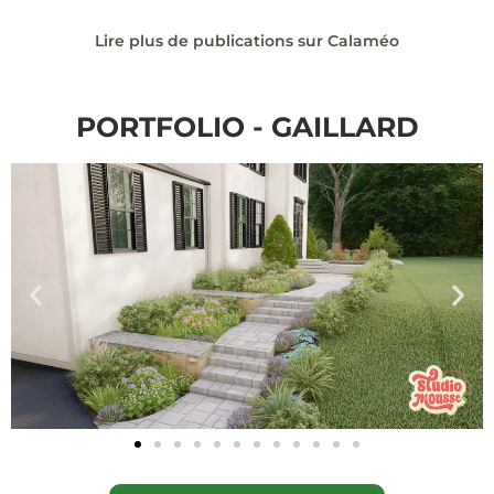
Lire plus de publications sur Calaméo
PORTFOLIO - GAILLARD