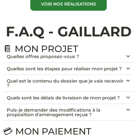
VOIR NOS RÉALISATIONS
F.A.Q - GAILLARD
📔 MON PROJET
Quelles offres proposez-vous ?
Quelles sont les étapes pour réaliser mon projet ?
Quel est le contenu du dossier que je vais recevoir
?
Quels sont les délais de livraison de mon projet ?
Puis-je demander des modifications à la
proposition d'aménagement reçue ?
💳 MON PAIEMENT