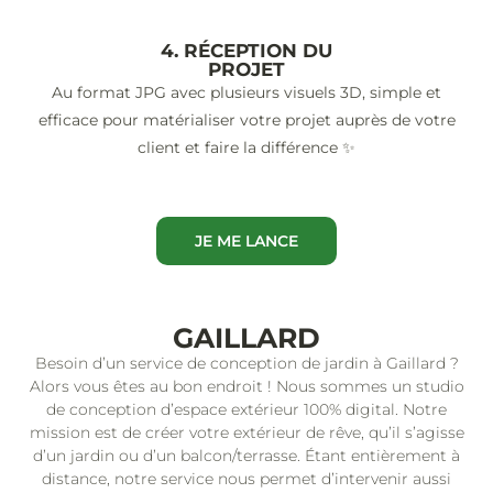
4. RÉCEPTION DU
PROJET
Au format JPG avec plusieurs visuels 3D, simple et
efficace pour matérialiser votre projet auprès de votre
client et faire la différence ✨
JE ME LANCE
GAILLARD
Besoin d’un service de conception de jardin à Gaillard ?
Alors vous êtes au bon endroit ! Nous sommes un studio
de conception d’espace extérieur 100% digital. Notre
mission est de créer votre extérieur de rêve, qu’il s’agisse
d’un jardin ou d’un balcon/terrasse. Étant entièrement à
distance, notre service nous permet d’intervenir aussi