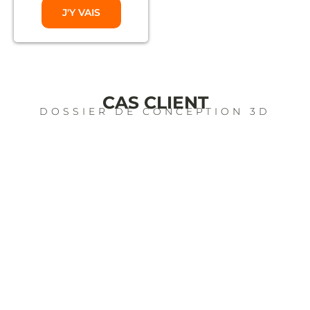
J'Y VAIS
CAS CLIENT
DOSSIER DE CONCEPTION 3D