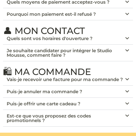
Quels moyens de paiement acceptez-vous ?
Pourquoi mon paiement est-il refusé ?
👤 MON CONTACT
Quels sont vos horaires d'ouverture ?
Je souhaite candidater pour intégrer le Studio
Mousse, comment faire ?
🛍️ MA COMMANDE
Vais-je recevoir une facture pour ma commande ?
Puis-je annuler ma commande ?
Puis-je offrir une carte cadeau ?
Est-ce que vous proposez des codes
promotionnels ?