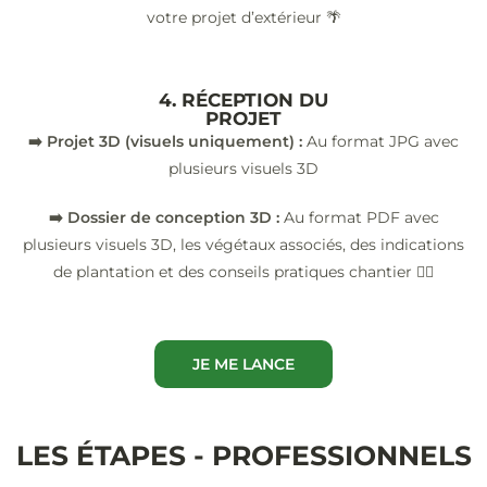
votre projet d’extérieur 🌴
4. RÉCEPTION DU
PROJET
➡️ Projet 3D (visuels uniquement) :
Au format JPG avec
plusieurs visuels 3D
➡️ Dossier de conception 3D :
Au format PDF avec
plusieurs visuels 3D, les végétaux associés, des indications
de plantation et des conseils pratiques chantier 👷‍♂️
JE ME LANCE
LES ÉTAPES - PROFESSIONNELS