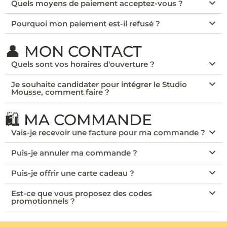
Quels moyens de paiement acceptez-vous ?
Pourquoi mon paiement est-il refusé ?
👤 MON CONTACT
Quels sont vos horaires d'ouverture ?
Je souhaite candidater pour intégrer le Studio
Mousse, comment faire ?
🛍️ MA COMMANDE
Vais-je recevoir une facture pour ma commande ?
Puis-je annuler ma commande ?
Puis-je offrir une carte cadeau ?
Est-ce que vous proposez des codes
promotionnels ?