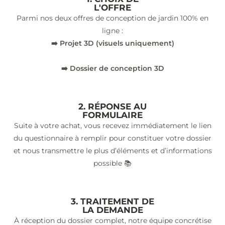
L'OFFRE
Parmi nos deux offres de conception de jardin 100% en
ligne :
➡️ Projet 3D (visuels uniquement)
➡️ Dossier de conception 3D
2. RÉPONSE AU
FORMULAIRE
Suite à votre achat, vous recevez immédiatement le lien
du questionnaire à remplir pour constituer votre dossier
et nous transmettre le plus d’éléments et d’informations
possible 📚
3. TRAITEMENT DE
LA DEMANDE
À réception du dossier complet, notre équipe concrétise