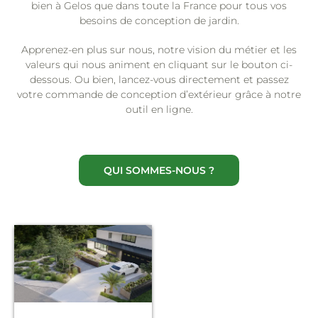
bien à Gelos que dans toute la France pour tous vos
besoins de conception de jardin.
Apprenez-en plus sur nous, notre vision du métier et les
valeurs qui nous animent en cliquant sur le bouton ci-
dessous. Ou bien, lancez-vous directement et passez
votre commande de conception d’extérieur grâce à notre
outil en ligne.
QUI SOMMES-NOUS ?