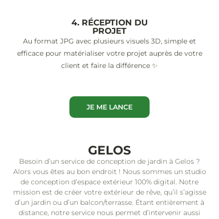
4. RÉCEPTION DU
PROJET
Au format JPG avec plusieurs visuels 3D, simple et
efficace pour matérialiser votre projet auprès de votre
client et faire la différence ✨
JE ME LANCE
GELOS
Besoin d’un service de conception de jardin à Gelos ?
Alors vous êtes au bon endroit ! Nous sommes un studio
de conception d’espace extérieur 100% digital. Notre
mission est de créer votre extérieur de rêve, qu’il s’agisse
d’un jardin ou d’un balcon/terrasse. Étant entièrement à
distance, notre service nous permet d’intervenir aussi