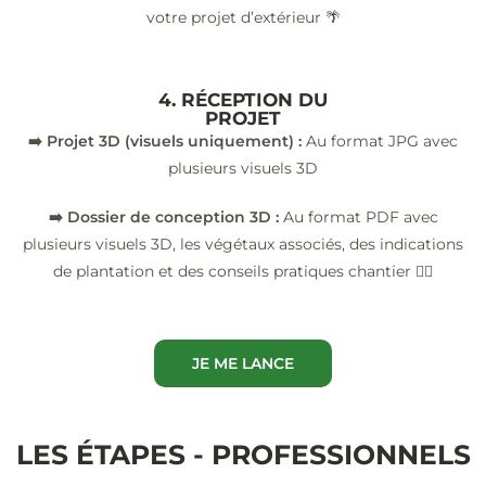
votre projet d’extérieur 🌴
4. RÉCEPTION DU
PROJET
➡️ Projet 3D (visuels uniquement) :
Au format JPG avec
plusieurs visuels 3D
➡️ Dossier de conception 3D :
Au format PDF avec
plusieurs visuels 3D, les végétaux associés, des indications
de plantation et des conseils pratiques chantier 👷‍♂️
JE ME LANCE
LES ÉTAPES - PROFESSIONNELS