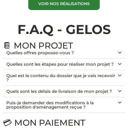
VOIR NOS RÉALISATIONS
F.A.Q - GELOS
📔 MON PROJET
Quelles offres proposez-vous ?
Quelles sont les étapes pour réaliser mon projet ?
Quel est le contenu du dossier que je vais recevoir
?
Quels sont les délais de livraison de mon projet ?
Puis-je demander des modifications à la
proposition d'aménagement reçue ?
💳 MON PAIEMENT