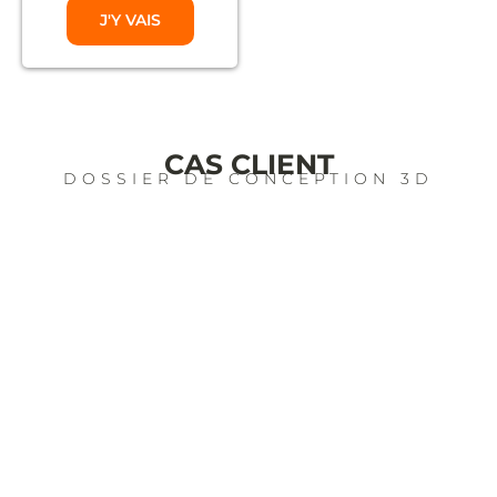
J'Y VAIS
CAS CLIENT
DOSSIER DE CONCEPTION 3D