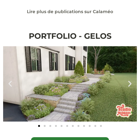
Lire plus de publications sur Calaméo
PORTFOLIO - GELOS