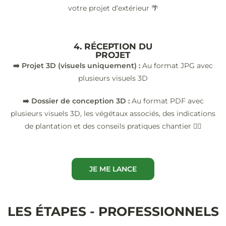
votre projet d’extérieur 🌴
4. RÉCEPTION DU
PROJET
➡️ Projet 3D (visuels uniquement) :
Au format JPG avec
plusieurs visuels 3D
➡️ Dossier de conception 3D :
Au format PDF avec
plusieurs visuels 3D, les végétaux associés, des indications
de plantation et des conseils pratiques chantier 👷‍♂️
JE ME LANCE
LES ÉTAPES - PROFESSIONNELS