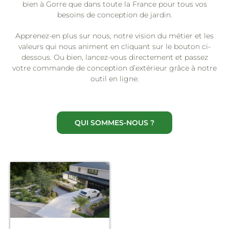
bien à Gorre que dans toute la France pour tous vos
besoins de conception de jardin.
Apprenez-en plus sur nous, notre vision du métier et les
valeurs qui nous animent en cliquant sur le bouton ci-
dessous. Ou bien, lancez-vous directement et passez
votre commande de conception d’extérieur grâce à notre
outil en ligne.
QUI SOMMES-NOUS ?