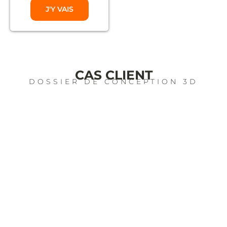
J'Y VAIS
CAS CLIENT
DOSSIER DE CONCEPTION 3D