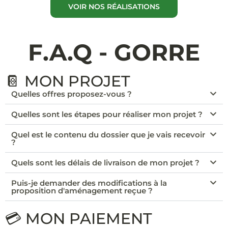
VOIR NOS RÉALISATIONS
F.A.Q - GORRE
📔 MON PROJET
Quelles offres proposez-vous ?
Quelles sont les étapes pour réaliser mon projet ?
Quel est le contenu du dossier que je vais recevoir
?
Quels sont les délais de livraison de mon projet ?
Puis-je demander des modifications à la
proposition d'aménagement reçue ?
💳 MON PAIEMENT