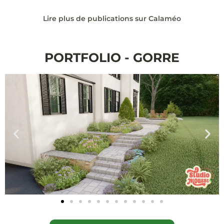
Lire plus de publications sur Calaméo
PORTFOLIO - GORRE