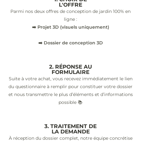
L'OFFRE
Parmi nos deux offres de conception de jardin 100% en
ligne :
➡️ Projet 3D (visuels uniquement)
➡️ Dossier de conception 3D
2. RÉPONSE AU
FORMULAIRE
Suite à votre achat, vous recevez immédiatement le lien
du questionnaire à remplir pour constituer votre dossier
et nous transmettre le plus d’éléments et d’informations
possible 📚
3. TRAITEMENT DE
LA DEMANDE
À réception du dossier complet, notre équipe concrétise