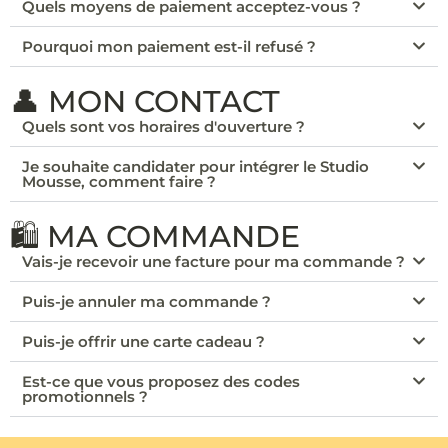
Quels moyens de paiement acceptez-vous ?
Pourquoi mon paiement est-il refusé ?
👤 MON CONTACT
Quels sont vos horaires d'ouverture ?
Je souhaite candidater pour intégrer le Studio
Mousse, comment faire ?
🛍️ MA COMMANDE
Vais-je recevoir une facture pour ma commande ?
Puis-je annuler ma commande ?
Puis-je offrir une carte cadeau ?
Est-ce que vous proposez des codes
promotionnels ?