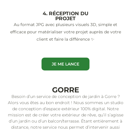
4. RÉCEPTION DU
PROJET
Au format JPG avec plusieurs visuels 3D, simple et
efficace pour matérialiser votre projet auprès de votre
client et faire la différence ✨
JE ME LANCE
GORRE
Besoin d’un service de conception de jardin à Gorre ?
Alors vous êtes au bon endroit ! Nous sommes un studio
de conception d’espace extérieur 100% digital. Notre
mission est de créer votre extérieur de rêve, qu’il s’agisse
d’un jardin ou d’un balcon/terrasse. Étant entièrement à
distance, notre service nous permet d’intervenir aussi