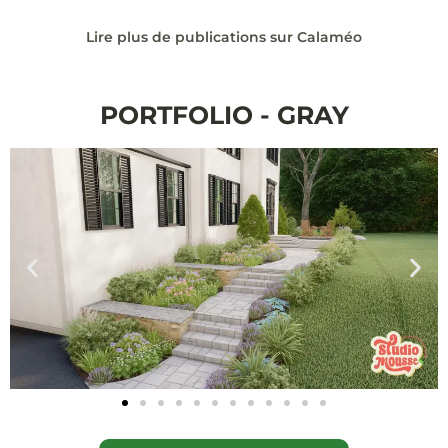
Lire plus de publications sur Calaméo
PORTFOLIO - GRAY