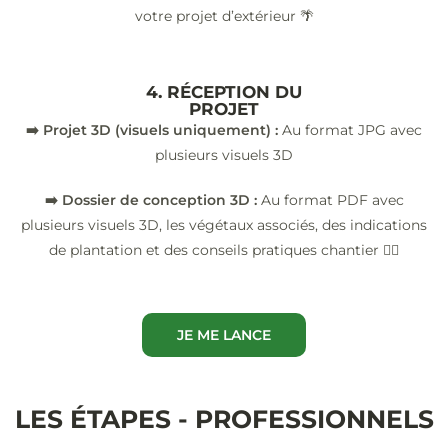
votre projet d’extérieur 🌴
4. RÉCEPTION DU
PROJET
➡️ Projet 3D (visuels uniquement) :
Au format JPG avec
plusieurs visuels 3D
➡️ Dossier de conception 3D :
Au format PDF avec
plusieurs visuels 3D, les végétaux associés, des indications
de plantation et des conseils pratiques chantier 👷‍♂️
JE ME LANCE
LES ÉTAPES - PROFESSIONNELS