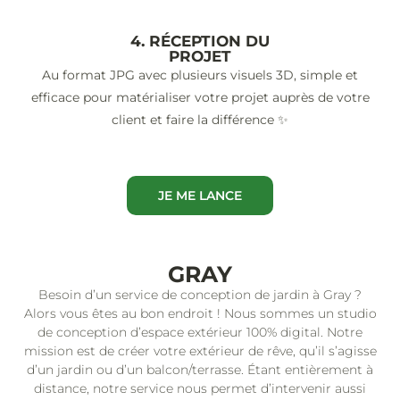
4. RÉCEPTION DU
PROJET
Au format JPG avec plusieurs visuels 3D, simple et
efficace pour matérialiser votre projet auprès de votre
client et faire la différence ✨
JE ME LANCE
GRAY
Besoin d’un service de conception de jardin à Gray ?
Alors vous êtes au bon endroit ! Nous sommes un studio
de conception d’espace extérieur 100% digital. Notre
mission est de créer votre extérieur de rêve, qu’il s’agisse
d’un jardin ou d’un balcon/terrasse. Étant entièrement à
distance, notre service nous permet d’intervenir aussi