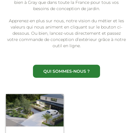
bien à Gray que dans toute la France pour tous vos
besoins de conception de jardin.
Apprenez-en plus sur nous, notre vision du métier et les
valeurs qui nous animent en cliquant sur le bouton ci-
dessous. Ou bien, lancez-vous directement et passez
votre commande de conception d’extérieur grâce à notre
outil en ligne.
QUI SOMMES-NOUS ?