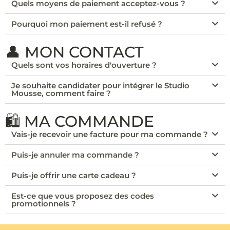
Quels moyens de paiement acceptez-vous ?
Pourquoi mon paiement est-il refusé ?
👤 MON CONTACT
Quels sont vos horaires d'ouverture ?
Je souhaite candidater pour intégrer le Studio
Mousse, comment faire ?
🛍️ MA COMMANDE
Vais-je recevoir une facture pour ma commande ?
Puis-je annuler ma commande ?
Puis-je offrir une carte cadeau ?
Est-ce que vous proposez des codes
promotionnels ?