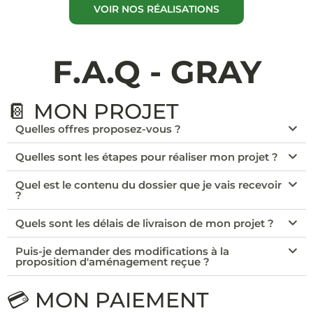
VOIR NOS RÉALISATIONS
F.A.Q - GRAY
📔 MON PROJET
Quelles offres proposez-vous ?
Quelles sont les étapes pour réaliser mon projet ?
Quel est le contenu du dossier que je vais recevoir
?
Quels sont les délais de livraison de mon projet ?
Puis-je demander des modifications à la
proposition d'aménagement reçue ?
💳 MON PAIEMENT