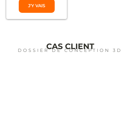
J'Y VAIS
CAS CLIENT
DOSSIER DE CONCEPTION 3D