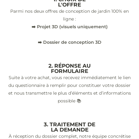
L'OFFRE
Parmi nos deux offres de conception de jardin 100% en
ligne :
➡️ Projet 3D (visuels uniquement)
➡️ Dossier de conception 3D
2. RÉPONSE AU
FORMULAIRE
Suite à votre achat, vous recevez immédiatement le lien
du questionnaire à remplir pour constituer votre dossier
et nous transmettre le plus d’éléments et d’informations
possible 📚
3. TRAITEMENT DE
LA DEMANDE
À réception du dossier complet, notre équipe concrétise