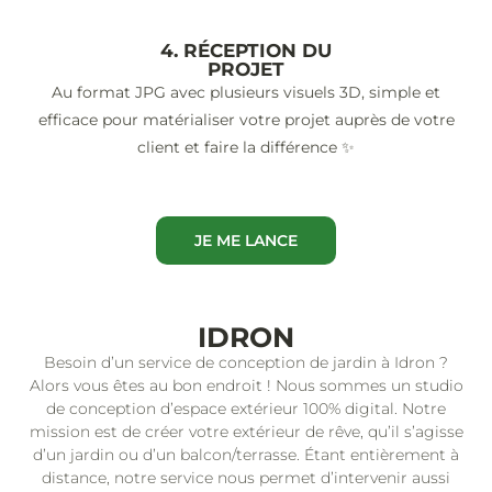
4. RÉCEPTION DU
PROJET
Au format JPG avec plusieurs visuels 3D, simple et
efficace pour matérialiser votre projet auprès de votre
client et faire la différence ✨
JE ME LANCE
IDRON
Besoin d’un service de conception de jardin à Idron ?
Alors vous êtes au bon endroit ! Nous sommes un studio
de conception d’espace extérieur 100% digital. Notre
mission est de créer votre extérieur de rêve, qu’il s’agisse
d’un jardin ou d’un balcon/terrasse. Étant entièrement à
distance, notre service nous permet d’intervenir aussi