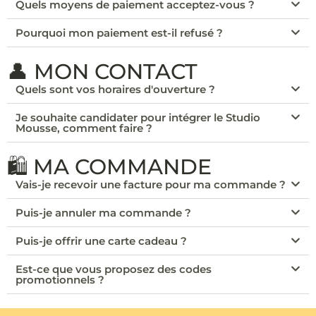
Quels moyens de paiement acceptez-vous ?
Pourquoi mon paiement est-il refusé ?
👤 MON CONTACT
Quels sont vos horaires d'ouverture ?
Je souhaite candidater pour intégrer le Studio
Mousse, comment faire ?
🛍️ MA COMMANDE
Vais-je recevoir une facture pour ma commande ?
Puis-je annuler ma commande ?
Puis-je offrir une carte cadeau ?
Est-ce que vous proposez des codes
promotionnels ?