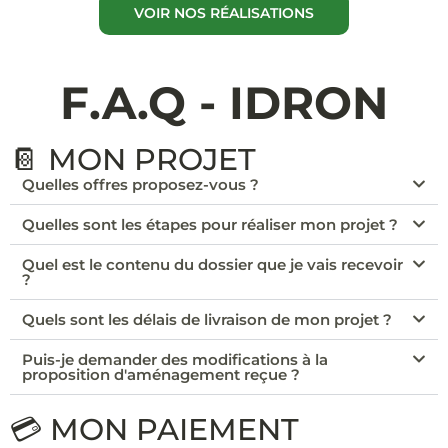
VOIR NOS RÉALISATIONS
F.A.Q - IDRON
📔 MON PROJET
Quelles offres proposez-vous ?
Quelles sont les étapes pour réaliser mon projet ?
Quel est le contenu du dossier que je vais recevoir
?
Quels sont les délais de livraison de mon projet ?
Puis-je demander des modifications à la
proposition d'aménagement reçue ?
💳 MON PAIEMENT