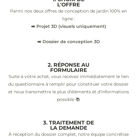
L'OFFRE
Parmi nos deux offres de conception de jardin 100% en
ligne :
➡️ Projet 3D (visuels uniquement)
➡️ Dossier de conception 3D
2. RÉPONSE AU
FORMULAIRE
Suite à votre achat, vous recevez immédiatement le lien
du questionnaire à remplir pour constituer votre dossier
et nous transmettre le plus d’éléments et d’informations
possible 📚
3. TRAITEMENT DE
LA DEMANDE
À réception du dossier complet, notre équipe concrétise