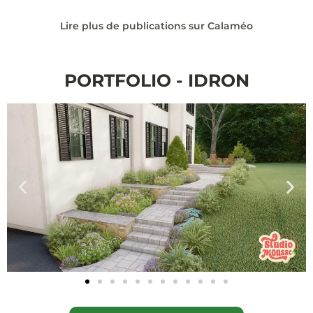
Lire plus de publications sur Calaméo
PORTFOLIO - IDRON