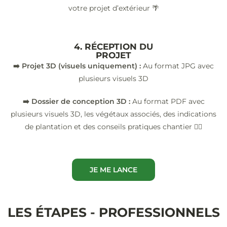
votre projet d’extérieur 🌴
4. RÉCEPTION DU
PROJET
➡️ Projet 3D (visuels uniquement) :
Au format JPG avec
plusieurs visuels 3D
➡️ Dossier de conception 3D :
Au format PDF avec
plusieurs visuels 3D, les végétaux associés, des indications
de plantation et des conseils pratiques chantier 👷‍♂️
JE ME LANCE
LES ÉTAPES - PROFESSIONNELS