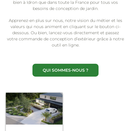
bien à Idron que dans toute la France pour tous vos
besoins de conception de jardin.
Apprenez-en plus sur nous, notre vision du métier et les
valeurs qui nous animent en cliquant sur le bouton ci-
dessous. Ou bien, lancez-vous directement et passez
votre commande de conception d’extérieur grâce à notre
outil en ligne.
QUI SOMMES-NOUS ?