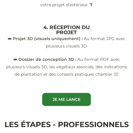
votre projet d’extérieur 🌴
4. RÉCEPTION DU
PROJET
➡️ Projet 3D (visuels uniquement) :
Au format JPG avec
plusieurs visuels 3D
➡️ Dossier de conception 3D :
Au format PDF avec
plusieurs visuels 3D, les végétaux associés, des indications
de plantation et des conseils pratiques chantier 👷‍♂️
JE ME LANCE
LES ÉTAPES - PROFESSIONNELS