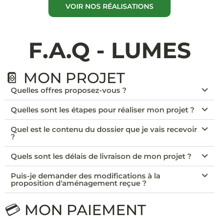
VOIR NOS RÉALISATIONS
F.A.Q - LUMES
📔 MON PROJET
Quelles offres proposez-vous ?
Quelles sont les étapes pour réaliser mon projet ?
Quel est le contenu du dossier que je vais recevoir
?
Quels sont les délais de livraison de mon projet ?
Puis-je demander des modifications à la
proposition d'aménagement reçue ?
💳 MON PAIEMENT