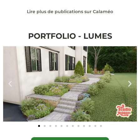
Lire plus de publications sur Calaméo
PORTFOLIO - LUMES