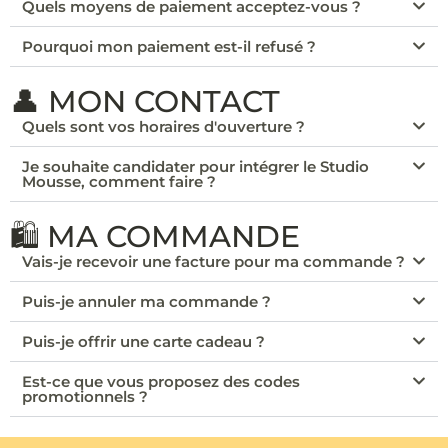
Quels moyens de paiement acceptez-vous ?
Pourquoi mon paiement est-il refusé ?
👤 MON CONTACT
Quels sont vos horaires d'ouverture ?
Je souhaite candidater pour intégrer le Studio
Mousse, comment faire ?
🛍️ MA COMMANDE
Vais-je recevoir une facture pour ma commande ?
Puis-je annuler ma commande ?
Puis-je offrir une carte cadeau ?
Est-ce que vous proposez des codes
promotionnels ?