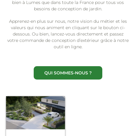
bien à Lumes que dans toute la France pour tous vos
besoins de conception de jardin.
Apprenez-en plus sur nous, notre vision du métier et les
valeurs qui nous animent en cliquant sur le bouton ci-
dessous. Ou bien, lancez-vous directement et passez
votre commande de conception d’extérieur grâce à notre
outil en ligne.
QUI SOMMES-NOUS ?