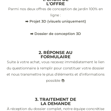
L'OFFRE
Parmi nos deux offres de conception de jardin 100% en
ligne :
➡️ Projet 3D (visuels uniquement)
➡️ Dossier de conception 3D
2. RÉPONSE AU
FORMULAIRE
Suite à votre achat, vous recevez immédiatement le lien
du questionnaire à remplir pour constituer votre dossier
et nous transmettre le plus d’éléments et d’informations
possible 📚
3. TRAITEMENT DE
LA DEMANDE
À réception du dossier complet, notre équipe concrétise