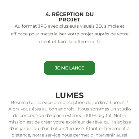
4. RÉCEPTION DU
PROJET
Au format JPG avec plusieurs visuels 3D, simple et
efficace pour matérialiser votre projet auprès de votre
client et faire la différence ✨
JE ME LANCE
LUMES
Besoin d’un service de conception de jardin à Lumes ?
Alors vous êtes au bon endroit ! Nous sommes un studio
de conception d’espace extérieur 100% digital. Notre
mission est de créer votre extérieur de rêve, qu’il s’agisse
d’un jardin ou d’un balcon/terrasse. Étant entièrement à
distance, notre service nous permet d’intervenir aussi