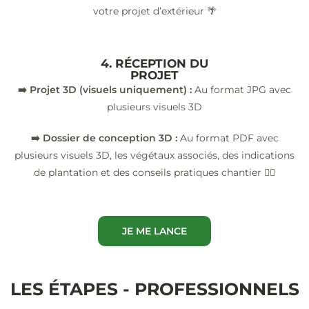
votre projet d’extérieur 🌴
4. RÉCEPTION DU
PROJET
➡️ Projet 3D (visuels uniquement) :
Au format JPG avec
plusieurs visuels 3D
➡️ Dossier de conception 3D :
Au format PDF avec
plusieurs visuels 3D, les végétaux associés, des indications
de plantation et des conseils pratiques chantier 👷‍♂️
JE ME LANCE
LES ÉTAPES - PROFESSIONNELS