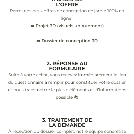
L'OFFRE
Parmi nos deux offres de conception de jardin 100% en
ligne :
➡️ Projet 3D (visuels uniquement)
➡️ Dossier de conception 3D
2. RÉPONSE AU
FORMULAIRE
Suite à votre achat, vous recevez immédiatement le lien
du questionnaire à remplir pour constituer votre dossier
et nous transmettre le plus d’éléments et d’informations
possible 📚
3. TRAITEMENT DE
LA DEMANDE
À réception du dossier complet, notre équipe concrétise