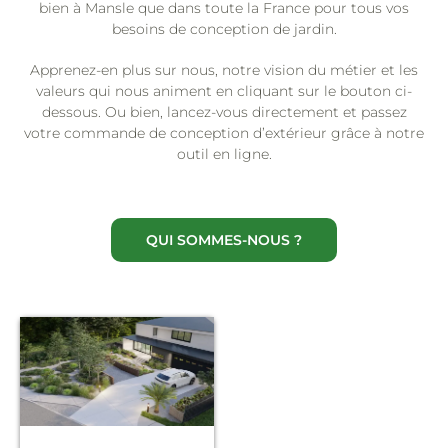
bien à Mansle que dans toute la France pour tous vos
besoins de conception de jardin.
Apprenez-en plus sur nous, notre vision du métier et les
valeurs qui nous animent en cliquant sur le bouton ci-
dessous. Ou bien, lancez-vous directement et passez
votre commande de conception d’extérieur grâce à notre
outil en ligne.
QUI SOMMES-NOUS ?