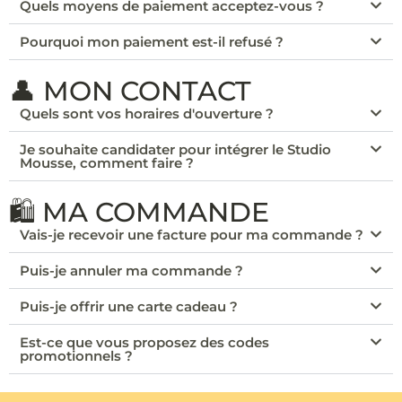
Quels moyens de paiement acceptez-vous ?
Pourquoi mon paiement est-il refusé ?
👤 MON CONTACT
Quels sont vos horaires d'ouverture ?
Je souhaite candidater pour intégrer le Studio
Mousse, comment faire ?
🛍️ MA COMMANDE
Vais-je recevoir une facture pour ma commande ?
Puis-je annuler ma commande ?
Puis-je offrir une carte cadeau ?
Est-ce que vous proposez des codes
promotionnels ?