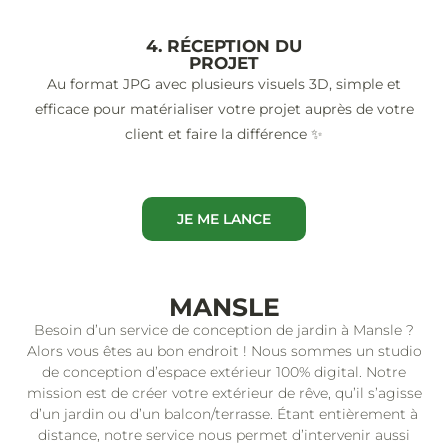
4. RÉCEPTION DU
PROJET
Au format JPG avec plusieurs visuels 3D, simple et
efficace pour matérialiser votre projet auprès de votre
client et faire la différence ✨
JE ME LANCE
MANSLE
Besoin d’un service de conception de jardin à Mansle ?
Alors vous êtes au bon endroit ! Nous sommes un studio
de conception d’espace extérieur 100% digital. Notre
mission est de créer votre extérieur de rêve, qu’il s’agisse
d’un jardin ou d’un balcon/terrasse. Étant entièrement à
distance, notre service nous permet d’intervenir aussi