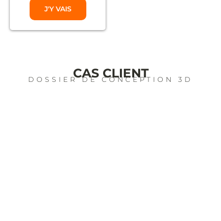
J'Y VAIS
CAS CLIENT
DOSSIER DE CONCEPTION 3D