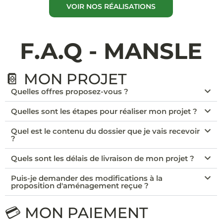
VOIR NOS RÉALISATIONS
F.A.Q - MANSLE
📔 MON PROJET
Quelles offres proposez-vous ?
Quelles sont les étapes pour réaliser mon projet ?
Quel est le contenu du dossier que je vais recevoir
?
Quels sont les délais de livraison de mon projet ?
Puis-je demander des modifications à la
proposition d'aménagement reçue ?
💳 MON PAIEMENT