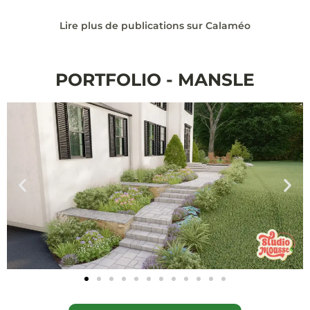
Lire plus de publications sur Calaméo
PORTFOLIO - MANSLE