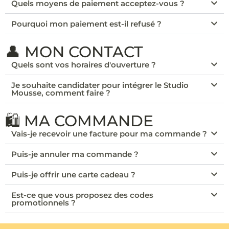
Quels moyens de paiement acceptez-vous ?
Pourquoi mon paiement est-il refusé ?
👤 MON CONTACT
Quels sont vos horaires d'ouverture ?
Je souhaite candidater pour intégrer le Studio
Mousse, comment faire ?
🛍️ MA COMMANDE
Vais-je recevoir une facture pour ma commande ?
Puis-je annuler ma commande ?
Puis-je offrir une carte cadeau ?
Est-ce que vous proposez des codes
promotionnels ?