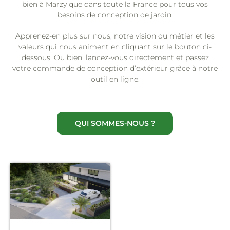
bien à Marzy que dans toute la France pour tous vos
besoins de conception de jardin.
Apprenez-en plus sur nous, notre vision du métier et les
valeurs qui nous animent en cliquant sur le bouton ci-
dessous. Ou bien, lancez-vous directement et passez
votre commande de conception d’extérieur grâce à notre
outil en ligne.
QUI SOMMES-NOUS ?