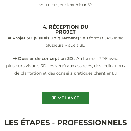
votre projet d’extérieur 🌴
4. RÉCEPTION DU
PROJET
➡️ Projet 3D (visuels uniquement) :
Au format JPG avec
plusieurs visuels 3D
➡️ Dossier de conception 3D :
Au format PDF avec
plusieurs visuels 3D, les végétaux associés, des indications
de plantation et des conseils pratiques chantier 👷‍♂️
JE ME LANCE
LES ÉTAPES - PROFESSIONNELS