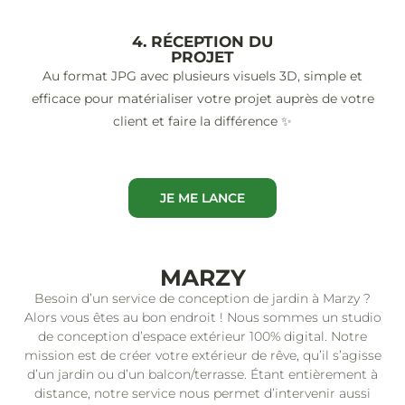
4. RÉCEPTION DU
PROJET
Au format JPG avec plusieurs visuels 3D, simple et
efficace pour matérialiser votre projet auprès de votre
client et faire la différence ✨
JE ME LANCE
MARZY
Besoin d’un service de conception de jardin à Marzy ?
Alors vous êtes au bon endroit ! Nous sommes un studio
de conception d’espace extérieur 100% digital. Notre
mission est de créer votre extérieur de rêve, qu’il s’agisse
d’un jardin ou d’un balcon/terrasse. Étant entièrement à
distance, notre service nous permet d’intervenir aussi