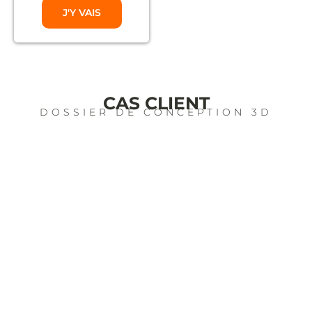
J'Y VAIS
CAS CLIENT
DOSSIER DE CONCEPTION 3D