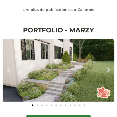
Lire plus de publications sur Calaméo
PORTFOLIO - MARZY