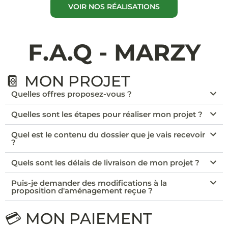
VOIR NOS RÉALISATIONS
F.A.Q - MARZY
📔 MON PROJET
Quelles offres proposez-vous ?
Quelles sont les étapes pour réaliser mon projet ?
Quel est le contenu du dossier que je vais recevoir
?
Quels sont les délais de livraison de mon projet ?
Puis-je demander des modifications à la
proposition d'aménagement reçue ?
💳 MON PAIEMENT