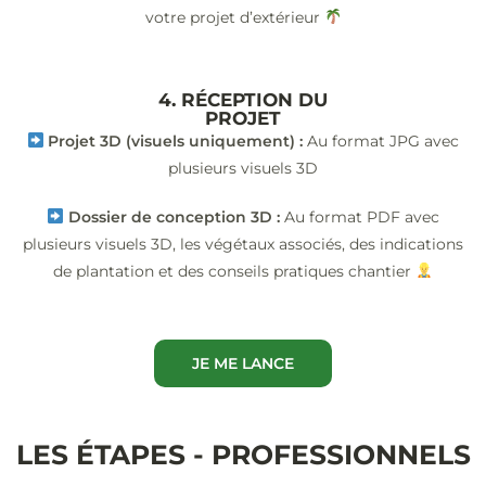
votre projet d’extérieur
4. RÉCEPTION DU
PROJET
Projet 3D (visuels uniquement) :
Au format JPG avec
plusieurs visuels 3D
Dossier de conception 3D :
Au format PDF avec
plusieurs visuels 3D, les végétaux associés, des indications
de plantation et des conseils pratiques chantier
JE ME LANCE
LES ÉTAPES - PROFESSIONNELS