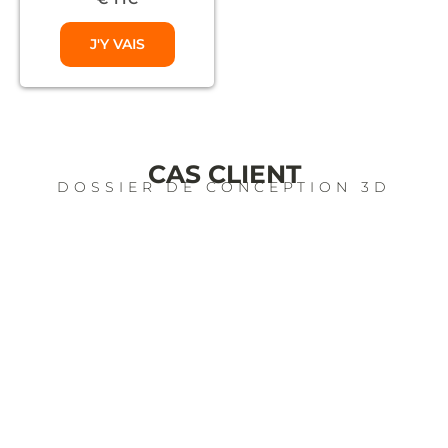
J'Y VAIS
CAS CLIENT
DOSSIER DE CONCEPTION 3D