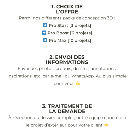
1. CHOIX DE
L'OFFRE
Parmi nos différents packs de conception 3D :
Pro Start [3 projets]
Pro Boost [6 projets]
Pro Max [10 projets]
2. ENVOI DES
INFORMATIONS
Envoi des photos, croquis, dessins, annotations,
inspirations, etc. par e-mail ou WhatsApp. Au plus simple
pour vous
3. TRAITEMENT DE
LA DEMANDE
À réception du dossier complet, notre équipe concrétise
le projet d’extérieur pour votre client