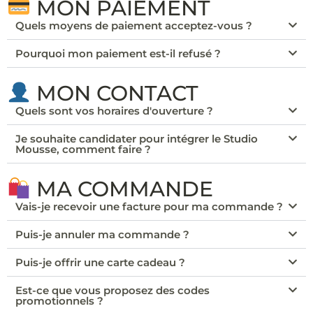
MON PAIEMENT
Quels moyens de paiement acceptez-vous ?
Pourquoi mon paiement est-il refusé ?
MON CONTACT
Quels sont vos horaires d'ouverture ?
Je souhaite candidater pour intégrer le Studio
Mousse, comment faire ?
MA COMMANDE
Vais-je recevoir une facture pour ma commande ?
Puis-je annuler ma commande ?
Puis-je offrir une carte cadeau ?
Est-ce que vous proposez des codes
promotionnels ?