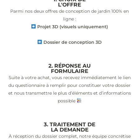
L'OFFRE
Parmi nos deux offres de conception de jardin 100% en
ligne :
Projet 3D (visuels uniquement)
Dossier de conception 3D
2. RÉPONSE AU
FORMULAIRE
Suite à votre achat, vous recevez immédiatement le lien
du questionnaire à remplir pour constituer votre dossier
et nous transmettre le plus d’éléments et d’informations
possible
3. TRAITEMENT DE
LA DEMANDE
À réception du dossier complet, notre équipe concrétise