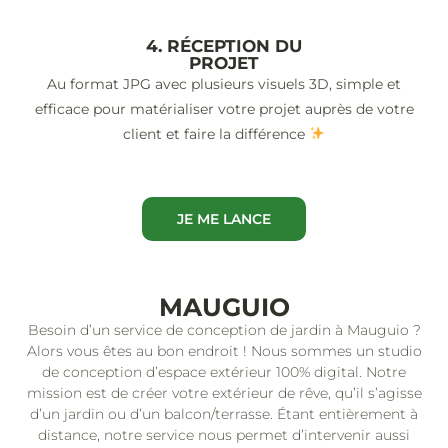
4. RÉCEPTION DU
PROJET
Au format JPG avec plusieurs visuels 3D, simple et
efficace pour matérialiser votre projet auprès de votre
client et faire la différence
JE ME LANCE
MAUGUIO
Besoin d’un service de conception de jardin à Mauguio ?
Alors vous êtes au bon endroit ! Nous sommes un studio
de conception d’espace extérieur 100% digital. Notre
mission est de créer votre extérieur de rêve, qu’il s’agisse
d’un jardin ou d’un balcon/terrasse. Étant entièrement à
distance, notre service nous permet d’intervenir aussi