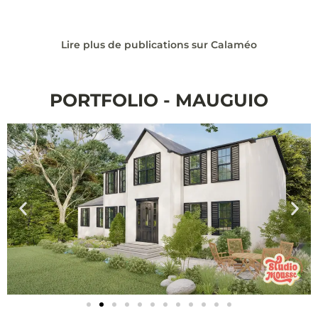
Lire plus de publications sur Calaméo
PORTFOLIO - MAUGUIO