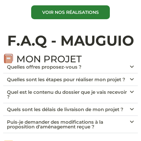
VOIR NOS RÉALISATIONS
F.A.Q - MAUGUIO
MON PROJET
Quelles offres proposez-vous ?
Quelles sont les étapes pour réaliser mon projet ?
Quel est le contenu du dossier que je vais recevoir
?
Quels sont les délais de livraison de mon projet ?
Puis-je demander des modifications à la
proposition d'aménagement reçue ?