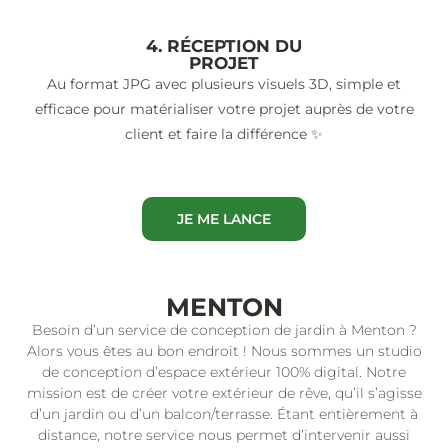
4. RÉCEPTION DU
PROJET
Au format JPG avec plusieurs visuels 3D, simple et
efficace pour matérialiser votre projet auprès de votre
client et faire la différence ✨
JE ME LANCE
MENTON
Besoin d’un service de conception de jardin à Menton ?
Alors vous êtes au bon endroit ! Nous sommes un studio
de conception d’espace extérieur 100% digital. Notre
mission est de créer votre extérieur de rêve, qu’il s’agisse
d’un jardin ou d’un balcon/terrasse. Étant entièrement à
distance, notre service nous permet d’intervenir aussi