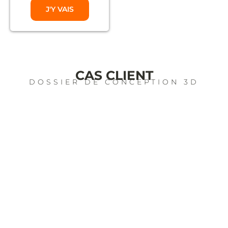
J'Y VAIS
CAS CLIENT
DOSSIER DE CONCEPTION 3D