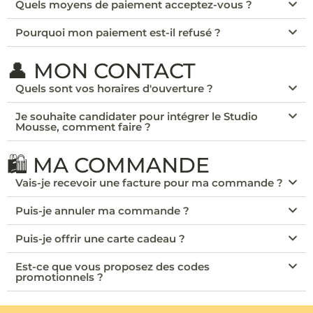
Quels moyens de paiement acceptez-vous ?
Pourquoi mon paiement est-il refusé ?
👤 MON CONTACT
Quels sont vos horaires d'ouverture ?
Je souhaite candidater pour intégrer le Studio
Mousse, comment faire ?
🛍️ MA COMMANDE
Vais-je recevoir une facture pour ma commande ?
Puis-je annuler ma commande ?
Puis-je offrir une carte cadeau ?
Est-ce que vous proposez des codes
promotionnels ?