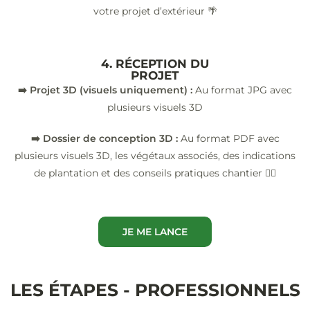
votre projet d’extérieur 🌴
4. RÉCEPTION DU
PROJET
➡️ Projet 3D (visuels uniquement) :
Au format JPG avec
plusieurs visuels 3D
➡️ Dossier de conception 3D :
Au format PDF avec
plusieurs visuels 3D, les végétaux associés, des indications
de plantation et des conseils pratiques chantier 👷‍♂️
JE ME LANCE
LES ÉTAPES - PROFESSIONNELS