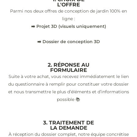
L'OFFRE
Parmi nos deux offres de conception de jardin 100% en
ligne :
➡️ Projet 3D (visuels uniquement)
➡️ Dossier de conception 3D
2. RÉPONSE AU
FORMULAIRE
Suite à votre achat, vous recevez immédiatement le lien
du questionnaire à remplir pour constituer votre dossier
et nous transmettre le plus d’éléments et d’informations
possible 📚
3. TRAITEMENT DE
LA DEMANDE
À réception du dossier complet, notre équipe concrétise