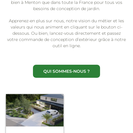
bien à Menton que dans toute la France pour tous vos
besoins de conception de jardin.
Apprenez-en plus sur nous, notre vision du métier et les
valeurs qui nous animent en cliquant sur le bouton ci-
dessous. Ou bien, lancez-vous directement et passez
votre commande de conception d’extérieur grâce à notre
outil en ligne.
QUI SOMMES-NOUS ?