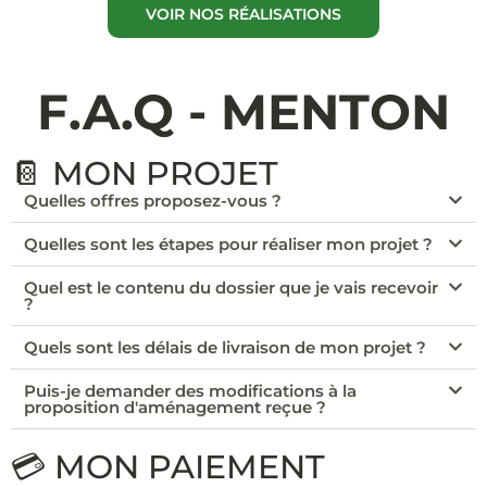
VOIR NOS RÉALISATIONS
F.A.Q - MENTON
📔 MON PROJET
Quelles offres proposez-vous ?
Quelles sont les étapes pour réaliser mon projet ?
Quel est le contenu du dossier que je vais recevoir
?
Quels sont les délais de livraison de mon projet ?
Puis-je demander des modifications à la
proposition d'aménagement reçue ?
💳 MON PAIEMENT