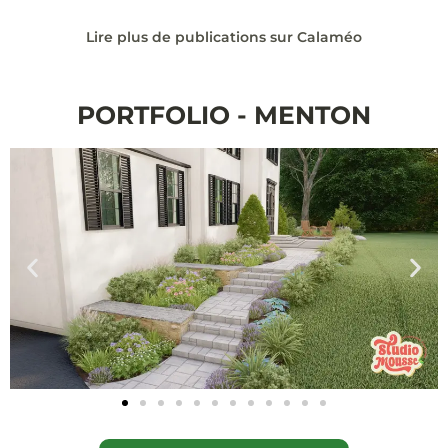
Lire plus de publications sur Calaméo
PORTFOLIO - MENTON