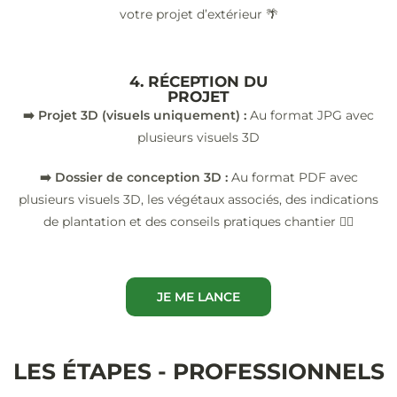
votre projet d’extérieur 🌴
4. RÉCEPTION DU
PROJET
➡️ Projet 3D (visuels uniquement) :
Au format JPG avec
plusieurs visuels 3D
➡️ Dossier de conception 3D :
Au format PDF avec
plusieurs visuels 3D, les végétaux associés, des indications
de plantation et des conseils pratiques chantier 👷‍♂️
JE ME LANCE
LES ÉTAPES - PROFESSIONNELS