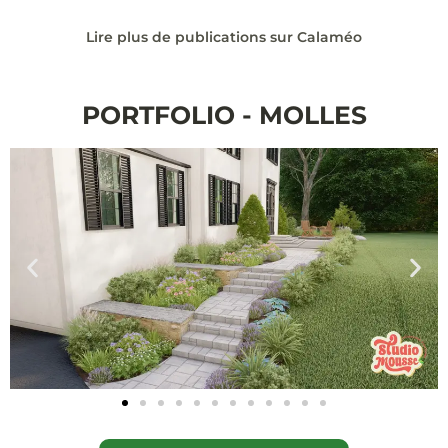
Lire plus de publications sur Calaméo
PORTFOLIO - MOLLES