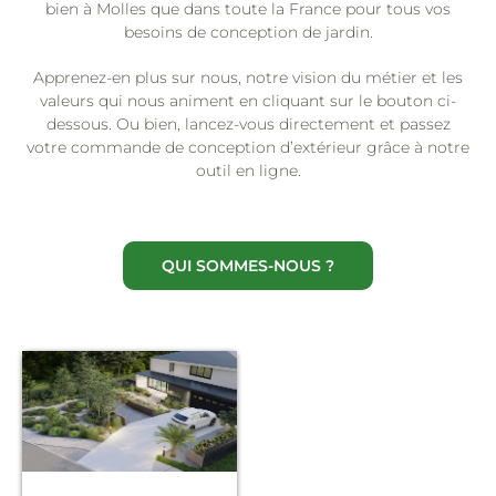
bien à Molles que dans toute la France pour tous vos
besoins de conception de jardin.
Apprenez-en plus sur nous, notre vision du métier et les
valeurs qui nous animent en cliquant sur le bouton ci-
dessous. Ou bien, lancez-vous directement et passez
votre commande de conception d’extérieur grâce à notre
outil en ligne.
QUI SOMMES-NOUS ?