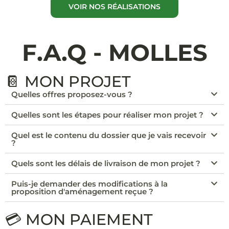
VOIR NOS RÉALISATIONS
F.A.Q - MOLLES
📔 MON PROJET
Quelles offres proposez-vous ?
Quelles sont les étapes pour réaliser mon projet ?
Quel est le contenu du dossier que je vais recevoir
?
Quels sont les délais de livraison de mon projet ?
Puis-je demander des modifications à la
proposition d'aménagement reçue ?
💳 MON PAIEMENT