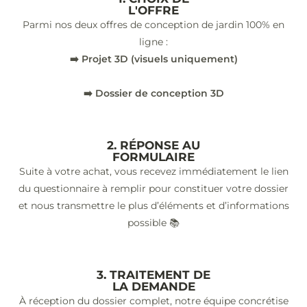
L'OFFRE
Parmi nos deux offres de conception de jardin 100% en
ligne :
➡️ Projet 3D (visuels uniquement)
➡️ Dossier de conception 3D
2. RÉPONSE AU
FORMULAIRE
Suite à votre achat, vous recevez immédiatement le lien
du questionnaire à remplir pour constituer votre dossier
et nous transmettre le plus d’éléments et d’informations
possible 📚
3. TRAITEMENT DE
LA DEMANDE
À réception du dossier complet, notre équipe concrétise