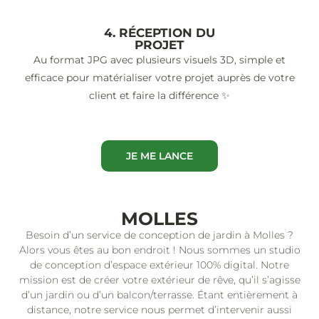
4. RÉCEPTION DU
PROJET
Au format JPG avec plusieurs visuels 3D, simple et
efficace pour matérialiser votre projet auprès de votre
client et faire la différence ✨
JE ME LANCE
MOLLES
Besoin d’un service de conception de jardin à Molles ?
Alors vous êtes au bon endroit ! Nous sommes un studio
de conception d’espace extérieur 100% digital. Notre
mission est de créer votre extérieur de rêve, qu’il s’agisse
d’un jardin ou d’un balcon/terrasse. Étant entièrement à
distance, notre service nous permet d’intervenir aussi