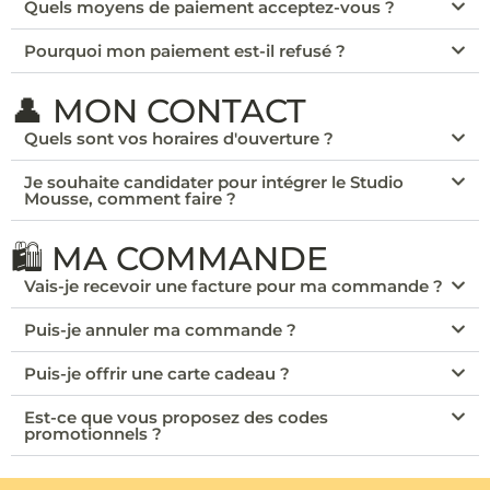
Quels moyens de paiement acceptez-vous ?
Pourquoi mon paiement est-il refusé ?
👤 MON CONTACT
Quels sont vos horaires d'ouverture ?
Je souhaite candidater pour intégrer le Studio
Mousse, comment faire ?
🛍️ MA COMMANDE
Vais-je recevoir une facture pour ma commande ?
Puis-je annuler ma commande ?
Puis-je offrir une carte cadeau ?
Est-ce que vous proposez des codes
promotionnels ?