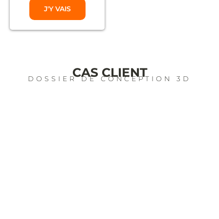
J'Y VAIS
CAS CLIENT
DOSSIER DE CONCEPTION 3D