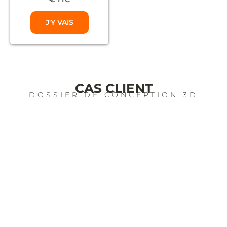
J'Y VAIS
CAS CLIENT
DOSSIER DE CONCEPTION 3D