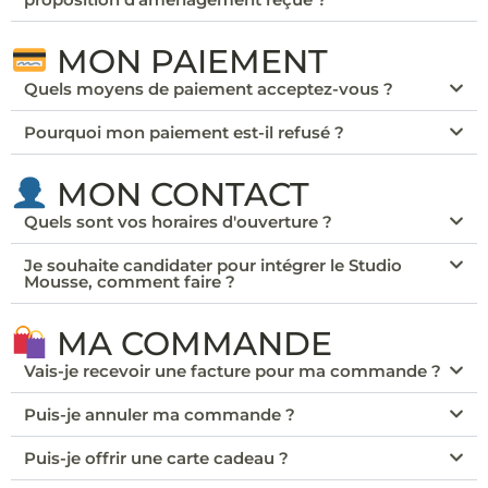
MON PAIEMENT
Quels moyens de paiement acceptez-vous ?
Pourquoi mon paiement est-il refusé ?
MON CONTACT
Quels sont vos horaires d'ouverture ?
Je souhaite candidater pour intégrer le Studio
Mousse, comment faire ?
MA COMMANDE
Vais-je recevoir une facture pour ma commande ?
Puis-je annuler ma commande ?
Puis-je offrir une carte cadeau ?