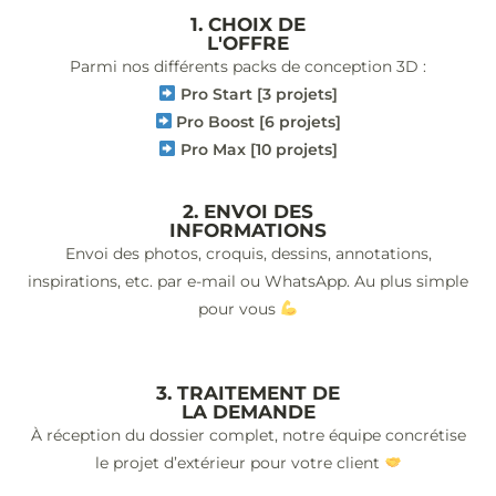
1. CHOIX DE
L'OFFRE
Parmi nos différents packs de conception 3D :
Pro Start [3 projets]
Pro Boost [6 projets]
Pro Max [10 projets]
2. ENVOI DES
INFORMATIONS
Envoi des photos, croquis, dessins, annotations,
inspirations, etc. par e-mail ou WhatsApp. Au plus simple
pour vous
3. TRAITEMENT DE
LA DEMANDE
À réception du dossier complet, notre équipe concrétise
le projet d’extérieur pour votre client