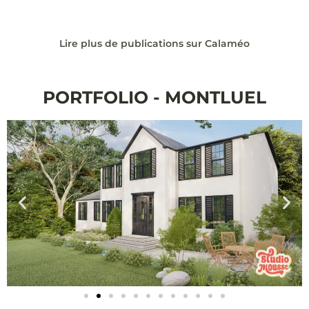
Lire plus de publications sur Calaméo
PORTFOLIO - MONTLUEL