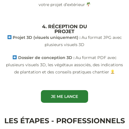
votre projet d’extérieur
4. RÉCEPTION DU
PROJET
Projet 3D (visuels uniquement) :
Au format JPG avec
plusieurs visuels 3D
Dossier de conception 3D :
Au format PDF avec
plusieurs visuels 3D, les végétaux associés, des indications
de plantation et des conseils pratiques chantier
JE ME LANCE
LES ÉTAPES - PROFESSIONNELS