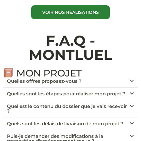
VOIR NOS RÉALISATIONS
F.A.Q -
MONTLUEL
MON PROJET
Quelles offres proposez-vous ?
Quelles sont les étapes pour réaliser mon projet ?
Quel est le contenu du dossier que je vais recevoir
?
Quels sont les délais de livraison de mon projet ?
Puis-je demander des modifications à la
proposition d'aménagement reçue ?