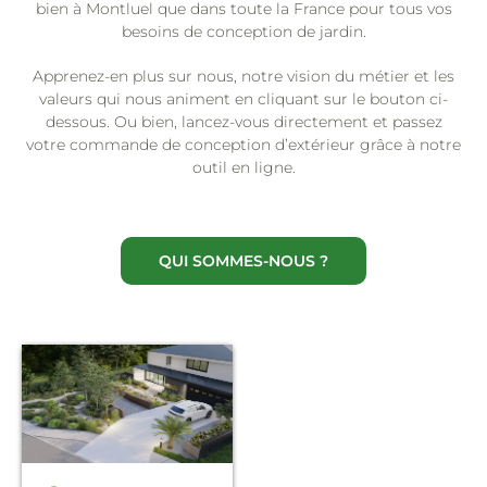
bien à Montluel que dans toute la France pour tous vos
besoins de conception de jardin.
Apprenez-en plus sur nous, notre vision du métier et les
valeurs qui nous animent en cliquant sur le bouton ci-
dessous. Ou bien, lancez-vous directement et passez
votre commande de conception d’extérieur grâce à notre
outil en ligne.
QUI SOMMES-NOUS ?