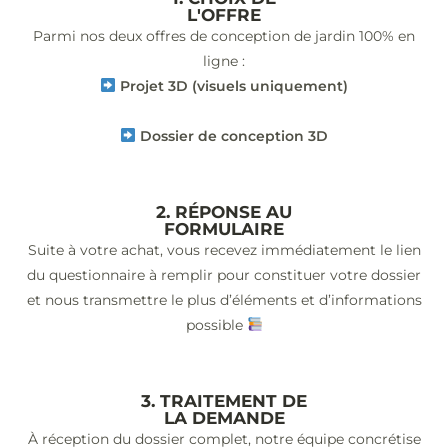
L'OFFRE
Parmi nos deux offres de conception de jardin 100% en
ligne :
Projet 3D (visuels uniquement)
Dossier de conception 3D
2. RÉPONSE AU
FORMULAIRE
Suite à votre achat, vous recevez immédiatement le lien
du questionnaire à remplir pour constituer votre dossier
et nous transmettre le plus d’éléments et d’informations
possible
3. TRAITEMENT DE
LA DEMANDE
À réception du dossier complet, notre équipe concrétise