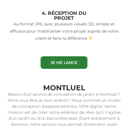
4. RÉCEPTION DU
PROJET
Au format JPG avec plusieurs visuels 3D, simple et
efficace pour matérialiser votre projet auprès de votre
client et faire la différence
JE ME LANCE
MONTLUEL
Besoin d’un service de conception de jardin à Montluel ?
Alors vous êtes au bon endroit ! Nous sommes un studio
de conception d’espace extérieur 100% digital. Notre
mission est de créer votre extérieur de rêve, qu’il s’agisse
d’un jardin ou d’un balcon/terrasse. Étant entièrement à
distance, notre service nous permet d’intervenir aussi