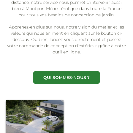
distance, notre service nous permet d’intervenir aussi
bien à Montpon-Ménestérol que dans toute la France
pour tous vos besoins de conception de jardin.
Apprenez-en plus sur nous, notre vision du métier et les
valeurs qui nous animent en cliquant sur le bouton ci-
dessous. Ou bien, lancez-vous directement et passez
votre commande de conception d’extérieur grâce à notre
outil en ligne.
QUI SOMMES-NOUS ?