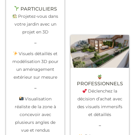
PARTICULIERS
Projetez-vous dans
votre jardin avec un
projet en 3D
–
Visuels détaillés et
modélisation 3D pour
un aménagement
extérieur sur mesure
PROFESSIONNELS
–
Déclenchez la
Visualisation
décision d’achat
avec
réaliste de la zone à
des visuels immersifs
concevoir avec
et détaillés
plusieurs angles de
–
vue et rendus