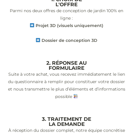
L'OFFRE
Parmi nos deux offres de conception de jardin 100% en
ligne :
Projet 3D (visuels uniquement)
Dossier de conception 3D
2. RÉPONSE AU
FORMULAIRE
Suite à votre achat, vous recevez immédiatement le lien
du questionnaire à remplir pour constituer votre dossier
et nous transmettre le plus d’éléments et d’informations
possible
3. TRAITEMENT DE
LA DEMANDE
À réception du dossier complet, notre équipe concrétise