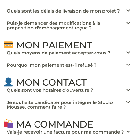
Quels sont les délais de livraison de mon projet ?
Puis-je demander des modifications à la
proposition d'aménagement reçue ?
MON PAIEMENT
Quels moyens de paiement acceptez-vous ?
Pourquoi mon paiement est-il refusé ?
MON CONTACT
Quels sont vos horaires d'ouverture ?
Je souhaite candidater pour intégrer le Studio
Mousse, comment faire ?
MA COMMANDE
Vais-je recevoir une facture pour ma commande ?