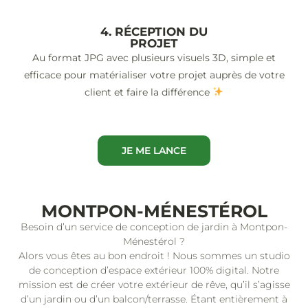
4. RÉCEPTION DU
PROJET
Au format JPG avec plusieurs visuels 3D, simple et
efficace pour matérialiser votre projet auprès de votre
client et faire la différence
JE ME LANCE
MONTPON-MÉNESTÉROL
Besoin d’un service de conception de jardin à Montpon-
Ménestérol ?
Alors vous êtes au bon endroit ! Nous sommes un studio
de conception d’espace extérieur 100% digital. Notre
mission est de créer votre extérieur de rêve, qu’il s’agisse
d’un jardin ou d’un balcon/terrasse. Étant entièrement à