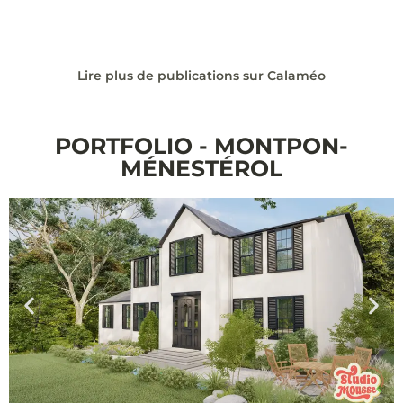
Lire plus de publications sur Calaméo
PORTFOLIO - MONTPON-
MÉNESTÉROL