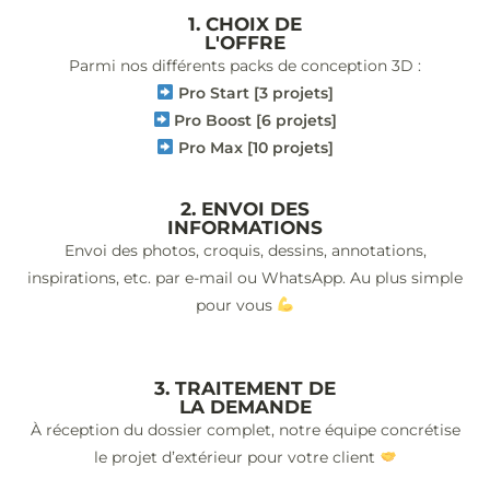
1. CHOIX DE
L'OFFRE
Parmi nos différents packs de conception 3D :
Pro Start [3 projets]
Pro Boost [6 projets]
Pro Max [10 projets]
2. ENVOI DES
INFORMATIONS
Envoi des photos, croquis, dessins, annotations,
inspirations, etc. par e-mail ou WhatsApp. Au plus simple
pour vous
3. TRAITEMENT DE
LA DEMANDE
À réception du dossier complet, notre équipe concrétise
le projet d’extérieur pour votre client