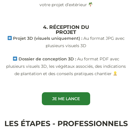
votre projet d’extérieur
4. RÉCEPTION DU
PROJET
Projet 3D (visuels uniquement) :
Au format JPG avec
plusieurs visuels 3D
Dossier de conception 3D :
Au format PDF avec
plusieurs visuels 3D, les végétaux associés, des indications
de plantation et des conseils pratiques chantier
JE ME LANCE
LES ÉTAPES - PROFESSIONNELS