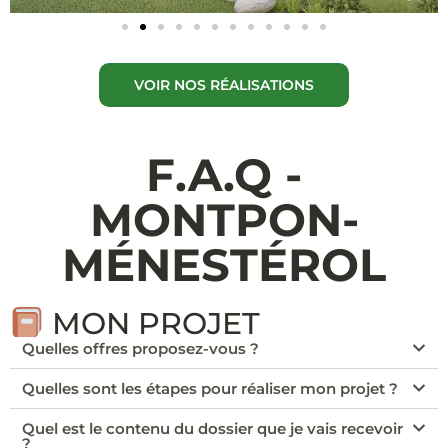
VOIR NOS RÉALISATIONS
F.A.Q -
MONTPON-
MÉNESTÉROL
MON PROJET
Quelles offres proposez-vous ?
Quelles sont les étapes pour réaliser mon projet ?
Quel est le contenu du dossier que je vais recevoir
?