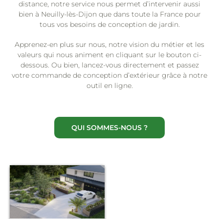
distance, notre service nous permet d’intervenir aussi
bien à Neuilly-lès-Dijon que dans toute la France pour
tous vos besoins de conception de jardin.
Apprenez-en plus sur nous, notre vision du métier et les
valeurs qui nous animent en cliquant sur le bouton ci-
dessous. Ou bien, lancez-vous directement et passez
votre commande de conception d’extérieur grâce à notre
outil en ligne.
QUI SOMMES-NOUS ?