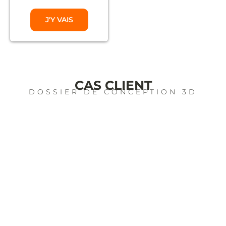
J'Y VAIS
CAS CLIENT
DOSSIER DE CONCEPTION 3D