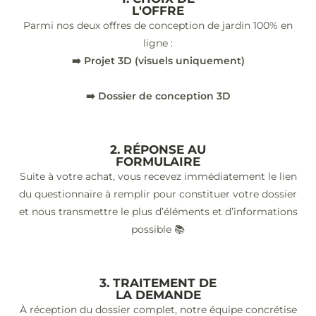
L'OFFRE
Parmi nos deux offres de conception de jardin 100% en
ligne :
➡️ Projet 3D (visuels uniquement)
➡️ Dossier de conception 3D
2. RÉPONSE AU
FORMULAIRE
Suite à votre achat, vous recevez immédiatement le lien
du questionnaire à remplir pour constituer votre dossier
et nous transmettre le plus d’éléments et d’informations
possible 📚
3. TRAITEMENT DE
LA DEMANDE
À réception du dossier complet, notre équipe concrétise