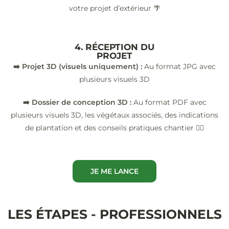
votre projet d’extérieur 🌴
4. RÉCEPTION DU
PROJET
➡️ Projet 3D (visuels uniquement) :
Au format JPG avec
plusieurs visuels 3D
➡️ Dossier de conception 3D :
Au format PDF avec
plusieurs visuels 3D, les végétaux associés, des indications
de plantation et des conseils pratiques chantier 👷‍♂️
JE ME LANCE
LES ÉTAPES - PROFESSIONNELS