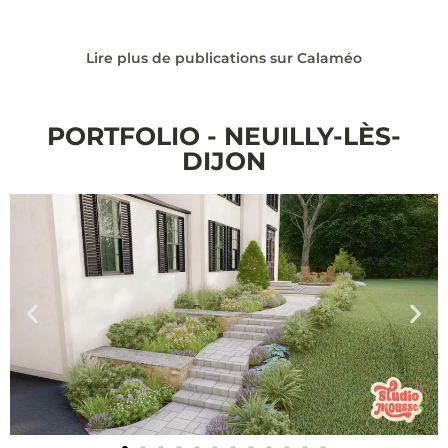
Lire plus de publications sur Calaméo
PORTFOLIO - NEUILLY-LÈS-
DIJON