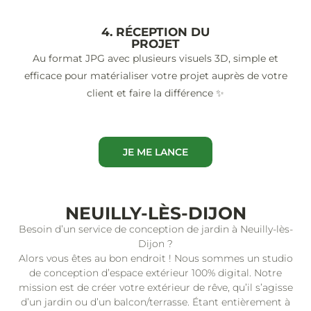
4. RÉCEPTION DU
PROJET
Au format JPG avec plusieurs visuels 3D, simple et
efficace pour matérialiser votre projet auprès de votre
client et faire la différence ✨
JE ME LANCE
NEUILLY-LÈS-DIJON
Besoin d’un service de conception de jardin à Neuilly-lès-
Dijon ?
Alors vous êtes au bon endroit ! Nous sommes un studio
de conception d’espace extérieur 100% digital. Notre
mission est de créer votre extérieur de rêve, qu’il s’agisse
d’un jardin ou d’un balcon/terrasse. Étant entièrement à