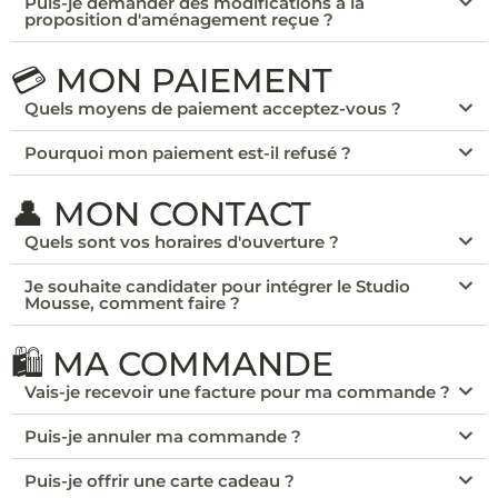
Puis-je demander des modifications à la
proposition d'aménagement reçue ?
💳 MON PAIEMENT
Quels moyens de paiement acceptez-vous ?
Pourquoi mon paiement est-il refusé ?
👤 MON CONTACT
Quels sont vos horaires d'ouverture ?
Je souhaite candidater pour intégrer le Studio
Mousse, comment faire ?
🛍️ MA COMMANDE
Vais-je recevoir une facture pour ma commande ?
Puis-je annuler ma commande ?
Puis-je offrir une carte cadeau ?