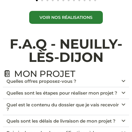
VOIR NOS RÉALISATIONS
F.A.Q - NEUILLY-
LÈS-DIJON
📔 MON PROJET
Quelles offres proposez-vous ?
Quelles sont les étapes pour réaliser mon projet ?
Quel est le contenu du dossier que je vais recevoir
?
Quels sont les délais de livraison de mon projet ?