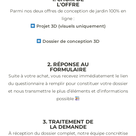
L'OFFRE
Parmi nos deux offres de conception de jardin 100% en
ligne :
Projet 3D (visuels uniquement)
Dossier de conception 3D
2. RÉPONSE AU
FORMULAIRE
Suite à votre achat, vous recevez immédiatement le lien
du questionnaire à remplir pour constituer votre dossier
et nous transmettre le plus d’éléments et d’informations
possible
3. TRAITEMENT DE
LA DEMANDE
À réception du dossier complet, notre équipe concrétise