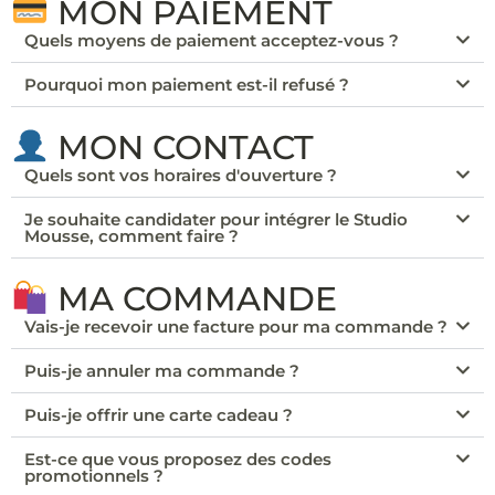
MON PAIEMENT
Quels moyens de paiement acceptez-vous ?
Pourquoi mon paiement est-il refusé ?
MON CONTACT
Quels sont vos horaires d'ouverture ?
Je souhaite candidater pour intégrer le Studio
Mousse, comment faire ?
MA COMMANDE
Vais-je recevoir une facture pour ma commande ?
Puis-je annuler ma commande ?
Puis-je offrir une carte cadeau ?
Est-ce que vous proposez des codes
promotionnels ?