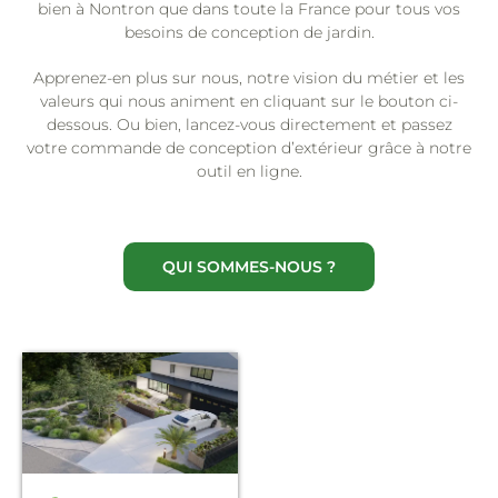
bien à Nontron que dans toute la France pour tous vos
besoins de conception de jardin.
Apprenez-en plus sur nous, notre vision du métier et les
valeurs qui nous animent en cliquant sur le bouton ci-
dessous. Ou bien, lancez-vous directement et passez
votre commande de conception d’extérieur grâce à notre
outil en ligne.
QUI SOMMES-NOUS ?