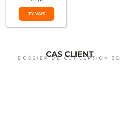
J'Y VAIS
CAS CLIENT
DOSSIER DE CONCEPTION 3D