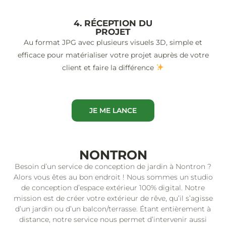
4. RÉCEPTION DU
PROJET
Au format JPG avec plusieurs visuels 3D, simple et
efficace pour matérialiser votre projet auprès de votre
client et faire la différence
JE ME LANCE
NONTRON
Besoin d’un service de conception de jardin à Nontron ?
Alors vous êtes au bon endroit ! Nous sommes un studio
de conception d’espace extérieur 100% digital. Notre
mission est de créer votre extérieur de rêve, qu’il s’agisse
d’un jardin ou d’un balcon/terrasse. Étant entièrement à
distance, notre service nous permet d’intervenir aussi