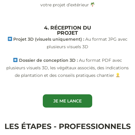
votre projet d’extérieur
4. RÉCEPTION DU
PROJET
Projet 3D (visuels uniquement) :
Au format JPG avec
plusieurs visuels 3D
Dossier de conception 3D :
Au format PDF avec
plusieurs visuels 3D, les végétaux associés, des indications
de plantation et des conseils pratiques chantier
JE ME LANCE
LES ÉTAPES - PROFESSIONNELS