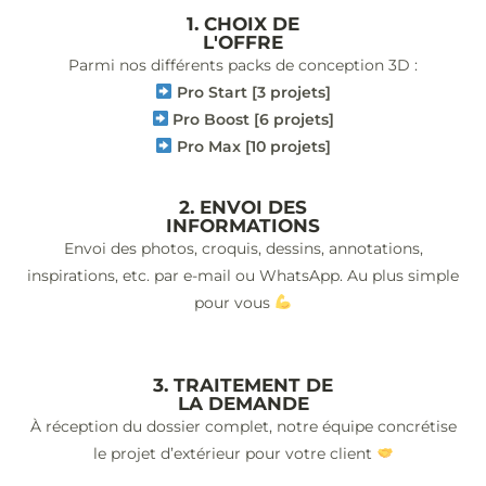
1. CHOIX DE
L'OFFRE
Parmi nos différents packs de conception 3D :
Pro Start [3 projets]
Pro Boost [6 projets]
Pro Max [10 projets]
2. ENVOI DES
INFORMATIONS
Envoi des photos, croquis, dessins, annotations,
inspirations, etc. par e-mail ou WhatsApp. Au plus simple
pour vous
3. TRAITEMENT DE
LA DEMANDE
À réception du dossier complet, notre équipe concrétise
le projet d’extérieur pour votre client