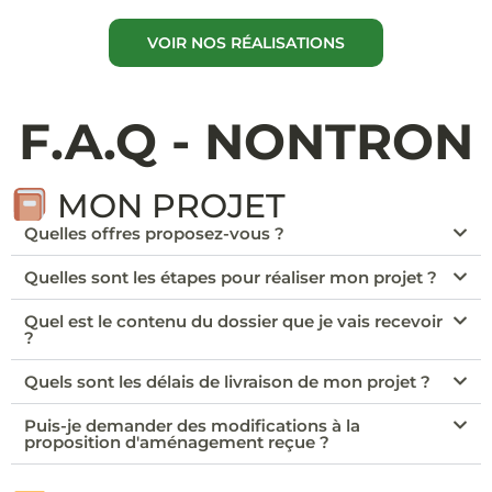
VOIR NOS RÉALISATIONS
F.A.Q - NONTRON
MON PROJET
Quelles offres proposez-vous ?
Quelles sont les étapes pour réaliser mon projet ?
Quel est le contenu du dossier que je vais recevoir
?
Quels sont les délais de livraison de mon projet ?
Puis-je demander des modifications à la
proposition d'aménagement reçue ?