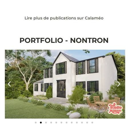
Lire plus de publications sur Calaméo
PORTFOLIO - NONTRON