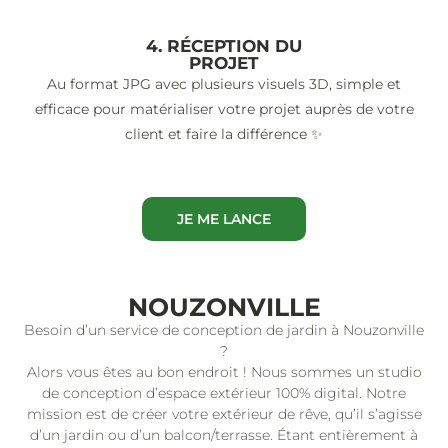
4. RÉCEPTION DU
PROJET
Au format JPG avec plusieurs visuels 3D, simple et
efficace pour matérialiser votre projet auprès de votre
client et faire la différence ✨
JE ME LANCE
NOUZONVILLE
Besoin d’un service de conception de jardin à Nouzonville
?
Alors vous êtes au bon endroit ! Nous sommes un studio
de conception d’espace extérieur 100% digital. Notre
mission est de créer votre extérieur de rêve, qu’il s’agisse
d’un jardin ou d’un balcon/terrasse. Étant entièrement à