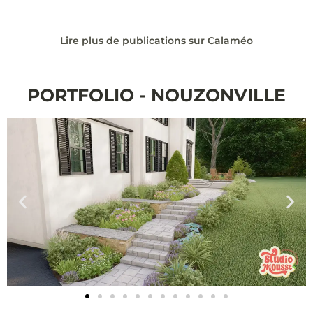
Lire plus de publications sur Calaméo
PORTFOLIO - NOUZONVILLE