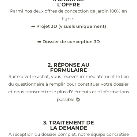
L'OFFRE
Parmi nos deux offres de conception de jardin 100% en
ligne :
➡️ Projet 3D (visuels uniquement)
➡️ Dossier de conception 3D
2. RÉPONSE AU
FORMULAIRE
Suite à votre achat, vous recevez immédiatement le lien
du questionnaire à remplir pour constituer votre dossier
et nous transmettre le plus d’éléments et d’informations
possible 📚
3. TRAITEMENT DE
LA DEMANDE
À réception du dossier complet, notre équipe concrétise