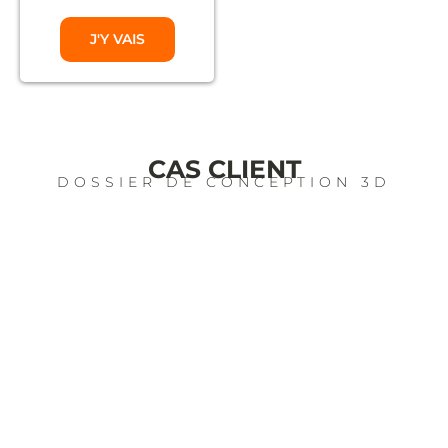
J'Y VAIS
CAS CLIENT
DOSSIER DE CONCEPTION 3D