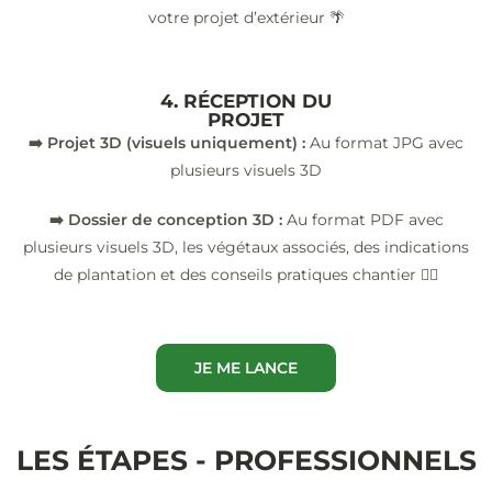
votre projet d’extérieur 🌴
4. RÉCEPTION DU
PROJET
➡️ Projet 3D (visuels uniquement) :
Au format JPG avec
plusieurs visuels 3D
➡️ Dossier de conception 3D :
Au format PDF avec
plusieurs visuels 3D, les végétaux associés, des indications
de plantation et des conseils pratiques chantier 👷‍♂️
JE ME LANCE
LES ÉTAPES - PROFESSIONNELS