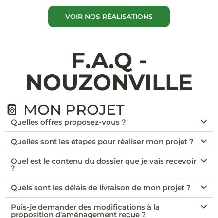
VOIR NOS RÉALISATIONS
F.A.Q -
NOUZONVILLE
📔 MON PROJET
Quelles offres proposez-vous ?
Quelles sont les étapes pour réaliser mon projet ?
Quel est le contenu du dossier que je vais recevoir
?
Quels sont les délais de livraison de mon projet ?
Puis-je demander des modifications à la
proposition d'aménagement reçue ?