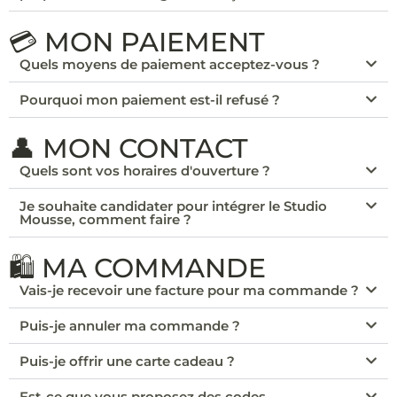
💳 MON PAIEMENT
Quels moyens de paiement acceptez-vous ?
Pourquoi mon paiement est-il refusé ?
👤 MON CONTACT
Quels sont vos horaires d'ouverture ?
Je souhaite candidater pour intégrer le Studio
Mousse, comment faire ?
🛍️ MA COMMANDE
Vais-je recevoir une facture pour ma commande ?
Puis-je annuler ma commande ?
Puis-je offrir une carte cadeau ?
Est-ce que vous proposez des codes