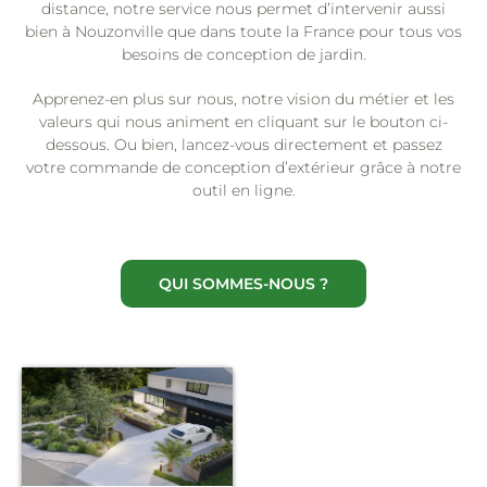
distance, notre service nous permet d’intervenir aussi
bien à Nouzonville que dans toute la France pour tous vos
besoins de conception de jardin.
Apprenez-en plus sur nous, notre vision du métier et les
valeurs qui nous animent en cliquant sur le bouton ci-
dessous. Ou bien, lancez-vous directement et passez
votre commande de conception d’extérieur grâce à notre
outil en ligne.
QUI SOMMES-NOUS ?