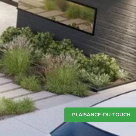
PLAISANCE-DU-TOUCH