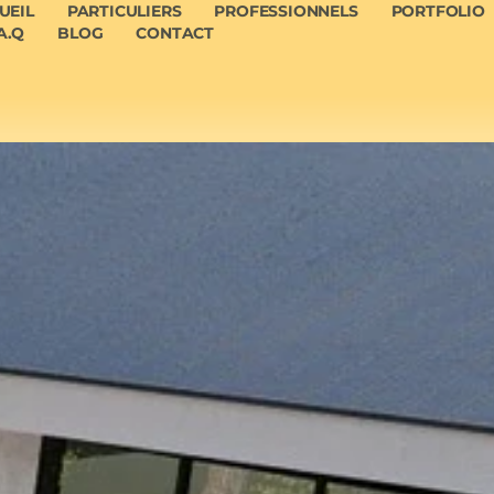
UEIL
PARTICULIERS
PROFESSIONNELS
PORTFOLIO
A.Q
BLOG
CONTACT