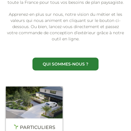
toute la France pour tous vos besoins de plan paysagiste.
Apprenez-en plus sur nous, notre vision du métier et les
valeurs qui nous animent en cliquant sur le bouton ci-
dessous. Ou bien, lancez-vous directement et passez
votre commande de conception d’extérieur grâce à notre
outil en ligne.
QUI SOMMES-NOUS ?
PARTICULIERS