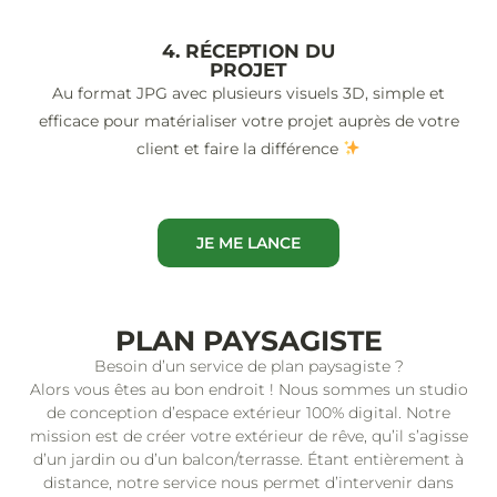
4. RÉCEPTION DU
PROJET
Au format JPG avec plusieurs visuels 3D, simple et
efficace pour matérialiser votre projet auprès de votre
client et faire la différence
JE ME LANCE
PLAN PAYSAGISTE
Besoin d’un service de plan paysagiste ?
Alors vous êtes au bon endroit ! Nous sommes un studio
de conception d’espace extérieur 100% digital. Notre
mission est de créer votre extérieur de rêve, qu’il s’agisse
d’un jardin ou d’un balcon/terrasse. Étant entièrement à
distance, notre service nous permet d’intervenir dans