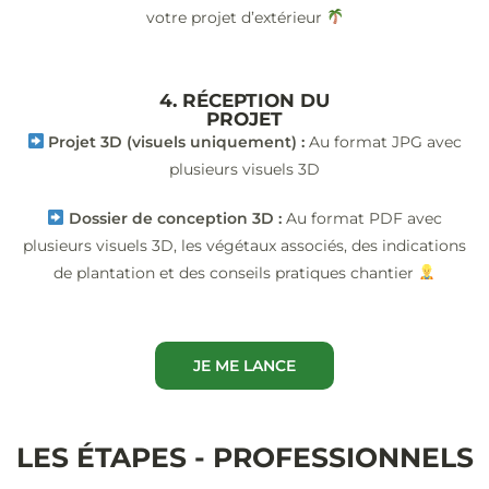
votre projet d’extérieur
4. RÉCEPTION DU
PROJET
Projet 3D (visuels uniquement) :
Au format JPG avec
plusieurs visuels 3D
Dossier de conception 3D :
Au format PDF avec
plusieurs visuels 3D, les végétaux associés, des indications
de plantation et des conseils pratiques chantier
JE ME LANCE
LES ÉTAPES - PROFESSIONNELS