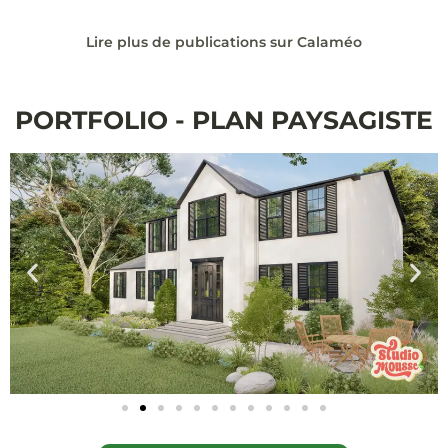
Lire plus de publications sur Calaméo
PORTFOLIO - PLAN PAYSAGISTE