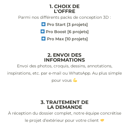
1. CHOIX DE
L'OFFRE
Parmi nos différents packs de conception 3D :
Pro Start [3 projets]
Pro Boost [6 projets]
Pro Max [10 projets]
2. ENVOI DES
INFORMATIONS
Envoi des photos, croquis, dessins, annotations,
inspirations, etc. par e-mail ou WhatsApp. Au plus simple
pour vous
3. TRAITEMENT DE
LA DEMANDE
À réception du dossier complet, notre équipe concrétise
le projet d’extérieur pour votre client