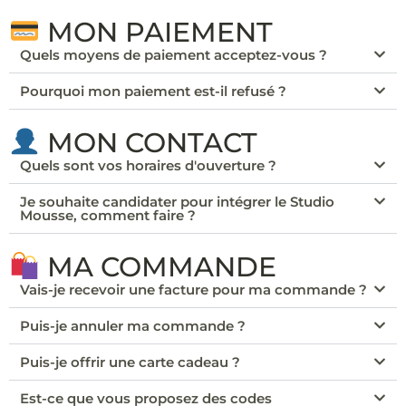
MON PAIEMENT
Quels moyens de paiement acceptez-vous ?
Pourquoi mon paiement est-il refusé ?
MON CONTACT
Quels sont vos horaires d'ouverture ?
Je souhaite candidater pour intégrer le Studio
Mousse, comment faire ?
MA COMMANDE
Vais-je recevoir une facture pour ma commande ?
Puis-je annuler ma commande ?
Puis-je offrir une carte cadeau ?
Est-ce que vous proposez des codes