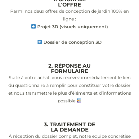
L'OFFRE
Parmi nos deux offres de conception de jardin 100% en
ligne :
Projet 3D (visuels uniquement)
Dossier de conception 3D
2. RÉPONSE AU
FORMULAIRE
Suite à votre achat, vous recevez immédiatement le lien
du questionnaire à remplir pour constituer votre dossier
et nous transmettre le plus d’éléments et d’informations
possible
3. TRAITEMENT DE
LA DEMANDE
À réception du dossier complet, notre équipe concrétise