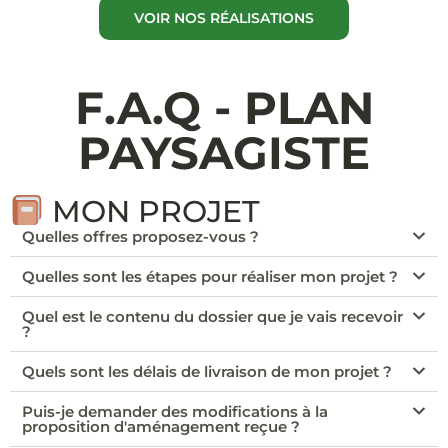
VOIR NOS RÉALISATIONS
F.A.Q - PLAN
PAYSAGISTE
MON PROJET
Quelles offres proposez-vous ?
Quelles sont les étapes pour réaliser mon projet ?
Quel est le contenu du dossier que je vais recevoir
?
Quels sont les délais de livraison de mon projet ?
Puis-je demander des modifications à la
proposition d'aménagement reçue ?