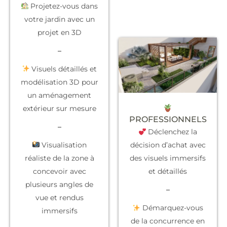
Projetez-vous dans
votre jardin avec un
projet en 3D
–
Visuels détaillés et
modélisation 3D pour
un aménagement
extérieur sur mesure
PROFESSIONNELS
–
Déclenchez la
Visualisation
décision d’achat
avec
réaliste de la zone à
des visuels immersifs
concevoir avec
et détaillés
plusieurs angles de
–
vue et rendus
Démarquez-vous
immersifs
de la concurrence
en