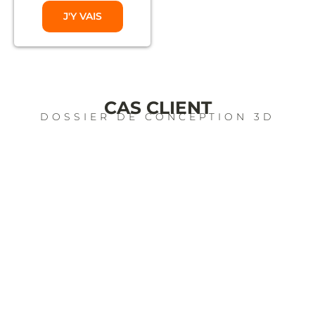
J'Y VAIS
CAS CLIENT
DOSSIER DE CONCEPTION 3D