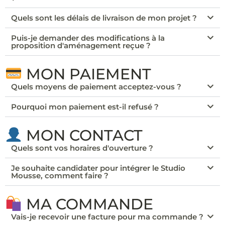
Quels sont les délais de livraison de mon projet ?
Puis-je demander des modifications à la
proposition d'aménagement reçue ?
MON PAIEMENT
Quels moyens de paiement acceptez-vous ?
Pourquoi mon paiement est-il refusé ?
MON CONTACT
Quels sont vos horaires d'ouverture ?
Je souhaite candidater pour intégrer le Studio
Mousse, comment faire ?
MA COMMANDE
Vais-je recevoir une facture pour ma commande ?