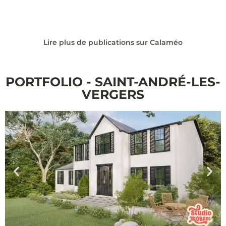
Lire plus de publications sur Calaméo
PORTFOLIO - SAINT-ANDRÉ-LES-
VERGERS