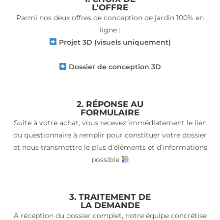
L'OFFRE
Parmi nos deux offres de conception de jardin 100% en
ligne :
Projet 3D (visuels uniquement)
Dossier de conception 3D
2. RÉPONSE AU
FORMULAIRE
Suite à votre achat, vous recevez immédiatement le lien
du questionnaire à remplir pour constituer votre dossier
et nous transmettre le plus d’éléments et d’informations
possible
3. TRAITEMENT DE
LA DEMANDE
À réception du dossier complet, notre équipe concrétise