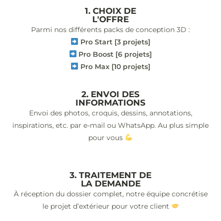
1. CHOIX DE
L'OFFRE
Parmi nos différents packs de conception 3D :
Pro Start [3 projets]
Pro Boost [6 projets]
Pro Max [10 projets]
2. ENVOI DES
INFORMATIONS
Envoi des photos, croquis, dessins, annotations,
inspirations, etc. par e-mail ou WhatsApp. Au plus simple
pour vous
3. TRAITEMENT DE
LA DEMANDE
À réception du dossier complet, notre équipe concrétise
le projet d’extérieur pour votre client