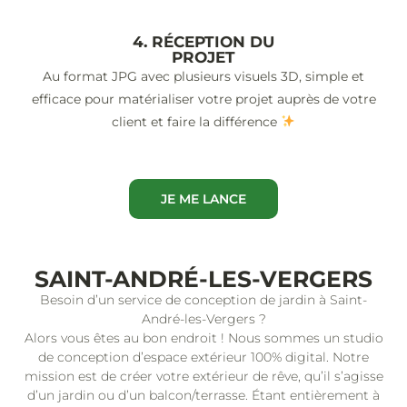
4. RÉCEPTION DU
PROJET
Au format JPG avec plusieurs visuels 3D, simple et
efficace pour matérialiser votre projet auprès de votre
client et faire la différence
JE ME LANCE
SAINT-ANDRÉ-LES-VERGERS
Besoin d’un service de conception de jardin à Saint-
André-les-Vergers ?
Alors vous êtes au bon endroit ! Nous sommes un studio
de conception d’espace extérieur 100% digital. Notre
mission est de créer votre extérieur de rêve, qu’il s’agisse
d’un jardin ou d’un balcon/terrasse. Étant entièrement à