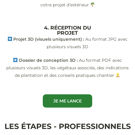
votre projet d’extérieur
4. RÉCEPTION DU
PROJET
Projet 3D (visuels uniquement) :
Au format JPG avec
plusieurs visuels 3D
Dossier de conception 3D :
Au format PDF avec
plusieurs visuels 3D, les végétaux associés, des indications
de plantation et des conseils pratiques chantier
JE ME LANCE
LES ÉTAPES - PROFESSIONNELS