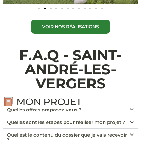
VOIR NOS RÉALISATIONS
F.A.Q - SAINT-
ANDRÉ-LES-
VERGERS
MON PROJET
Quelles offres proposez-vous ?
Quelles sont les étapes pour réaliser mon projet ?
Quel est le contenu du dossier que je vais recevoir
?