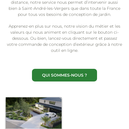
distance, notre service nous permet d’intervenir aussi
bien à Saint-André-les-Vergers que dans toute la France
pour tous vos besoins de conception de jardin.
Apprenez-en plus sur nous, notre vision du métier et les
valeurs qui nous animent en cliquant sur le bouton ci-
dessous. Ou bien, lancez-vous directement et passez
votre commande de conception d’extérieur grâce à notre
outil en ligne.
QUI SOMMES-NOUS ?