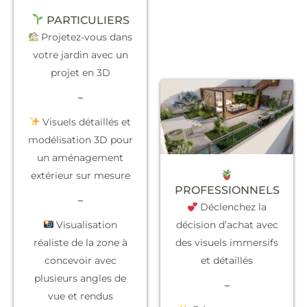
PARTICULIERS
Projetez-vous dans
votre jardin avec un
projet en 3D
–
Visuels détaillés et
modélisation 3D pour
un aménagement
extérieur sur mesure
PROFESSIONNELS
–
Déclenchez la
Visualisation
décision d’achat
avec
réaliste de la zone à
des visuels immersifs
concevoir avec
et détaillés
plusieurs angles de
–
vue et rendus