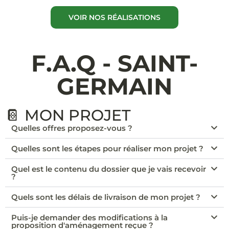
VOIR NOS RÉALISATIONS
F.A.Q - SAINT-
GERMAIN
📔 MON PROJET
Quelles offres proposez-vous ?
Quelles sont les étapes pour réaliser mon projet ?
Quel est le contenu du dossier que je vais recevoir
?
Quels sont les délais de livraison de mon projet ?
Puis-je demander des modifications à la
proposition d'aménagement reçue ?