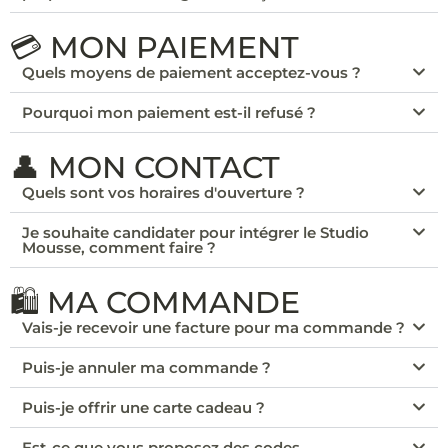
💳 MON PAIEMENT
Quels moyens de paiement acceptez-vous ?
Pourquoi mon paiement est-il refusé ?
👤 MON CONTACT
Quels sont vos horaires d'ouverture ?
Je souhaite candidater pour intégrer le Studio
Mousse, comment faire ?
🛍️ MA COMMANDE
Vais-je recevoir une facture pour ma commande ?
Puis-je annuler ma commande ?
Puis-je offrir une carte cadeau ?
Est-ce que vous proposez des codes