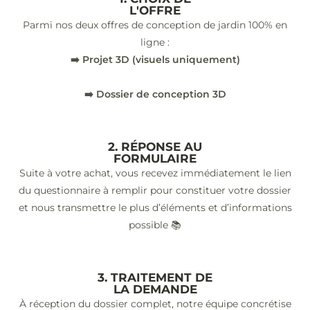
L'OFFRE
Parmi nos deux offres de conception de jardin 100% en
ligne :
➡️ Projet 3D (visuels uniquement)
➡️ Dossier de conception 3D
2. RÉPONSE AU
FORMULAIRE
Suite à votre achat, vous recevez immédiatement le lien
du questionnaire à remplir pour constituer votre dossier
et nous transmettre le plus d’éléments et d’informations
possible 📚
3. TRAITEMENT DE
LA DEMANDE
À réception du dossier complet, notre équipe concrétise