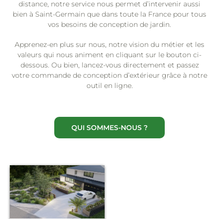
distance, notre service nous permet d’intervenir aussi
bien à Saint-Germain que dans toute la France pour tous
vos besoins de conception de jardin.
Apprenez-en plus sur nous, notre vision du métier et les
valeurs qui nous animent en cliquant sur le bouton ci-
dessous. Ou bien, lancez-vous directement et passez
votre commande de conception d’extérieur grâce à notre
outil en ligne.
QUI SOMMES-NOUS ?