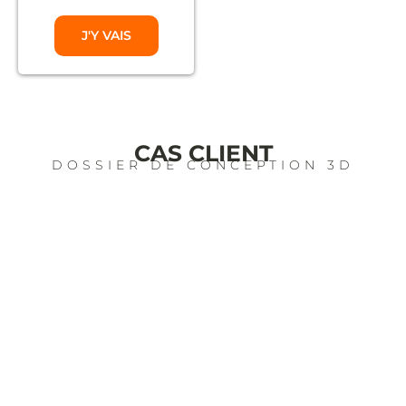
J'Y VAIS
CAS CLIENT
DOSSIER DE CONCEPTION 3D