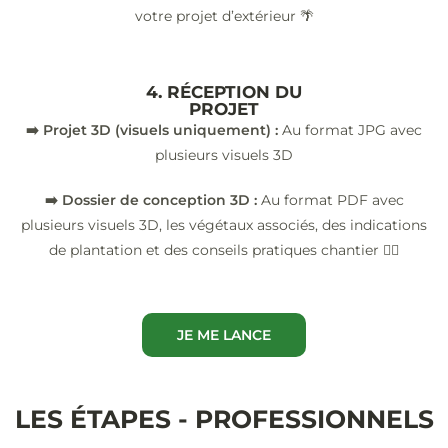
votre projet d’extérieur 🌴
4. RÉCEPTION DU
PROJET
➡️ Projet 3D (visuels uniquement) :
Au format JPG avec
plusieurs visuels 3D
➡️ Dossier de conception 3D :
Au format PDF avec
plusieurs visuels 3D, les végétaux associés, des indications
de plantation et des conseils pratiques chantier 👷‍♂️
JE ME LANCE
LES ÉTAPES - PROFESSIONNELS