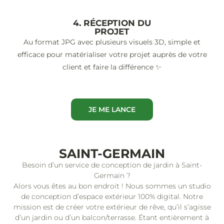
4. RÉCEPTION DU
PROJET
Au format JPG avec plusieurs visuels 3D, simple et
efficace pour matérialiser votre projet auprès de votre
client et faire la différence ✨
JE ME LANCE
SAINT-GERMAIN
Besoin d’un service de conception de jardin à Saint-
Germain ?
Alors vous êtes au bon endroit ! Nous sommes un studio
de conception d’espace extérieur 100% digital. Notre
mission est de créer votre extérieur de rêve, qu’il s’agisse
d’un jardin ou d’un balcon/terrasse. Étant entièrement à