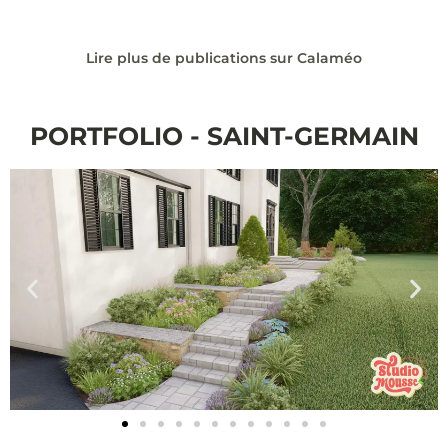
Lire plus de publications sur Calaméo
PORTFOLIO - SAINT-GERMAIN