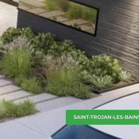
SAINT-TROJAN-LES-BAIN