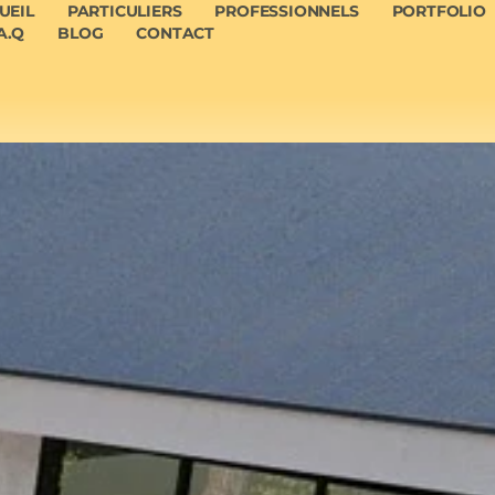
UEIL
PARTICULIERS
PROFESSIONNELS
PORTFOLIO
A.Q
BLOG
CONTACT