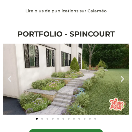
Lire plus de publications sur Calaméo
PORTFOLIO - SPINCOURT