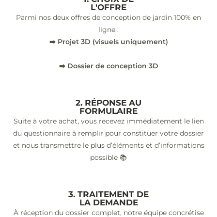
L'OFFRE
Parmi nos deux offres de conception de jardin 100% en
ligne :
➡️ Projet 3D (visuels uniquement)
➡️ Dossier de conception 3D
2. RÉPONSE AU
FORMULAIRE
Suite à votre achat, vous recevez immédiatement le lien
du questionnaire à remplir pour constituer votre dossier
et nous transmettre le plus d’éléments et d’informations
possible 📚
3. TRAITEMENT DE
LA DEMANDE
À réception du dossier complet, notre équipe concrétise