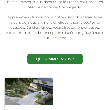
bien à Spincourt que dans toute la France pour tous vos
besoins de conception de jardin.
Apprenez-en plus sur nous, notre vision du métier et les
valeurs qui nous animent en cliquant sur le bouton ci-
dessous. Ou bien, lancez-vous directement et passez
votre commande de conception d’extérieur grâce à notre
outil en ligne.
QUI SOMMES-NOUS ?