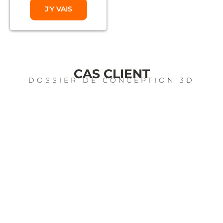
J'Y VAIS
CAS CLIENT
DOSSIER DE CONCEPTION 3D