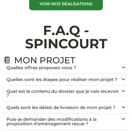
VOIR NOS RÉALISATIONS
F.A.Q -
SPINCOURT
📔 MON PROJET
Quelles offres proposez-vous ?
Quelles sont les étapes pour réaliser mon projet ?
Quel est le contenu du dossier que je vais recevoir
?
Quels sont les délais de livraison de mon projet ?
Puis-je demander des modifications à la
proposition d'aménagement reçue ?