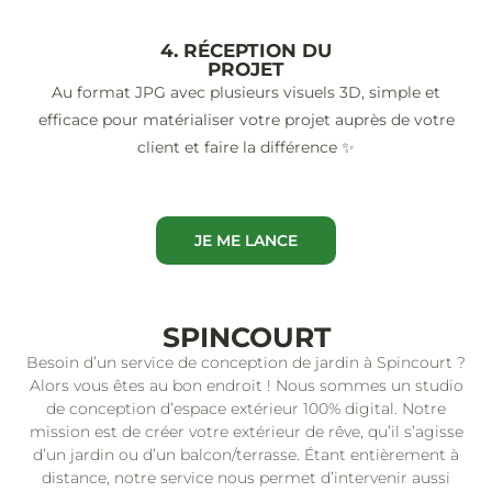
4. RÉCEPTION DU
PROJET
Au format JPG avec plusieurs visuels 3D, simple et
efficace pour matérialiser votre projet auprès de votre
client et faire la différence ✨
JE ME LANCE
SPINCOURT
Besoin d’un service de conception de jardin à Spincourt ?
Alors vous êtes au bon endroit ! Nous sommes un studio
de conception d’espace extérieur 100% digital. Notre
mission est de créer votre extérieur de rêve, qu’il s’agisse
d’un jardin ou d’un balcon/terrasse. Étant entièrement à
distance, notre service nous permet d’intervenir aussi