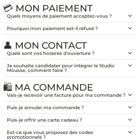
💳 MON PAIEMENT
Quels moyens de paiement acceptez-vous ?
Pourquoi mon paiement est-il refusé ?
👤 MON CONTACT
Quels sont vos horaires d'ouverture ?
Je souhaite candidater pour intégrer le Studio
Mousse, comment faire ?
🛍️ MA COMMANDE
Vais-je recevoir une facture pour ma commande ?
Puis-je annuler ma commande ?
Puis-je offrir une carte cadeau ?
Est-ce que vous proposez des codes
promotionnels ?