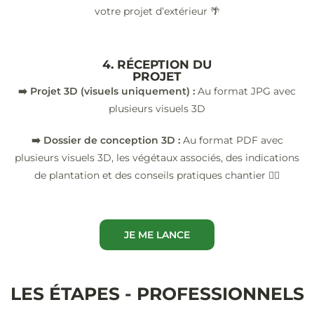
votre projet d’extérieur 🌴
4. RÉCEPTION DU
PROJET
➡️ Projet 3D (visuels uniquement) :
Au format JPG avec
plusieurs visuels 3D
➡️ Dossier de conception 3D :
Au format PDF avec
plusieurs visuels 3D, les végétaux associés, des indications
de plantation et des conseils pratiques chantier 👷‍♂️
JE ME LANCE
LES ÉTAPES - PROFESSIONNELS