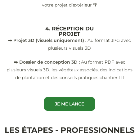
votre projet d’extérieur 🌴
4. RÉCEPTION DU
PROJET
➡️ Projet 3D (visuels uniquement) :
Au format JPG avec
plusieurs visuels 3D
➡️ Dossier de conception 3D :
Au format PDF avec
plusieurs visuels 3D, les végétaux associés, des indications
de plantation et des conseils pratiques chantier 👷‍♂️
JE ME LANCE
LES ÉTAPES - PROFESSIONNELS