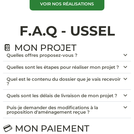
VOIR NOS RÉALISATIONS
F.A.Q - USSEL
📔 MON PROJET
Quelles offres proposez-vous ?
Quelles sont les étapes pour réaliser mon projet ?
Quel est le contenu du dossier que je vais recevoir
?
Quels sont les délais de livraison de mon projet ?
Puis-je demander des modifications à la
proposition d'aménagement reçue ?
💳 MON PAIEMENT