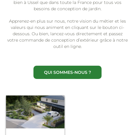
bien à Ussel que dans toute la France pour tous vos
besoins de conception de jardin.
Apprenez-en plus sur nous, notre vision du métier et les
valeurs qui nous animent en cliquant sur le bouton ci-
dessous. Ou bien, lancez-vous directement et passez
votre commande de conception d’extérieur grâce à notre
outil en ligne.
QUI SOMMES-NOUS ?