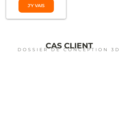
J'Y VAIS
CAS CLIENT
DOSSIER DE CONCEPTION 3D