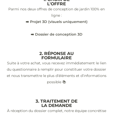
L'OFFRE
Parmi nos deux offres de conception de jardin 100% en
ligne :
➡️ Projet 3D (visuels uniquement)
➡️ Dossier de conception 3D
2. RÉPONSE AU
FORMULAIRE
Suite à votre achat, vous recevez immédiatement le lien
du questionnaire à remplir pour constituer votre dossier
et nous transmettre le plus d’éléments et d’informations
possible 📚
3. TRAITEMENT DE
LA DEMANDE
À réception du dossier complet, notre équipe concrétise