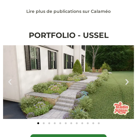
Lire plus de publications sur Calaméo
PORTFOLIO - USSEL