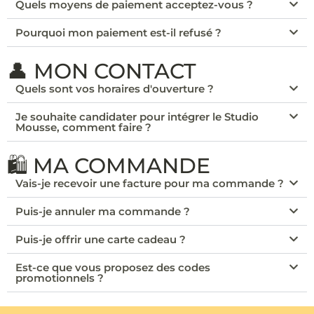
Quels moyens de paiement acceptez-vous ?
Pourquoi mon paiement est-il refusé ?
👤 MON CONTACT
Quels sont vos horaires d'ouverture ?
Je souhaite candidater pour intégrer le Studio
Mousse, comment faire ?
🛍️ MA COMMANDE
Vais-je recevoir une facture pour ma commande ?
Puis-je annuler ma commande ?
Puis-je offrir une carte cadeau ?
Est-ce que vous proposez des codes
promotionnels ?