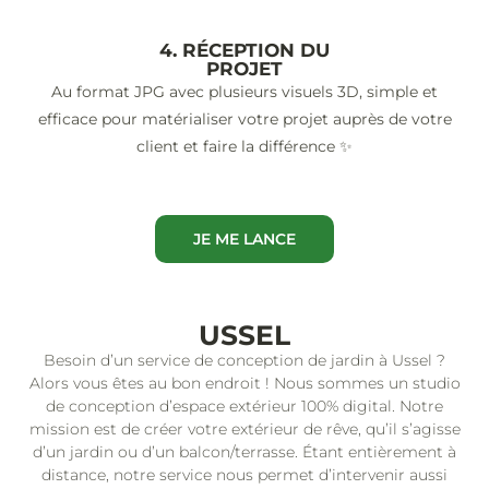
4. RÉCEPTION DU
PROJET
Au format JPG avec plusieurs visuels 3D, simple et
efficace pour matérialiser votre projet auprès de votre
client et faire la différence ✨
JE ME LANCE
USSEL
Besoin d’un service de conception de jardin à Ussel ?
Alors vous êtes au bon endroit ! Nous sommes un studio
de conception d’espace extérieur 100% digital. Notre
mission est de créer votre extérieur de rêve, qu’il s’agisse
d’un jardin ou d’un balcon/terrasse. Étant entièrement à
distance, notre service nous permet d’intervenir aussi