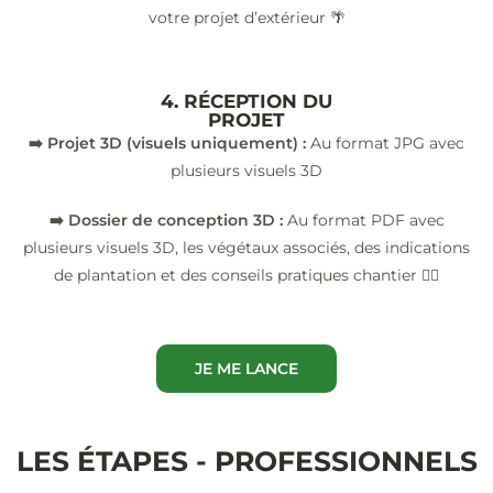
votre projet d’extérieur 🌴
4. RÉCEPTION DU
PROJET
➡️ Projet 3D (visuels uniquement) :
Au format JPG avec
plusieurs visuels 3D
➡️ Dossier de conception 3D :
Au format PDF avec
plusieurs visuels 3D, les végétaux associés, des indications
de plantation et des conseils pratiques chantier 👷‍♂️
JE ME LANCE
LES ÉTAPES - PROFESSIONNELS