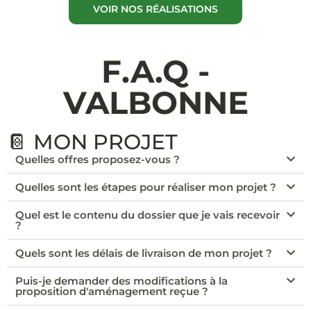
VOIR NOS RÉALISATIONS
F.A.Q -
VALBONNE
📔 MON PROJET
Quelles offres proposez-vous ?
Quelles sont les étapes pour réaliser mon projet ?
Quel est le contenu du dossier que je vais recevoir
?
Quels sont les délais de livraison de mon projet ?
Puis-je demander des modifications à la
proposition d'aménagement reçue ?