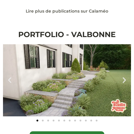
Lire plus de publications sur Calaméo
PORTFOLIO - VALBONNE