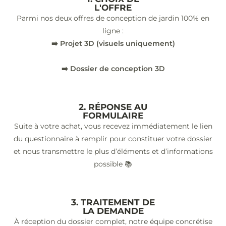
L'OFFRE
Parmi nos deux offres de conception de jardin 100% en
ligne :
➡️ Projet 3D (visuels uniquement)
➡️ Dossier de conception 3D
2. RÉPONSE AU
FORMULAIRE
Suite à votre achat, vous recevez immédiatement le lien
du questionnaire à remplir pour constituer votre dossier
et nous transmettre le plus d’éléments et d’informations
possible 📚
3. TRAITEMENT DE
LA DEMANDE
À réception du dossier complet, notre équipe concrétise