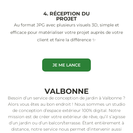
4. RÉCEPTION DU
PROJET
Au format JPG avec plusieurs visuels 3D, simple et
efficace pour matérialiser votre projet auprès de votre
client et faire la différence ✨
JE ME LANCE
VALBONNE
Besoin d’un service de conception de jardin à Valbonne ?
Alors vous êtes au bon endroit ! Nous sommes un studio
de conception d’espace extérieur 100% digital. Notre
mission est de créer votre extérieur de rêve, qu’il s’agisse
d’un jardin ou d’un balcon/terrasse. Étant entièrement à
distance, notre service nous permet d’intervenir aussi