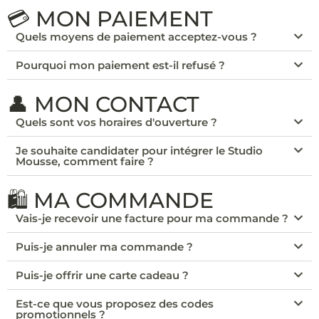
💳 MON PAIEMENT
Quels moyens de paiement acceptez-vous ?
Pourquoi mon paiement est-il refusé ?
👤 MON CONTACT
Quels sont vos horaires d'ouverture ?
Je souhaite candidater pour intégrer le Studio
Mousse, comment faire ?
🛍️ MA COMMANDE
Vais-je recevoir une facture pour ma commande ?
Puis-je annuler ma commande ?
Puis-je offrir une carte cadeau ?
Est-ce que vous proposez des codes
promotionnels ?