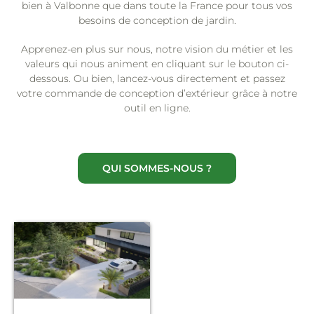
bien à Valbonne que dans toute la France pour tous vos
besoins de conception de jardin.
Apprenez-en plus sur nous, notre vision du métier et les
valeurs qui nous animent en cliquant sur le bouton ci-
dessous. Ou bien, lancez-vous directement et passez
votre commande de conception d’extérieur grâce à notre
outil en ligne.
QUI SOMMES-NOUS ?