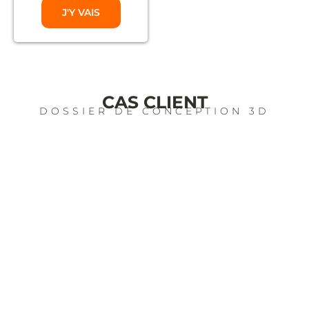
J'Y VAIS
CAS CLIENT
DOSSIER DE CONCEPTION 3D