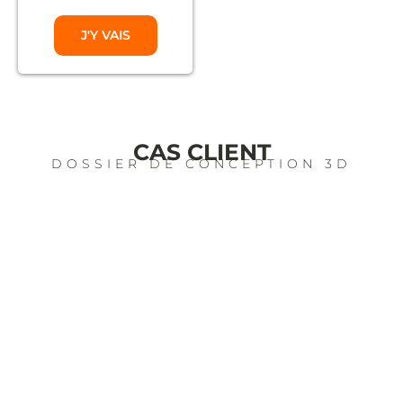
J'Y VAIS
CAS CLIENT
DOSSIER DE CONCEPTION 3D