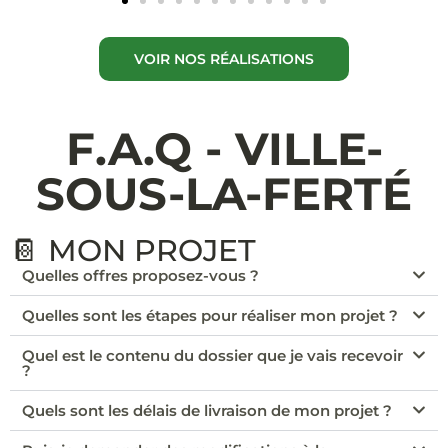
VOIR NOS RÉALISATIONS
F.A.Q - VILLE-
SOUS-LA-FERTÉ
📔 MON PROJET
Quelles offres proposez-vous ?
Quelles sont les étapes pour réaliser mon projet ?
Quel est le contenu du dossier que je vais recevoir
?
Quels sont les délais de livraison de mon projet ?