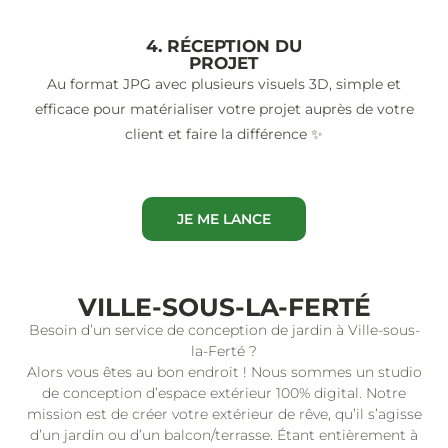
4. RÉCEPTION DU
PROJET
Au format JPG avec plusieurs visuels 3D, simple et
efficace pour matérialiser votre projet auprès de votre
client et faire la différence ✨
JE ME LANCE
VILLE-SOUS-LA-FERTÉ
Besoin d’un service de conception de jardin à Ville-sous-
la-Ferté ?
Alors vous êtes au bon endroit ! Nous sommes un studio
de conception d’espace extérieur 100% digital. Notre
mission est de créer votre extérieur de rêve, qu’il s’agisse
d’un jardin ou d’un balcon/terrasse. Étant entièrement à