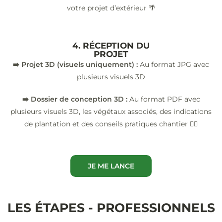
votre projet d’extérieur 🌴
4. RÉCEPTION DU
PROJET
➡️ Projet 3D (visuels uniquement) :
Au format JPG avec
plusieurs visuels 3D
➡️ Dossier de conception 3D :
Au format PDF avec
plusieurs visuels 3D, les végétaux associés, des indications
de plantation et des conseils pratiques chantier 👷‍♂️
JE ME LANCE
LES ÉTAPES - PROFESSIONNELS