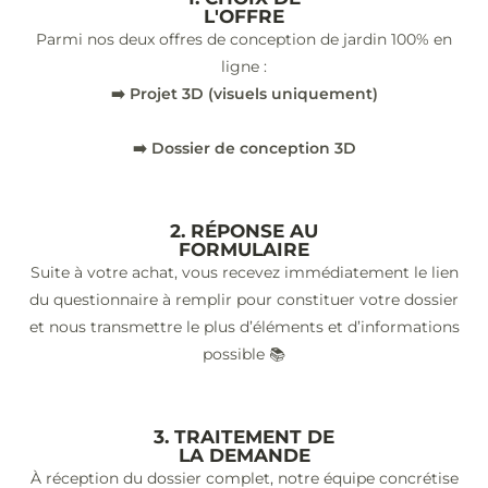
L'OFFRE
Parmi nos deux offres de conception de jardin 100% en
ligne :
➡️ Projet 3D (visuels uniquement)
➡️ Dossier de conception 3D
2. RÉPONSE AU
FORMULAIRE
Suite à votre achat, vous recevez immédiatement le lien
du questionnaire à remplir pour constituer votre dossier
et nous transmettre le plus d’éléments et d’informations
possible 📚
3. TRAITEMENT DE
LA DEMANDE
À réception du dossier complet, notre équipe concrétise