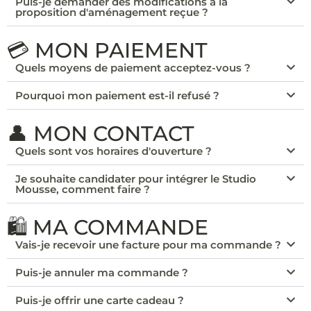
Puis-je demander des modifications à la
proposition d'aménagement reçue ?
💳 MON PAIEMENT
Quels moyens de paiement acceptez-vous ?
Pourquoi mon paiement est-il refusé ?
👤 MON CONTACT
Quels sont vos horaires d'ouverture ?
Je souhaite candidater pour intégrer le Studio
Mousse, comment faire ?
🛍️ MA COMMANDE
Vais-je recevoir une facture pour ma commande ?
Puis-je annuler ma commande ?
Puis-je offrir une carte cadeau ?