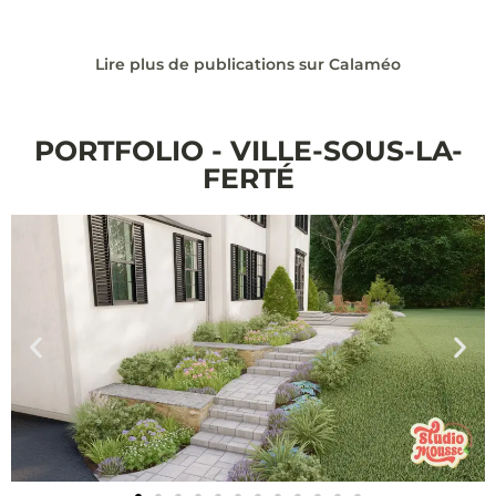
Lire plus de publications sur Calaméo
PORTFOLIO - VILLE-SOUS-LA-
FERTÉ