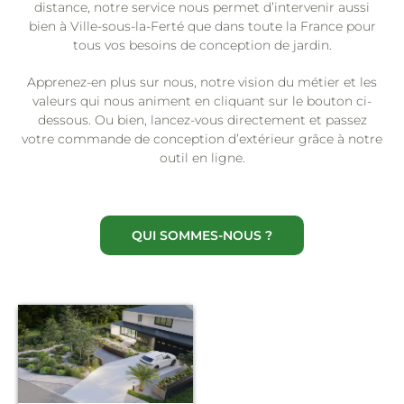
distance, notre service nous permet d’intervenir aussi
bien à Ville-sous-la-Ferté que dans toute la France pour
tous vos besoins de conception de jardin.
Apprenez-en plus sur nous, notre vision du métier et les
valeurs qui nous animent en cliquant sur le bouton ci-
dessous. Ou bien, lancez-vous directement et passez
votre commande de conception d’extérieur grâce à notre
outil en ligne.
QUI SOMMES-NOUS ?